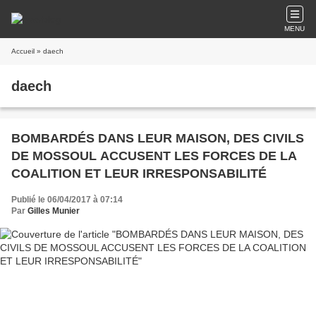
MENU
Accueil
» daech
daech
BOMBARDÉS DANS LEUR MAISON, DES CIVILS
DE MOSSOUL ACCUSENT LES FORCES DE LA
COALITION ET LEUR IRRESPONSABILITÉ
Publié le 06/04/2017 à 07:14
Par
Gilles Munier