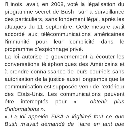
l’Illinois, avait, en 2008, voté la légalisation du
programme secret de Bush sur la surveillance
des particuliers, sans fondement légal, après les
attaques du 11 septembre. Cette mesure avait
accordé aux télécommunications américaines
l’immunité pour leur complicité dans le
programme d’espionnage privé.
La loi autorise le gouvernement à écouter les
conversations téléphoniques des Américains et
à prendre connaissance de leurs courriels sans
autorisation de la justice aussi longtemps que la
communication est supposée venir de l’extérieur
des Etats-Unis. Les communications peuvent
être interceptés pour
« obtenir plus
d’informations ».
« La loi appelée FISA a légitimé tout ce que
Bush m’avait demandé de faire en tant que