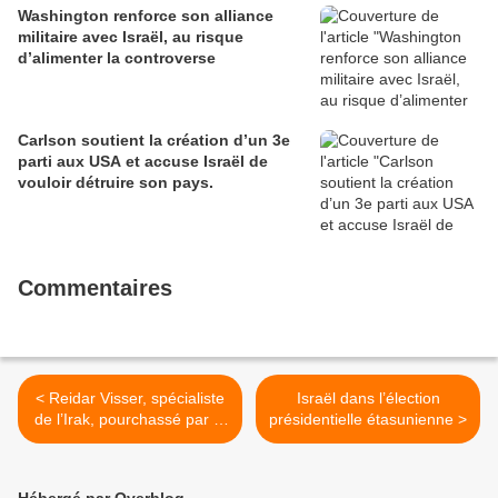
Washington renforce son alliance
militaire avec Israël, au risque
d’alimenter la controverse
Carlson soutient la création d’un 3e
parti aux USA et accuse Israël de
vouloir détruire son pays.
Commentaires
< Reidar Visser, spécialiste
Israël dans l’élection
de l’Irak, pourchassé par la
présidentielle étasunienne >
police norvégienne