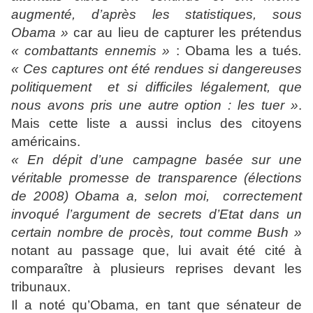
augmenté, d’après les statistiques, sous
Obama »
car au lieu de capturer les prétendus
« combattants ennemis »
: Obama les a tués
.
« Ces captures ont été rendues si dangereuses
politiquement et si difficiles légalement, que
nous avons pris une autre option : les tuer »
.
Mais cette liste a aussi inclus des citoyens
américains.
« En dépit d’une campagne basée sur une
véritable promesse de transparence (élections
de 2008) Obama a, selon moi, correctement
invoqué l’argument de secrets d’Etat dans un
certain nombre de procès, tout comme Bush »
notant au passage que, lui avait été cité à
comparaître à plusieurs reprises devant les
tribunaux.
Il a noté qu’Obama, en tant que sénateur de