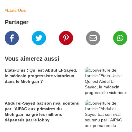
#Etats-Unis
Partager
Vous aimerez aussi
Etats-Unis : Qui est Abdul El-Sayed,
le médecin progressiste victorieux
dans le Michigan ?
Abdul el-Sayed bat son rival soutenu
par l’AIPAC aux primaires du
Michigan malgré les millions
dépensés par le lobby