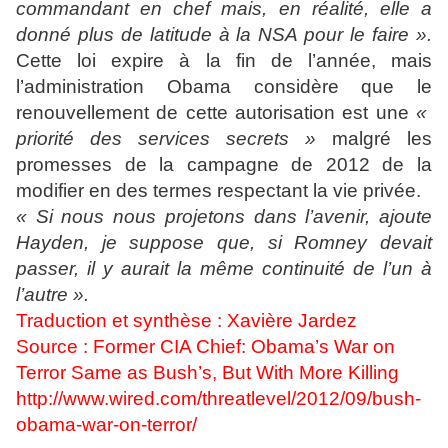
commandant en chef mais, en réalité, elle a
donné plus de latitude à la NSA pour le faire ».
Cette loi expire à la fin de l’année, mais
l’administration Obama considère que le
renouvellement de cette autorisation est une
«
priorité des services secrets »
malgré les
promesses de la campagne de 2012 de la
modifier en des termes respectant la vie privée.
« Si nous nous projetons dans l’avenir, ajoute
Hayden, je suppose que, si Romney devait
passer, il y aurait la même continuité de l’un à
l’autre ».
Traduction et synthèse : Xavière Jardez
Source : Former CIA Chief: Obama’s War on
Terror Same as Bush’s, But With More Killing
http://www.wired.com/threatlevel/2012/09/bush-
obama-war-on-terror/