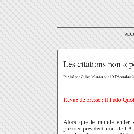
ACC
Les citations non « p
Publié par Gilles Munier sur 10 Décembre
Revue de presse : Il Fatto Quo
Alors que le monde entier 
premier président noir de l’A