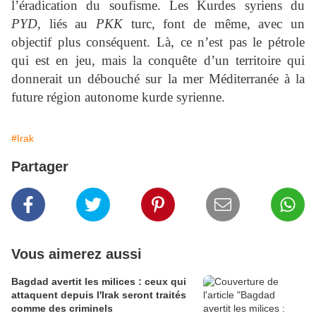
l’éradication du soufisme. Les Kurdes syriens du
PYD
, liés au
PKK
turc, font de même, avec un
objectif plus conséquent. Là, ce n’est pas le pétrole
qui est en jeu, mais la conquête d’un territoire qui
donnerait un débouché sur la mer Méditerranée à la
future région autonome kurde syrienne.
#Irak
Partager
Vous aimerez aussi
Bagdad avertit les milices : ceux qui
attaquent depuis l'Irak seront traités
comme des criminels