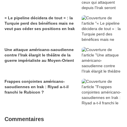
« Le pipeline décidera de tout » : la
Turquie perd des bénéfices mais ne
veut pas céder ses positions en Irak
Une attaque américano-saoudienne
contre l’Irak élargit le théâtre de la
guerre impérialiste au Moyen-Orient
Frappes conjointes américano-
saoudiennes en Irak : Riyad a-t-il
franchi le Rubicon ?
Commentaires