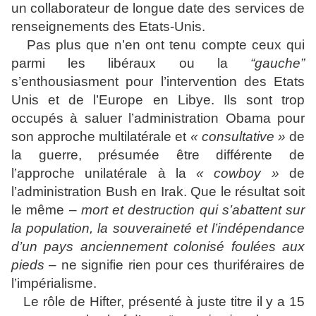
un collaborateur de longue date des services de
renseignements des Etats-Unis.
Pas plus que n’en ont tenu compte ceux qui
parmi les libéraux ou la
“gauche”
s’enthousiasment pour l’intervention des Etats
Unis et de l’Europe en Libye. Ils sont trop
occupés à saluer l’administration Obama pour
son approche multilatérale et
« consultative »
de
la guerre, présumée être différente de
l’approche unilatérale à la
« cowboy »
de
l’administration Bush en Irak. Que le résultat soit
le même –
mort et destruction qui s’abattent sur
la population, la souveraineté et l’indépendance
d’un pays anciennement colonisé foulées aux
pieds
– ne signifie rien pour ces thuriféraires de
l’impérialisme.
Le rôle de Hifter, présenté à juste titre il y a 15