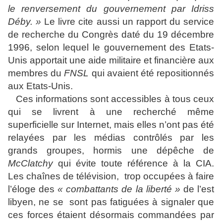
le renversement du gouvernement par Idriss
Déby. »
Le livre cite aussi un rapport du service
de recherche du Congrès daté du 19 décembre
1996, selon lequel le gouvernement des Etats-
Unis apportait une aide militaire et financière aux
membres du
FNSL
qui avaient été repositionnés
aux Etats-Unis.
Ces informations sont accessibles à tous ceux
qui se livrent à une recherché même
superficielle sur Internet, mais elles n’ont pas été
relayées par les médias contrôlés par les
grands groupes, hormis une dépêche de
McClatchy
qui évite toute référence à la CIA.
Les chaînes de télévision, trop occupées à faire
l’éloge des
« combattants de la liberté »
de l’est
libyen, ne se sont pas fatiguées à signaler que
ces forces étaient désormais commandées par