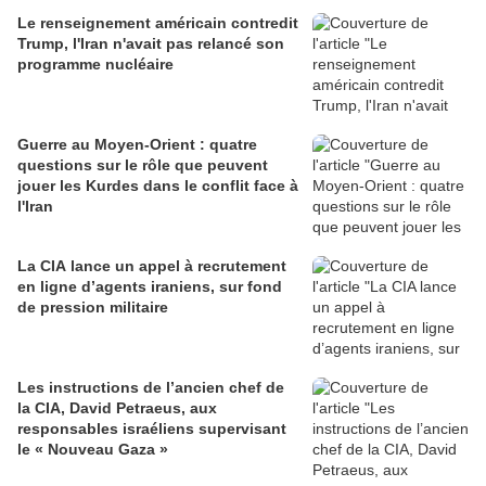
Le renseignement américain contredit
Trump, l'Iran n'avait pas relancé son
programme nucléaire
Guerre au Moyen-Orient : quatre
questions sur le rôle que peuvent
jouer les Kurdes dans le conflit face à
l'Iran
La CIA lance un appel à recrutement
en ligne d’agents iraniens, sur fond
de pression militaire
Les instructions de l’ancien chef de
la CIA, David Petraeus, aux
responsables israéliens supervisant
le « Nouveau Gaza »