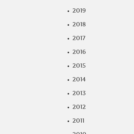
2019
2018
2017
2016
2015
2014
2013
2012
2011