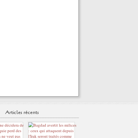
Articles récents