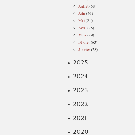
Juillet
(58)
Juin
(46)
Mai
(21)
Avril
(28)
Mars
(89)
Février
(63)
Janvier
(78)
2025
2024
2023
2022
2021
2020