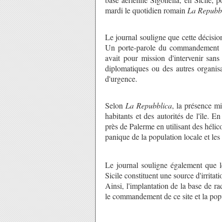
mardi le quotidien romain
La Repubbl
Le journal souligne que cette décision
Un porte-parole du commandement amé
avait pour mission d'intervenir sans
diplomatiques ou des autres organis
d'urgence.
Selon
La Repubblica
, la présence mi
habitants et des autorités de l'île. 
près de Palerme en utilisant des hélic
panique de la population locale et les 
Le journal souligne également que l
Sicile constituent une source d'irritat
Ainsi, l'implantation de la base de 
le commandement de ce site et la popu