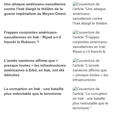
Une attaque américano-saoudienne
contre l’Irak élargit le théâtre de la
guerre impérialiste au Moyen-Orient
Frappes conjointes américano-
saoudiennes en Irak : Riyad a-t-il
franchi le Rubicon ?
L'armée iranienne affirme que «
presque toutes » les infrastructures
américaines à Erbil, en Irak, ont été
détruites
La corruption en Irak : une bataille
plus redoutable que le terrorisme