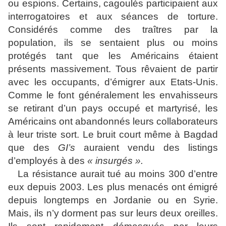
ou espions. Certains, cagoulés participaient aux
interrogatoires et aux séances de torture.
Considérés comme des traîtres par la
population, ils se sentaient plus ou moins
protégés tant que les Américains étaient
présents massivement. Tous rêvaient de partir
avec les occupants, d’émigrer aux Etats-Unis.
Comme le font généralement les envahisseurs
se retirant d’un pays occupé et martyrisé, les
Américains ont abandonnés leurs collaborateurs
à leur triste sort. Le bruit court même à Bagdad
que des
GI’s
auraient vendu des listings
d’employés à des
« insurgés ».
La résistance aurait tué au moins 300 d’entre
eux depuis 2003. Les plus menacés ont émigré
depuis longtemps en Jordanie ou en Syrie.
Mais, ils n’y dorment pas sur leurs deux oreilles.