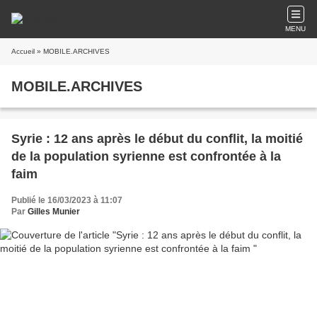
MENU
Accueil
» MOBILE.ARCHIVES
MOBILE.ARCHIVES
Syrie : 12 ans après le début du conflit, la moitié
de la population syrienne est confrontée à la
faim
Publié le 16/03/2023 à 11:07
Par
Gilles Munier