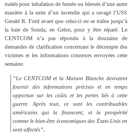
traités pour inhalation de fumée ou blessés d’une autre
manière à la suite d’un incendie qui a ravagé l’USS
Gerald R. Ford avant que celui-ci ne se traîne jusqu’à
la baie de Souda, en Grèce, pour y être réparé. Le
CENTCOM n’a pas répondu à la douzaine de
demandes de clarification concernant le décompte des
victimes et les informations connexes envoyées cette
semaine.
“Le CENTCOM et la Maison Blanche devraient
fournir des informations précises et en temps
opportun sur les coûts et les pertes liés à cette
guerre. Après tout, ce sont les contribuables
américains qui la financent, et la prospérité
comme le bien-être économiques des États-Unis en
sont affectés”,