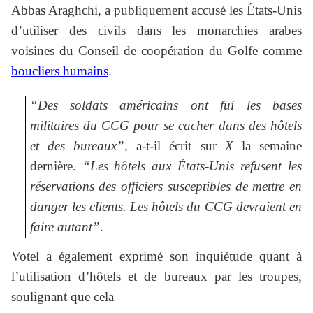
Abbas Araghchi, a publiquement accusé les États-Unis
d’utiliser des civils dans les monarchies arabes
voisines du Conseil de coopération du Golfe comme
boucliers humains
.
“Des soldats américains ont fui les bases
militaires du CCG pour se cacher dans des hôtels
et des bureaux”
, a-t-il écrit sur
X
la semaine
dernière.
“Les hôtels aux États-Unis refusent les
réservations des officiers susceptibles de mettre en
danger les clients. Les hôtels du CCG devraient en
faire autant”
.
Votel a également exprimé son inquiétude quant à
l’utilisation d’hôtels et de bureaux par les troupes,
soulignant que cela