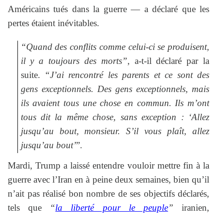
Américains tués dans la guerre — a déclaré que les
pertes étaient inévitables.
“Quand des conflits comme celui-ci se produisent,
il y a toujours des morts”
, a-t-il déclaré par la
suite.
“J’ai rencontré les parents et ce sont des
gens exceptionnels. Des gens exceptionnels, mais
ils avaient tous une chose en commun. Ils m’ont
tous dit la même chose, sans exception : ‘Allez
jusqu’au bout, monsieur. S’il vous plaît, allez
jusqu’au bout’
”.
Mardi, Trump a laissé entendre vouloir mettre fin à la
guerre avec l’Iran en à peine deux semaines, bien qu’il
n’ait pas réalisé bon nombre de ses objectifs déclarés,
tels que
“
la liberté pour le peuple
”
iranien,