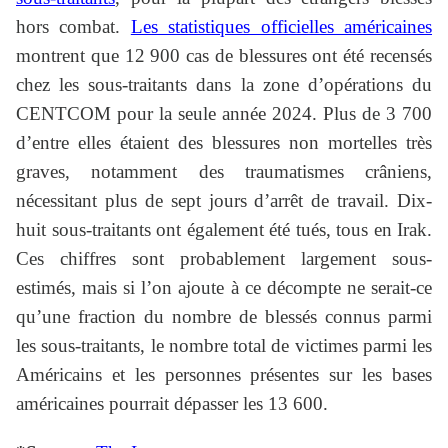
hors combat.
Les statistiques officielles américaines
montrent que 12 900 cas de blessures ont été recensés
chez les sous-traitants dans la zone d’opérations du
CENTCOM pour la seule année 2024. Plus de 3 700
d’entre elles étaient des blessures non mortelles très
graves, notamment des traumatismes crâniens,
nécessitant plus de sept jours d’arrêt de travail. Dix-
huit sous-traitants ont également été tués, tous en Irak.
Ces chiffres sont probablement largement sous-
estimés, mais si l’on ajoute à ce décompte ne serait-ce
qu’une fraction du nombre de blessés connus parmi
les sous-traitants, le nombre total de victimes parmi les
Américains et les personnes présentes sur les bases
américaines pourrait dépasser les 13 600.