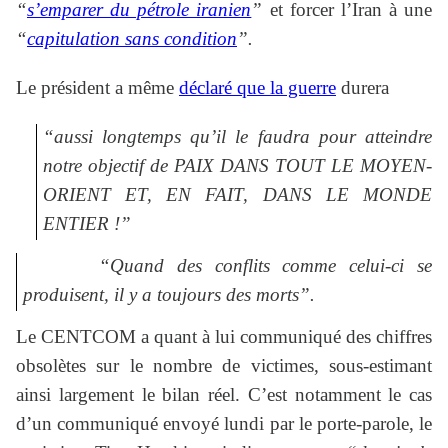
“
s’emparer du pétrole iranien
”
et forcer l’Iran à une
“
capitulation sans condition
”.
Le président a même
déclaré que la guerre
durera
“aussi longtemps qu’il le faudra pour atteindre
notre objectif de PAIX DANS TOUT LE MOYEN-
ORIENT ET, EN FAIT, DANS LE MONDE
ENTIER !”
“Quand des conflits comme celui-ci se
produisent, il y a toujours des morts”.
Le CENTCOM a quant à lui communiqué des chiffres
obsolètes sur le nombre de victimes, sous-estimant
ainsi largement le bilan réel. C’est notamment le cas
d’un communiqué envoyé lundi par le porte-parole, le