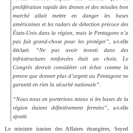
prolifération rapide des drones et des missiles bon
marché allait mettre en danger les bases
américaines et les radars de détection précoce des
États-Unis dans la région, mais le Pentagone n’a
pas fait grand-chose pour les protéger”,
a-t-elle
déclaré.
“Ne pas avoir investi dans des
infrastructures renforcées était un choix. Le
Congrès devrait considérer cet échec comme la
preuve que donner plus d’argent au Pentagone ne
garantit en rien la sécurité nationale”.
“Nous nous en porterions mieux si les bases de la
région étaient définitivement fermées”
, a-t-elle
ajouté.
Le ministre iranien des Affaires étrangères, Seyed