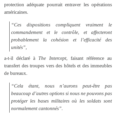
protection adéquate pourrait entraver les opérations
américaines.
“Ces dispositions compliquent vraiment le
commandement et le contrôle, et affecteront
probablement la cohésion et l’efficacité des
unités”,
a-t-il déclaré à
The Intercept
, faisant référence au
transfert des troupes vers des hôtels et des immeubles
de bureaux.
“Cela étant, nous n’aurons peut-être pas
beaucoup d’autres options si nous ne pouvons pas
protéger les bases militaires où les soldats sont
normalement cantonnés”.