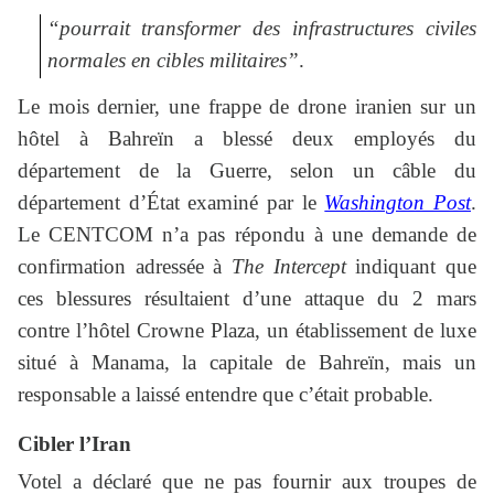
“pourrait transformer des infrastructures civiles
normales en cibles militaires”
.
Le mois dernier, une frappe de drone iranien sur un
hôtel à Bahreïn a blessé deux employés du
département de la Guerre, selon un câble du
département d’État examiné par le
Washington Post
.
Le CENTCOM n’a pas répondu à une demande de
confirmation adressée à
The Intercept
indiquant que
ces blessures résultaient d’une attaque du 2 mars
contre l’hôtel Crowne Plaza, un établissement de luxe
situé à Manama, la capitale de Bahreïn, mais un
responsable a laissé entendre que c’était probable.
Cibler l’Iran
Votel a déclaré que ne pas fournir aux troupes de