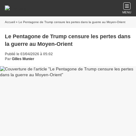
MENU
Accueil
» Le Pentagone de Trump censure les pertes dans la guerre au Moyen-Orient
Le Pentagone de Trump censure les pertes dans
la guerre au Moyen-Orient
Publié le 03/04/2026 à 05:02
Par
Gilles Munier