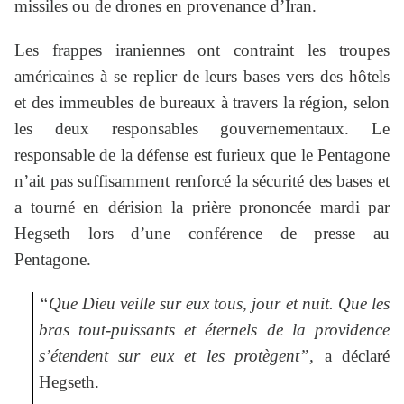
missiles ou de drones en provenance d’Iran.
Les frappes iraniennes ont contraint les troupes
américaines à se replier de leurs bases vers des hôtels
et des immeubles de bureaux à travers la région, selon
les deux responsables gouvernementaux. Le
responsable de la défense est furieux que le Pentagone
n’ait pas suffisamment renforcé la sécurité des bases et
a tourné en dérision la prière prononcée mardi par
Hegseth lors d’une conférence de presse au
Pentagone.
“Que Dieu veille sur eux tous, jour et nuit. Que les
bras tout-puissants et éternels de la providence
s’étendent sur eux et les protègent”,
a déclaré
Hegseth.