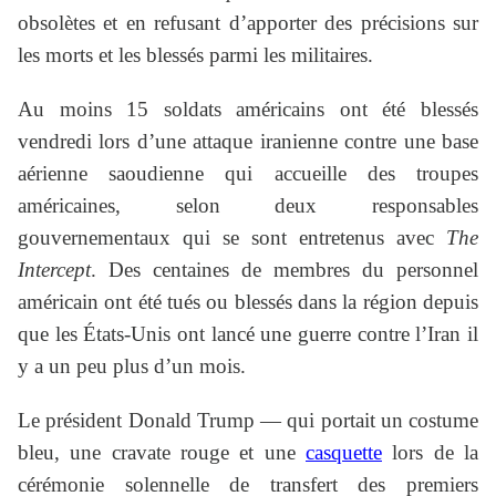
obsolètes et en refusant d’apporter des précisions sur
les morts et les blessés parmi les militaires.
Au moins 15 soldats américains ont été blessés
vendredi lors d’une attaque iranienne contre une base
aérienne saoudienne qui accueille des troupes
américaines, selon deux responsables
gouvernementaux qui se sont entretenus avec
The
Intercept
. Des centaines de membres du personnel
américain ont été tués ou blessés dans la région depuis
que les États-Unis ont lancé une guerre contre l’Iran il
y a un peu plus d’un mois.
Le président Donald Trump — qui portait un costume
bleu, une cravate rouge et une
casquette
lors de la
cérémonie solennelle de transfert des premiers