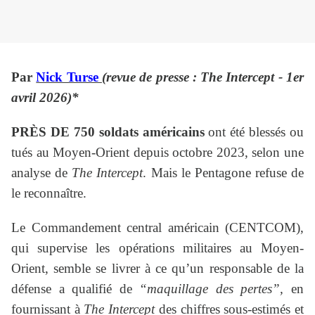
Par
Nick Turse
(revue de presse : The Intercept - 1er
avril 2026)*
PRÈS DE 750 soldats américains
ont été blessés ou
tués au Moyen-Orient depuis octobre 2023, selon une
analyse de
The Intercept
. Mais le Pentagone refuse de
le reconnaître.
Le Commandement central américain (CENTCOM),
qui supervise les opérations militaires au Moyen-
Orient, semble se livrer à ce qu’un responsable de la
défense a qualifié de
“maquillage des pertes”,
en
fournissant à
The Intercept
des chiffres sous-estimés et