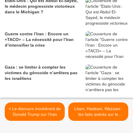
Etats-Unis : Qui est Abdul El-Sayed,
le médecin progressiste victorieux
dans le Michigan ?
Guerre contre l’Iran : Encore un
«TACO» – La nécessité pour l’Iran
d’intensifier la crise
Gaza : se limiter à compter les
victimes du génocide n’arrêtera pas
les israéliens
< Le discours incohérent de
Litani, Hasbani, Wazzani :
Donald Trump sur l’Iran
les faits avérés sur le
détournement des eaux
libanaises >