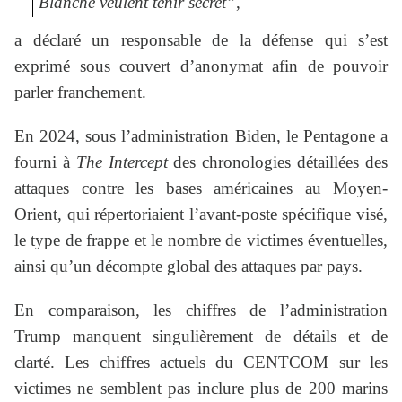
Blanche veulent tenir secret”
,
a déclaré un responsable de la défense qui s’est
exprimé sous couvert d’anonymat afin de pouvoir
parler franchement.
En 2024, sous l’administration Biden, le Pentagone a
fourni à
The Intercept
des chronologies détaillées des
attaques contre les bases américaines au Moyen-
Orient, qui répertoriaient l’avant-poste spécifique visé,
le type de frappe et le nombre de victimes éventuelles,
ainsi qu’un décompte global des attaques par pays.
En comparaison, les chiffres de l’administration
Trump manquent singulièrement de détails et de
clarté. Les chiffres actuels du CENTCOM sur les
victimes ne semblent pas inclure plus de 200 marins