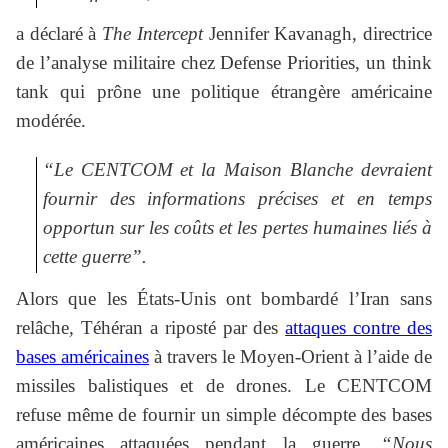
a déclaré à
The Intercept
Jennifer Kavanagh, directrice
de l’analyse militaire chez Defense Priorities, un think
tank qui prône une politique étrangère américaine
modérée.
“Le CENTCOM et la Maison Blanche devraient
fournir des informations précises et en temps
opportun sur les coûts et les pertes humaines liés à
cette guerre”.
Alors que les États-Unis ont bombardé l’Iran sans
relâche, Téhéran a riposté par des
attaques contre des
bases américaines
à travers le Moyen-Orient à l’aide de
missiles balistiques et de drones. Le CENTCOM
refuse même de fournir un simple décompte des bases
américaines attaquées pendant la guerre.
“Nous