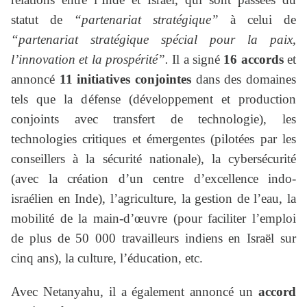
statut de
“partenariat stratégique”
à celui de
“partenariat stratégique spécial pour la paix,
l’innovation et la prospérité”.
Il a signé
16 accords
et
annoncé
11 initiatives conjointes
dans des domaines
tels que la défense (développement et production
conjoints avec transfert de technologie), les
technologies critiques et émergentes (pilotées par les
conseillers à la sécurité nationale), la cybersécurité
(avec la création d’un centre d’excellence indo-
israélien en Inde), l’agriculture, la gestion de l’eau, la
mobilité de la main-d’œuvre (pour faciliter l’emploi
de plus de 50 000 travailleurs indiens en Israël sur
cinq ans), la culture, l’éducation, etc.
Avec Netanyahu, il a également annoncé un
accord