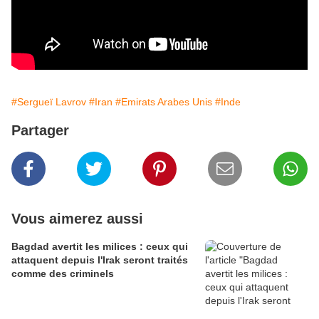
#Sergueï Lavrov
#Iran
#Emirats Arabes Unis
#Inde
Partager
Vous aimerez aussi
Bagdad avertit les milices : ceux qui
attaquent depuis l'Irak seront traités
comme des criminels