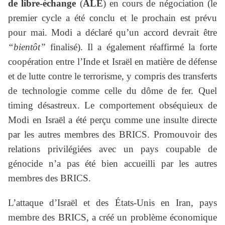
de libre-échange
(
ALE
) en cours de négociation (le
premier cycle a été conclu et le prochain est prévu
pour mai. Modi a déclaré qu’un accord devrait être
“bientôt”
finalisé). Il a également réaffirmé la forte
coopération entre l’Inde et Israël en matière de défense
et de lutte contre le terrorisme, y compris des transferts
de technologie comme celle du dôme de fer. Quel
timing désastreux. Le comportement obséquieux de
Modi en Israël a été perçu comme une insulte directe
par les autres membres des BRICS. Promouvoir des
relations privilégiées avec un pays coupable de
génocide n’a pas été bien accueilli par les autres
membres des BRICS.
L’attaque d’Israël et des États-Unis en Iran, pays
membre des BRICS, a créé un problème économique