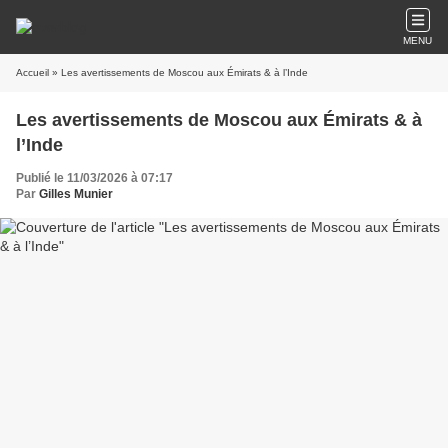
MENU
Accueil
» Les avertissements de Moscou aux Émirats & à l’Inde
Les avertissements de Moscou aux Émirats & à
l’Inde
Publié le 11/03/2026 à 07:17
Par
Gilles Munier