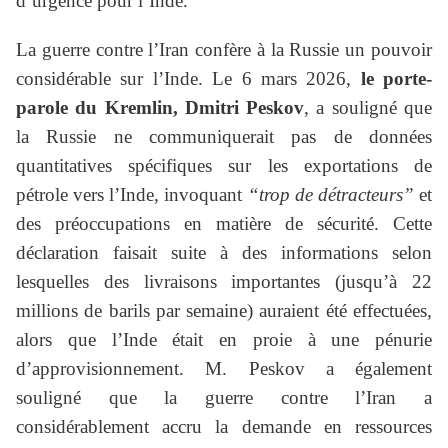
d’urgence pour l’Inde.
La guerre contre l’Iran confère à la Russie un pouvoir
considérable sur l’Inde. Le 6 mars 2026,
le porte-
parole du Kremlin, Dmitri Peskov
, a souligné que
la Russie ne communiquerait pas de données
quantitatives spécifiques sur les exportations de
pétrole vers l’Inde, invoquant
“trop de détracteurs”
et
des préoccupations en matière de sécurité. Cette
déclaration faisait suite à des informations selon
lesquelles des livraisons importantes (jusqu’à 22
millions de barils par semaine) auraient été effectuées,
alors que l’Inde était en proie à une pénurie
d’approvisionnement. M. Peskov a également
souligné que la guerre contre l’Iran a
considérablement accru la demande en ressources