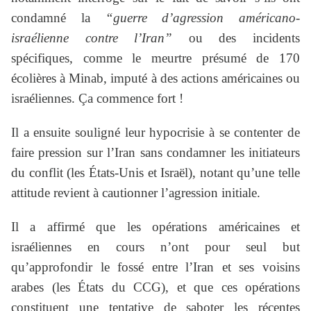
condamné la
“guerre d’agression américano-
israélienne contre l’Iran”
ou des incidents
spécifiques, comme le meurtre présumé de 170
écolières à Minab, imputé à des actions américaines ou
israéliennes. Ça commence fort !
Il a ensuite souligné leur hypocrisie à se contenter de
faire pression sur l’Iran sans condamner les initiateurs
du conflit (les États-Unis et Israël), notant qu’une telle
attitude revient à cautionner l’agression initiale.
Il a affirmé que les opérations américaines et
israéliennes en cours n’ont pour seul but
qu’approfondir le fossé entre l’Iran et ses voisins
arabes (les États du CCG), et que ces opérations
constituent une tentative de saboter les récentes