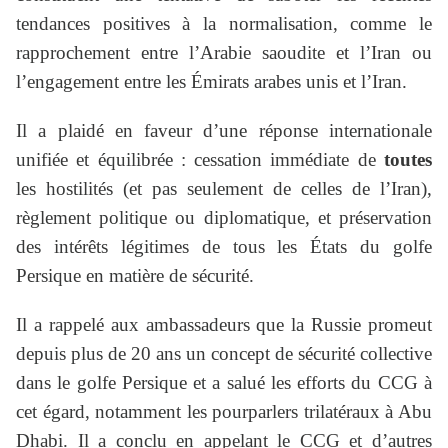
tendances positives à la normalisation, comme le
rapprochement entre l’Arabie saoudite et l’Iran ou
l’engagement entre les Émirats arabes unis et l’Iran.
Il a plaidé en faveur d’une réponse internationale
unifiée et équilibrée : cessation immédiate de
toutes
les hostilités (et pas seulement de celles de l’Iran),
règlement politique ou diplomatique, et préservation
des intérêts légitimes de tous les États du golfe
Persique en matière de sécurité.
Il a rappelé aux ambassadeurs que la Russie promeut
depuis plus de 20 ans un concept de sécurité collective
dans le golfe Persique et a salué les efforts du CCG à
cet égard, notamment les pourparlers trilatéraux à Abu
Dhabi. Il a conclu en appelant le CCG et d’autres