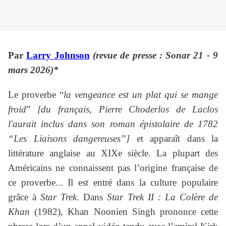
Par
Larry Johnson
(revue de presse : Sonar 21 - 9
mars 2026)*
Le proverbe “
la vengeance est un plat qui se mange
froid
”
[du français, Pierre Choderlos de Laclos
l'aurait inclus dans son roman épistolaire de 1782
“Les Liaisons dangereuses”]
et apparaît dans la
littérature anglaise au XIXe siècle. La plupart des
Américains ne connaissent pas l’origine française de
ce proverbe... Il est entré dans la culture populaire
grâce à
Star Trek
. Dans
Star Trek II : La Colère de
Khan
(1982), Khan Noonien Singh prononce cette