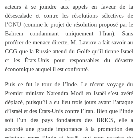
acteurs à se joindre aux appels en faveur de la
désescalade et contre les résolutions sélectives de
l’ONU (comme le projet de résolution proposé par le
Bahreïn condamnant uniquement l’Iran). Sans
proférer de menace directe, M. Lavrov a fait savoir au
CCG que la Russie attend du Golfe qu’il tienne Israël
et les États-Unis pour responsables du désastre
économique auquel il est confronté.
Puis ce fut le tour de l’Inde. Le récent voyage du
Premier ministre Narendra Modi en Israël s’est avéré
déplacé, puisqu’il a eu lieu trois jours avant l’attaque
d’Israël et des États-Unis contre l’Iran. Bien que l’Inde
soit l’un des pays fondateurs des BRICS, elle a
accordé une grande importance à la promotion des
relations entre l’Inde et Israël, qui sont passées du