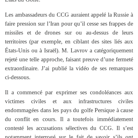
Les ambassadeurs du CCG auraient appelé la Russie à
faire pression sur l’Iran pour qu’il cesse ses frappes de
missiles et de drones sur ou au-dessus de leurs
territoires (par exemple, en ciblant des sites liés aux
États-Unis ou à Israël). M. Lavrov a catégoriquement
rejeté une telle approche, faisant preuve d’une fermeté
extraordinaire. J’ai publié la vidéo de ses remarques
ci-dessous.
Il a commencé par exprimer ses condoléances aux
victimes civiles et aux infrastructures civiles
endommagées dans les pays du golfe Persique à cause
du conflit en cours. Il a toutefois immédiatement
contesté les accusations sélectives du CCG. Il s’est
notamment interrogé sur le fait de savoir s’ils ont