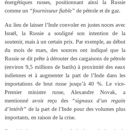
énergétiques russes, positionnant ainsi la Russie
comme un
“fournisseur fiable”
de pétrole et de gaz.
Au lieu de laisser l’Inde convoler en justes noces avec
Israël, la Russie a souligné son intention de la
soutenir, mais à un certain prix. Par exemple, au début
du mois de mars, des sources ont indiqué que la
Russie se dit prête à dérouter des cargaisons de pétrole
(environ 9,5 millions de barils) à proximité des eaux
indiennes et à augmenter la part de l’Inde dans les
importations de brut russe jusqu’à 40 %. Le vice-
Premier ministre russe, Alexandre Novak, a
mentionné avoir reçu des
“signaux d’un regain
d’intérêt”
de la part de l’Inde pour des volumes plus
importants, en raison de la crise.