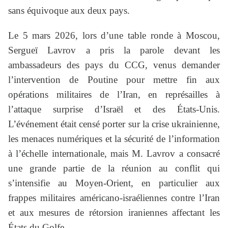
sans équivoque aux deux pays.
Le 5 mars 2026, lors d’une table ronde à Moscou,
Sergueï Lavrov a pris la parole devant les
ambassadeurs des pays du CCG, venus demander
l’intervention de Poutine pour mettre fin aux
opérations militaires de l’Iran, en représailles à
l’attaque surprise d’Israël et des États-Unis.
L’événement était censé porter sur la crise ukrainienne,
les menaces numériques et la sécurité de l’information
à l’échelle internationale, mais M. Lavrov a consacré
une grande partie de la réunion au conflit qui
s’intensifie au Moyen-Orient, en particulier aux
frappes militaires américano-israéliennes contre l’Iran
et aux mesures de rétorsion iraniennes affectant les
États du Golfe.