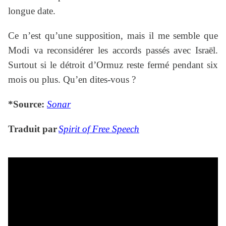
longue date.
Ce n’est qu’une supposition, mais il me semble que
Modi va reconsidérer les accords passés avec Israël.
Surtout si le détroit d’Ormuz reste fermé pendant six
mois ou plus. Qu’en dites-vous ?
*Source:
Sonar
Traduit par
Spirit of Free Speech