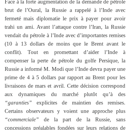
Face à la forte augmentation de la demande de pétrole
brut de l’Oural, la Russie a rappelé à l’Inde avec
fermeté mais diplomatie le prix à payer pour avoir
trahi un ami. Avant l’attaque contre l’Iran, la Russie
vendait du pétrole à l’Inde avec d’importantes remises
(10 à 13 dollars de moins que le Brent avant le
conflit). Tout en promettant d’aider l’Inde à
compenser la perte de pétrole du golfe Persique, la
Russie a informé M. Modi que l’Inde devra payer une
prime de 4 à 5 dollars par rapport au Brent pour les
livraisons de mars et avril. Cette décision correspond
aux dynamiques du marché plutôt qu’à des
“garanties”
explicites de maintien des remises.
Certains observateurs y voient une approche plus
“commerciale”
de la part de la Russie, sans
concessions préalables fondées sur leurs relations de