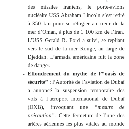
des missiles iraniens, le porte-avions
nucléaire USS Abraham Lincoln s’est retiré
à 350 km pour se réfugier au cœur de la
mer d’Oman, à plus de 1 100 km de l’Iran.
L’USS Gerald R. Ford a suivi, se repliant
vers le sud de la mer Rouge, au large de
Djeddah. L’armada américaine fuit la zone
de danger.
Effondrement du mythe de l’“oasis de
sécurité”
: l’Autorité de l’aviation de Dubaï
a annoncé la suspension temporaire des
vols à l’aéroport international de Dubaï
(DXB), invoquant une
“mesure de
précaution”.
Cette fermeture de l’une des
artères aériennes les plus vitales au monde