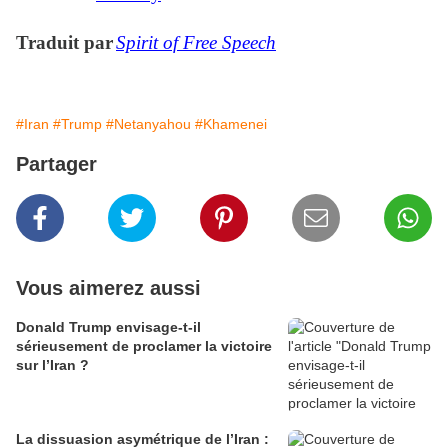
Traduit par
Spirit of Free Speech
#Iran
#Trump
#Netanyahou
#Khamenei
Partager
Vous aimerez aussi
Donald Trump envisage-t-il
sérieusement de proclamer la victoire
sur l’Iran ?
La dissuasion asymétrique de l’Iran :