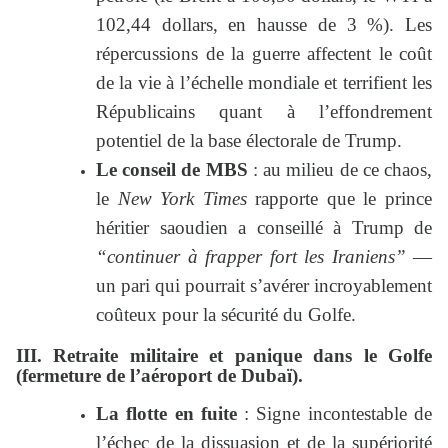
102,44 dollars, en hausse de 3 %). Les
répercussions de la guerre affectent le coût
de la vie à l’échelle mondiale et terrifient les
Républicains quant à l’effondrement
potentiel de la base électorale de Trump.
Le conseil de MBS
: au milieu de ce chaos,
le
New York Times
rapporte que le prince
héritier saoudien a conseillé à Trump de
“continuer à frapper fort les Iraniens”
—
un pari qui pourrait s’avérer incroyablement
coûteux pour la sécurité du Golfe.
III. Retraite militaire et panique dans le Golfe
(fermeture de l’aéroport de Dubaï).
La flotte en fuite
: Signe incontestable de
l’échec de la dissuasion et de la supériorité