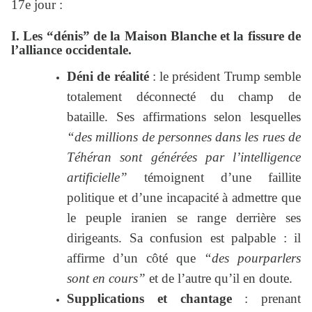
17e jour :
I. Les “dénis” de la Maison Blanche et la fissure de
l’alliance occidentale.
Déni de réalité
: le président Trump semble
totalement déconnecté du champ de
bataille. Ses affirmations selon lesquelles
“des millions de personnes dans les rues de
Téhéran sont générées par l’intelligence
artificielle”
témoignent d’une faillite
politique et d’une incapacité à admettre que
le peuple iranien se range derrière ses
dirigeants. Sa confusion est palpable : il
affirme d’un côté que
“des pourparlers
sont en cours”
et de l’autre qu’il en doute.
Supplications et chantage
: prenant