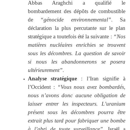
Abbas Araghchi a qualifié le
bombardement des dépôts de combustible
de
“génocide environnemental”
. Sa
déclaration la plus percutante sur le plan
stratégique a toutefois été la suivante :
“Nos
matières nucléaires enrichies se trouvent
sous les décombres. La question de savoir
si nous les abandonnerons se posera
ultérieurement”.
Analyse stratégique
: l’Iran signifie à
l’Occident :
“Vous nous avez bombardés,
nous n’avons donc aucune obligation de
laisser entrer les inspecteurs. L’uranium
présent sous les décombres pourra être
extrait plus tard pour fabriquer une bombe
à l’abri de toute surveillance”
. Israël a