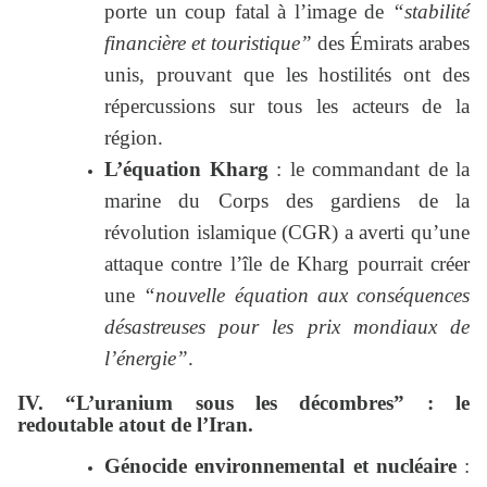
porte un coup fatal à l’image de
“stabilité
financière et touristique”
des Émirats arabes
unis, prouvant que les hostilités ont des
répercussions sur tous les acteurs de la
région.
L’équation Kharg
: le commandant de la
marine du Corps des gardiens de la
révolution islamique (CGR) a averti qu’une
attaque contre l’île de Kharg pourrait créer
une
“nouvelle équation aux conséquences
désastreuses pour les prix mondiaux de
l’énergie”
.
IV. “L’uranium sous les décombres” : le
redoutable atout de l’Iran.
Génocide environnemental et nucléaire
: