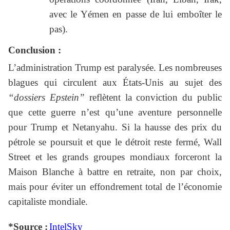
avec le Yémen en passe de lui emboîter le
pas).
Conclusion :
L’administration Trump est paralysée. Les nombreuses
blagues qui circulent aux États-Unis au sujet des
“dossiers Epstein”
reflètent la conviction du public
que cette guerre n’est qu’une aventure personnelle
pour Trump et Netanyahu. Si la hausse des prix du
pétrole se poursuit et que le détroit reste fermé, Wall
Street et les grands groupes mondiaux forceront la
Maison Blanche à battre en retraite, non par choix,
mais pour éviter un effondrement total de l’économie
capitaliste mondiale.
*Source :
IntelSky