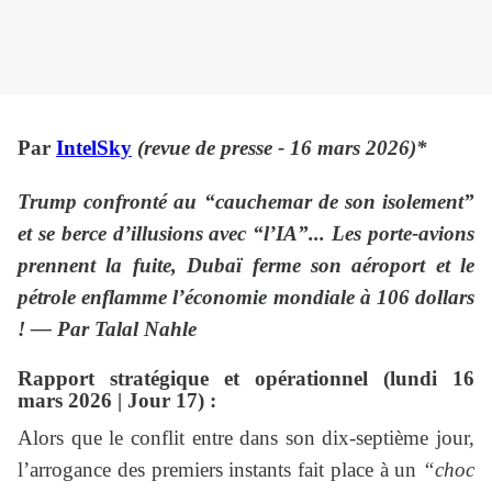
Par
IntelSky
(revue de presse - 16 mars 2026)*
Trump confronté au “cauchemar de son isolement”
et se berce d’illusions avec “l’IA”... Les porte-avions
prennent la fuite, Dubaï ferme son aéroport et le
pétrole enflamme l’économie mondiale à 106 dollars
! — Par Talal Nahle
Rapport stratégique et opérationnel (lundi 16
mars 2026 | Jour 17) :
Alors que le conflit entre dans son dix-septième jour,
l’arrogance des premiers instants fait place à un
“choc