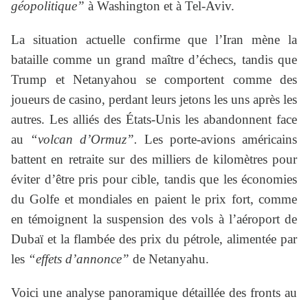
géopolitique”
à Washington et à Tel-Aviv.
La situation actuelle confirme que l’Iran mène la
bataille comme un grand maître d’échecs, tandis que
Trump et Netanyahou se comportent comme des
joueurs de casino, perdant leurs jetons les uns après les
autres. Les alliés des États-Unis les abandonnent face
au
“volcan d’Ormuz”.
Les porte-avions américains
battent en retraite sur des milliers de kilomètres pour
éviter d’être pris pour cible, tandis que les économies
du Golfe et mondiales en paient le prix fort, comme
en témoignent la suspension des vols à l’aéroport de
Dubaï et la flambée des prix du pétrole, alimentée par
les
“effets d’annonce”
de Netanyahu.
Voici une analyse panoramique détaillée des fronts au