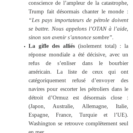
conscience de l’ampleur de la catastrophe,
Trump fait désormais chanter le monde :
“Les pays importateurs de pétrole doivent
se battre. Nous appelons l’OTAN à l’aide,
sinon son avenir s’annonce sombre”.
La gifle des alliés
(isolement total) : la
réponse mondiale a été décisive, avec un
refus de s’enliser dans le bourbier
américain. La liste de ceux qui ont
catégoriquement refusé d’envoyer des
navires pour escorter les pétroliers dans le
détroit d’Ormuz est désormais close :
(Japon, Australie, Allemagne, Italie,
Espagne, France, Turquie et l’UE).
Washington se retrouve complètement seul
en mer.