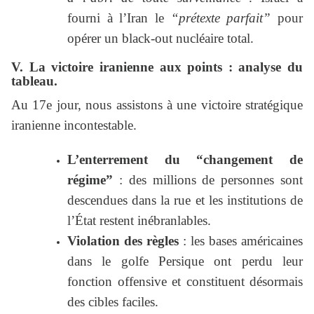
fourni à l’Iran le
“prétexte parfait”
pour
opérer un black-out nucléaire total.
V. La victoire iranienne aux points : analyse du
tableau.
Au 17e jour, nous assistons à une victoire stratégique
iranienne incontestable.
L’enterrement du “changement de
régime”
: des millions de personnes sont
descendues dans la rue et les institutions de
l’État restent inébranlables.
Violation des règles
: les bases américaines
dans le golfe Persique ont perdu leur
fonction offensive et constituent désormais
des cibles faciles.