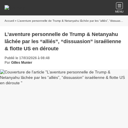
MENU
Accueil
» L’aventure personnelle de Trump & Netanyahu lâchée par les “alliés”, “dissuasion” israélienne & flotte US en déroute
L’aventure personnelle de Trump & Netanyahu
lâchée par les “alliés”, “dissuasion” israélienne
& flotte US en déroute
Publié le 17/03/2026 à 08:48
Par
Gilles Munier