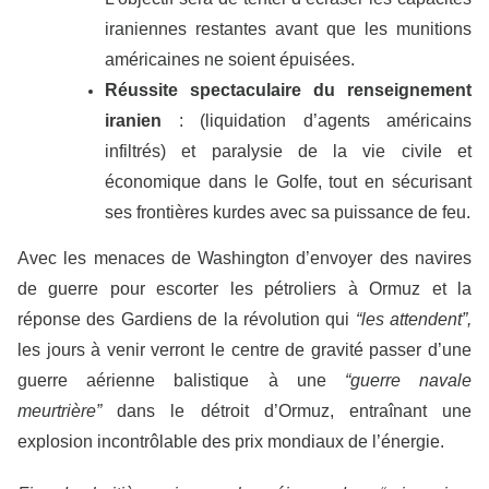
iraniennes restantes avant que les munitions
américaines ne soient épuisées.
Réussite spectaculaire du renseignement
iranien
: (liquidation d’agents américains
infiltrés) et paralysie de la vie civile et
économique dans le Golfe, tout en sécurisant
ses frontières kurdes avec sa puissance de feu.
Avec les menaces de Washington d’envoyer des navires
de guerre pour escorter les pétroliers à Ormuz et la
réponse des Gardiens de la révolution qui
“les attendent”,
les jours à venir verront le centre de gravité passer d’une
guerre aérienne balistique à une
“guerre navale
meurtrière”
dans le détroit d’Ormuz, entraînant une
explosion incontrôlable des prix mondiaux de l’énergie.