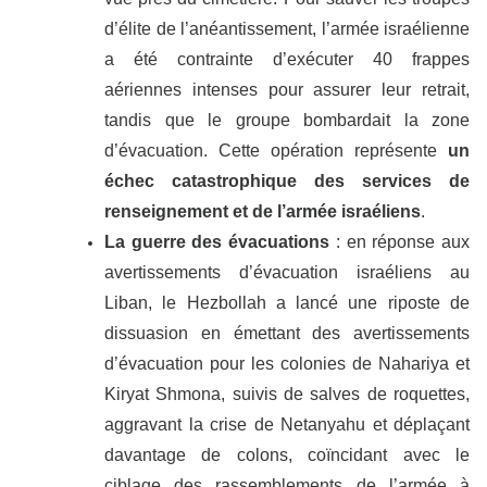
d’élite de l’anéantissement, l’armée israélienne
a été contrainte d’exécuter 40 frappes
aériennes intenses pour assurer leur retrait,
tandis que le groupe bombardait la zone
d’évacuation. Cette opération représente
un
échec catastrophique des services de
renseignement et de l’armée israéliens
.
La guerre des évacuations
: en réponse aux
avertissements d’évacuation israéliens au
Liban, le Hezbollah a lancé une riposte de
dissuasion en émettant des avertissements
d’évacuation pour les colonies de Nahariya et
Kiryat Shmona, suivis de salves de roquettes,
aggravant la crise de Netanyahu et déplaçant
davantage de colons, coïncidant avec le
ciblage des rassemblements de l’armée à