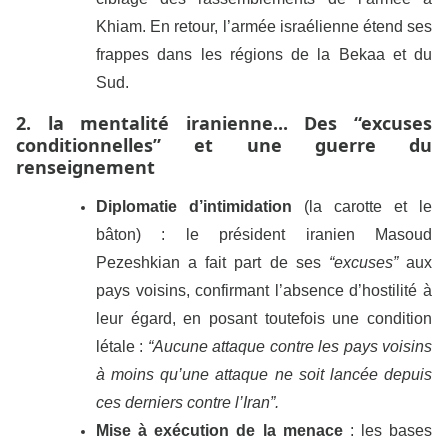
Khiam. En retour, l’armée israélienne étend ses
frappes dans les régions de la Bekaa et du
Sud.
2. la mentalité iranienne... Des “excuses
conditionnelles” et une guerre du
renseignement
Diplomatie d’intimidation
(la carotte et le
bâton) : le président iranien Masoud
Pezeshkian a fait part de ses
“excuses”
aux
pays voisins, confirmant l’absence d’hostilité à
leur égard, en posant toutefois une condition
létale :
“Aucune attaque contre les pays voisins
à moins qu’une attaque ne soit lancée depuis
ces derniers contre l’Iran”.
Mise à exécution de la menace
: les bases