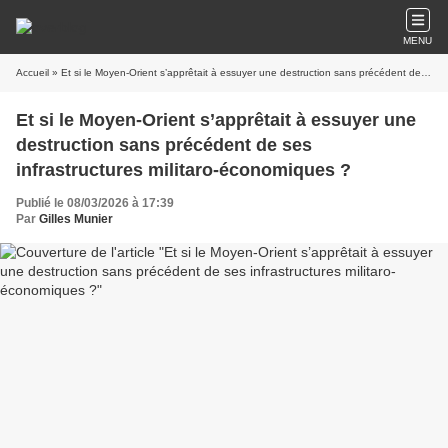
MENU
Accueil
» Et si le Moyen-Orient s’apprêtait à essuyer une destruction sans précédent de ses infrastructures militaro-économiques ?
Et si le Moyen-Orient s’apprêtait à essuyer une
destruction sans précédent de ses
infrastructures militaro-économiques ?
Publié le 08/03/2026 à 17:39
Par
Gilles Munier