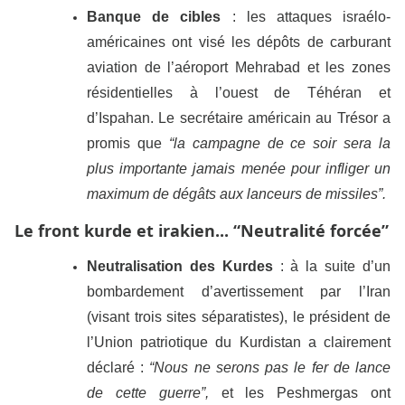
Banque de cibles
: les attaques israélo-
américaines ont visé les dépôts de carburant
aviation de l’aéroport Mehrabad et les zones
résidentielles à l’ouest de Téhéran et
d’Ispahan. Le secrétaire américain au Trésor a
promis que
“la campagne de ce soir sera la
plus importante jamais menée pour infliger un
maximum de dégâts aux lanceurs de missiles”.
Le front kurde et irakien... “Neutralité forcée”
Neutralisation des Kurdes
: à la suite d’un
bombardement d’avertissement par l’Iran
(visant trois sites séparatistes), le président de
l’Union patriotique du Kurdistan a clairement
déclaré :
“Nous ne serons pas le fer de lance
de cette guerre”,
et les Peshmergas ont