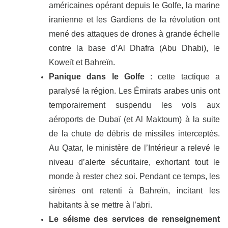
américaines opérant depuis le Golfe, la marine
iranienne et les Gardiens de la révolution ont
mené des attaques de drones à grande échelle
contre la base d’Al Dhafra (Abu Dhabi), le
Koweït et Bahreïn.
Panique dans le Golfe
: cette tactique a
paralysé la région. Les Émirats arabes unis ont
temporairement suspendu les vols aux
aéroports de Dubaï (et Al Maktoum) à la suite
de la chute de débris de missiles interceptés.
Au Qatar, le ministère de l’Intérieur a relevé le
niveau d’alerte sécuritaire, exhortant tout le
monde à rester chez soi. Pendant ce temps, les
sirènes ont retenti à Bahreïn, incitant les
habitants à se mettre à l’abri.
Le séisme des services de renseignement