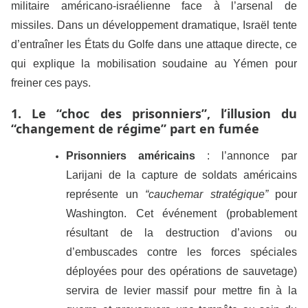
militaire américano-israélienne face à l’arsenal de
missiles. Dans un développement dramatique, Israël tente
d’entraîner les États du Golfe dans une attaque directe, ce
qui explique la mobilisation soudaine au Yémen pour
freiner ces pays.
1. Le “choc des prisonniers”, l’illusion du
“changement de régime” part en fumée
Prisonniers américains
: l’annonce par
Larijani de la capture de soldats américains
représente un
“cauchemar stratégique”
pour
Washington. Cet événement (probablement
résultant de la destruction d’avions ou
d’embuscades contre les forces spéciales
déployées pour des opérations de sauvetage)
servira de levier massif pour mettre fin à la