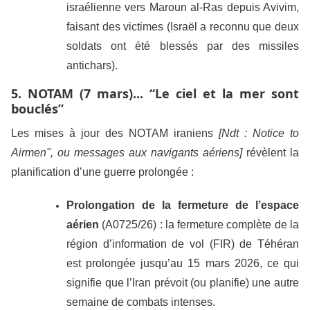
israélienne vers Maroun al-Ras depuis Avivim,
faisant des victimes (Israël a reconnu que deux
soldats ont été blessés par des missiles
antichars).
5. NOTAM (7 mars)... “Le ciel et la mer sont
bouclés”
Les mises à jour des NOTAM iraniens
[Ndt : Notice to
Airmen", ou messages aux navigants aériens]
révèlent la
planification d’une guerre prolongée :
Prolongation de la fermeture de l’espace
aérien
(A0725/26) : la fermeture complète de la
région d’information de vol (FIR) de Téhéran
est prolongée jusqu’au 15 mars 2026, ce qui
signifie que l’Iran prévoit (ou planifie) une autre
semaine de combats intenses.