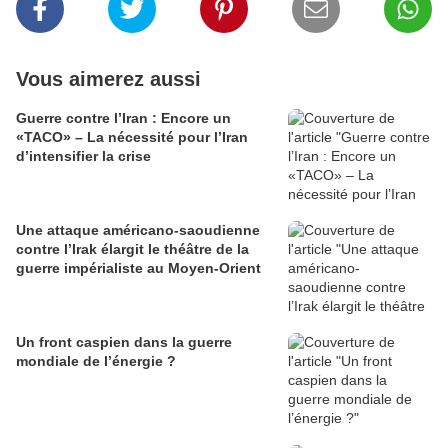
Vous aimerez aussi
Guerre contre l’Iran : Encore un
«TACO» – La nécessité pour l’Iran
d’intensifier la crise
Une attaque américano-saoudienne
contre l’Irak élargit le théâtre de la
guerre impérialiste au Moyen-Orient
Un front caspien dans la guerre
mondiale de l’énergie ?