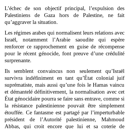
L’échec de son objectif principal, l’expulsion des
Palestiniens de Gaza hors de Palestine, ne fait
qu’aggraver la situation.
Les régimes arabes qui normalisent leurs relations avec
Israël, notamment l’Arabie saoudite qui espère
renforcer ce rapprochement en guise de récompense
pour le récent génocide, font preuve d’une crédulité
surprenante.
Ils semblent convaincus non seulement qu’Israël
survivra indéfiniment en tant qu’État colonial juif
suprématiste, mais aussi qu’une fois le Hamas vaincu
et démantelé définitivement, la normalisation avec cet
État génocidaire pourra se faire sans entrave, comme si
la résistance palestinienne pouvait être simplement
étouffée. Ce fantasme est partagé par l’imperturbable
président de l’Autorité palestinienne, Mahmoud
Abbas, qui croit encore que lui et sa coterie de