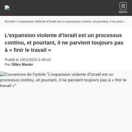
MENU
Accueil
» L’expansion violente d’Israël est un processus continu, et pourtant, il ne parvient toujours pas à « finir le travail »
L’expansion violente d’Israël est un processus
continu, et pourtant, il ne parvient toujours pas
à « finir le travail »
Publié le 19/11/2025 à 09:43
Par
Gilles Munier