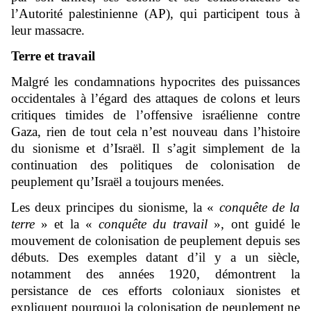
l’Autorité palestinienne (AP), qui participent tous à
leur massacre.
Terre et travail
Malgré les condamnations hypocrites des puissances
occidentales à l’égard des attaques de colons et leurs
critiques timides de l’offensive israélienne contre
Gaza, rien de tout cela n’est nouveau dans l’histoire
du sionisme et d’Israël. Il s’agit simplement de la
continuation des politiques de colonisation de
peuplement qu’Israël a toujours menées.
Les deux principes du sionisme, la «
conquête de la
terre
» et la «
conquête du travail
», ont guidé le
mouvement de colonisation de peuplement depuis ses
débuts. Des exemples datant d’il y a un siècle,
notamment des années 1920, démontrent la
persistance de ces efforts coloniaux sionistes et
expliquent pourquoi la colonisation de peuplement ne