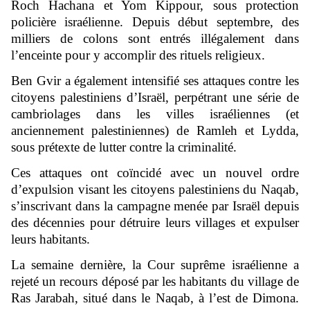
Roch Hachana et Yom Kippour, sous protection
policière israélienne. Depuis début septembre, des
milliers de colons sont entrés illégalement dans
l’enceinte pour y accomplir des rituels religieux.
Ben Gvir a également intensifié ses attaques contre les
citoyens palestiniens d’Israël, perpétrant une série de
cambriolages dans les villes israéliennes (et
anciennement palestiniennes) de Ramleh et Lydda,
sous prétexte de lutter contre la criminalité.
Ces attaques ont coïncidé avec un nouvel ordre
d’expulsion visant les citoyens palestiniens du Naqab,
s’inscrivant dans la campagne menée par Israël depuis
des décennies pour détruire leurs villages et expulser
leurs habitants.
La semaine dernière, la Cour suprême israélienne a
rejeté un recours déposé par les habitants du village de
Ras Jarabah, situé dans le Naqab, à l’est de Dimona.