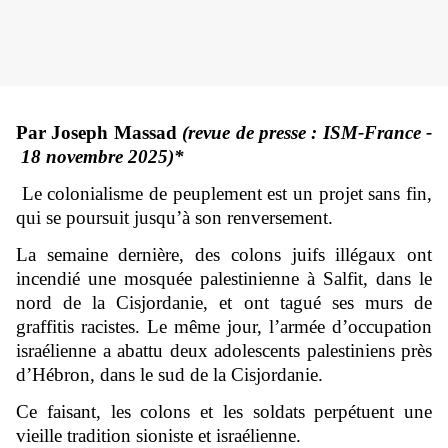
Par Joseph Massad
(revue de presse : ISM-France -
18 novembre 2025)*
Le colonialisme de peuplement est un projet sans fin,
qui se poursuit jusqu’à son renversement.
La semaine dernière, des colons juifs illégaux ont
incendié une mosquée palestinienne à Salfit, dans le
nord de la Cisjordanie, et ont tagué ses murs de
graffitis racistes. Le même jour, l’armée d’occupation
israélienne a abattu deux adolescents palestiniens près
d’Hébron, dans le sud de la Cisjordanie.
Ce faisant, les colons et les soldats perpétuent une
vieille tradition sioniste et israélienne.