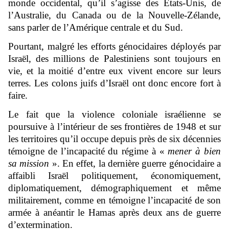
monde occidental, qu’il s’agisse des États-Unis, de
l’Australie, du Canada ou de la Nouvelle-Zélande,
sans parler de l’Amérique centrale et du Sud.
Pourtant, malgré les efforts génocidaires déployés par
Israël, des millions de Palestiniens sont toujours en
vie, et la moitié d’entre eux vivent encore sur leurs
terres. Les colons juifs d’Israël ont donc encore fort à
faire.
Le fait que la violence coloniale israélienne se
poursuive à l’intérieur de ses frontières de 1948 et sur
les territoires qu’il occupe depuis près de six décennies
témoigne de l’incapacité du régime à «
mener à bien
sa mission
». En effet, la dernière guerre génocidaire a
affaibli Israël politiquement, économiquement,
diplomatiquement, démographiquement et même
militairement, comme en témoigne l’incapacité de son
armée à anéantir le Hamas après deux ans de guerre
d’extermination.