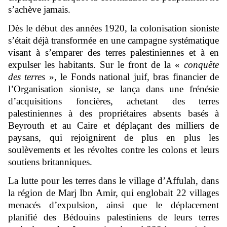
s’achève jamais.
Dès le début des années 1920, la colonisation sioniste
s’était déjà transformée en une campagne systématique
visant à s’emparer des terres palestiniennes et à en
expulser les habitants. Sur le front de la «
conquête
des terres
», le Fonds national juif, bras financier de
l’Organisation sioniste, se lança dans une frénésie
d’acquisitions foncières, achetant des terres
palestiniennes à des propriétaires absents basés à
Beyrouth et au Caire et déplaçant des milliers de
paysans, qui rejoignirent de plus en plus les
soulèvements et les révoltes contre les colons et leurs
soutiens britanniques.
La lutte pour les terres dans le village d’Affulah, dans
la région de Marj Ibn Amir, qui englobait 22 villages
menacés d’expulsion, ainsi que le déplacement
planifié des Bédouins palestiniens de leurs terres