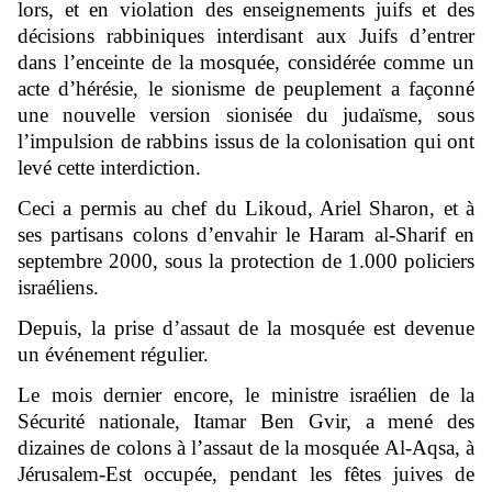
lors, et en violation des enseignements juifs et des
décisions rabbiniques interdisant aux Juifs d’entrer
dans l’enceinte de la mosquée, considérée comme un
acte d’hérésie, le sionisme de peuplement a façonné
une nouvelle version sionisée du judaïsme, sous
l’impulsion de rabbins issus de la colonisation qui ont
levé cette interdiction.
Ceci a permis au chef du Likoud, Ariel Sharon, et à
ses partisans colons d’envahir le Haram al-Sharif en
septembre 2000, sous la protection de 1.000 policiers
israéliens.
Depuis, la prise d’assaut de la mosquée est devenue
un événement régulier.
Le mois dernier encore, le ministre israélien de la
Sécurité nationale, Itamar Ben Gvir, a mené des
dizaines de colons à l’assaut de la mosquée Al-Aqsa, à
Jérusalem-Est occupée, pendant les fêtes juives de