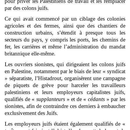
pour priver les Palestiniens de travail et les remplacer
par des colons juifs.
Ce qui avait commencé par un ciblage des colonies
agricoles et des fermes, ainsi que des chantiers de
construction urbains, s’étendit à presque tous les
secteurs du pays, y compris les ports, les chemins de
fer, les carrières et même l’administration du mandat
britannique elle-même.
Les ouvriers sionistes, qui dirigeaient les colons juifs
en Palestine, notamment par le biais de leur « syndicat
» séparatiste, l’Histadrout, organisèrent une campagne
de piquets de grève pour harceler les travailleurs
palestiniens et leurs employeurs capitalistes juifs,
qualifiés de «
supplanteurs
» et de «
cédants
» par les
sionistes, afin de contraindre ces derniers à embaucher
exclusivement des Juifs.
Les employeurs juifs étaient également qualifiés de «