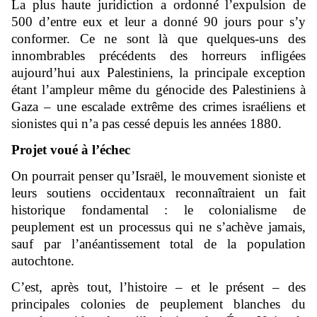
La plus haute juridiction a ordonné l’expulsion de
500 d’entre eux et leur a donné 90 jours pour s’y
conformer. Ce ne sont là que quelques-uns des
innombrables précédents des horreurs infligées
aujourd’hui aux Palestiniens, la principale exception
étant l’ampleur même du génocide des Palestiniens à
Gaza – une escalade extrême des crimes israéliens et
sionistes qui n’a pas cessé depuis les années 1880.
Projet voué à l’échec
On pourrait penser qu’Israël, le mouvement sioniste et
leurs soutiens occidentaux reconnaîtraient un fait
historique fondamental : le colonialisme de
peuplement est un processus qui ne s’achève jamais,
sauf par l’anéantissement total de la population
autochtone.
C’est, après tout, l’histoire – et le présent – ​​des
principales colonies de peuplement blanches du