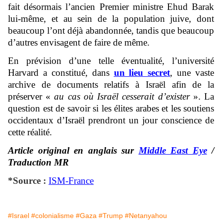
fait désormais l’ancien Premier ministre Ehud Barak
lui-même, et au sein de la population juive, dont
beaucoup l’ont déjà abandonnée, tandis que beaucoup
d’autres envisagent de faire de même.
En prévision d’une telle éventualité, l’université
Harvard a constitué, dans
un lieu secret
, une vaste
archive de documents relatifs à Israël afin de la
préserver «
au cas où Israël cesserait d’exister
». La
question est de savoir si les élites arabes et les soutiens
occidentaux d’Israël prendront un jour conscience de
cette réalité.
Article original en anglais sur
Middle East Eye
/
Traduction MR
*Source :
ISM-France
#Israel
#colonialisme
#Gaza
#Trump
#Netanyahou