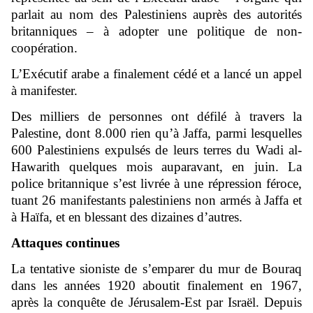
parlait au nom des Palestiniens auprès des autorités
britanniques – à adopter une politique de non-
coopération.
L’Exécutif arabe a finalement cédé et a lancé un appel
à manifester.
Des milliers de personnes ont défilé à travers la
Palestine, dont 8.000 rien qu’à Jaffa, parmi lesquelles
600 Palestiniens expulsés de leurs terres du Wadi al-
Hawarith quelques mois auparavant, en juin. La
police britannique s’est livrée à une répression féroce,
tuant 26 manifestants palestiniens non armés à Jaffa et
à Haïfa, et en blessant des dizaines d’autres.
Attaques continues
La tentative sioniste de s’emparer du mur de Bouraq
dans les années 1920 aboutit finalement en 1967,
après la conquête de Jérusalem-Est par Israël. Depuis