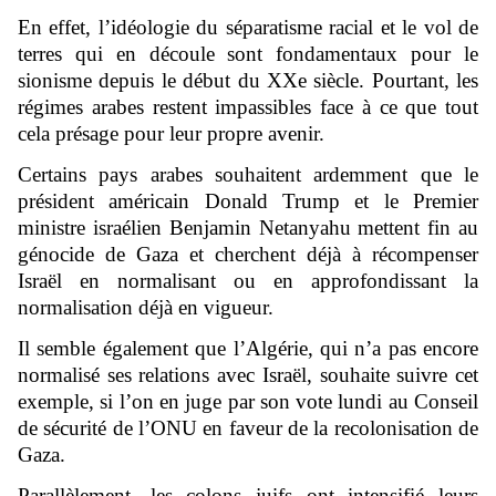
En effet, l’idéologie du séparatisme racial et le vol de
terres qui en découle sont fondamentaux pour le
sionisme depuis le début du XXe siècle. Pourtant, les
régimes arabes restent impassibles face à ce que tout
cela présage pour leur propre avenir.
Certains pays arabes souhaitent ardemment que le
président américain Donald Trump et le Premier
ministre israélien Benjamin Netanyahu mettent fin au
génocide de Gaza et cherchent déjà à récompenser
Israël en normalisant ou en approfondissant la
normalisation déjà en vigueur.
Il semble également que l’Algérie, qui n’a pas encore
normalisé ses relations avec Israël, souhaite suivre cet
exemple, si l’on en juge par son vote lundi au Conseil
de sécurité de l’ONU en faveur de la recolonisation de
Gaza.
Parallèlement, les colons juifs ont intensifié leurs