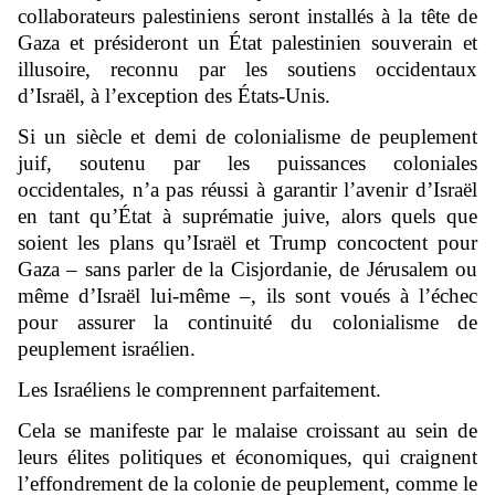
collaborateurs palestiniens seront installés à la tête de
Gaza et présideront un État palestinien souverain et
illusoire, reconnu par les soutiens occidentaux
d’Israël, à l’exception des États-Unis.
Si un siècle et demi de colonialisme de peuplement
juif, soutenu par les puissances coloniales
occidentales, n’a pas réussi à garantir l’avenir d’Israël
en tant qu’État à suprématie juive, alors quels que
soient les plans qu’Israël et Trump concoctent pour
Gaza – sans parler de la Cisjordanie, de Jérusalem ou
même d’Israël lui-même –, ils sont voués à l’échec
pour assurer la continuité du colonialisme de
peuplement israélien.
Les Israéliens le comprennent parfaitement.
Cela se manifeste par le malaise croissant au sein de
leurs élites politiques et économiques, qui craignent
l’effondrement de la colonie de peuplement, comme le