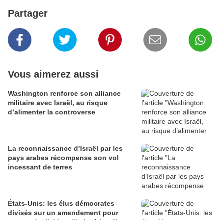
Partager
Vous aimerez aussi
Washington renforce son alliance
militaire avec Israël, au risque
d’alimenter la controverse
La reconnaissance d’Israël par les
pays arabes récompense son vol
incessant de terres
États-Unis: les élus démocrates
divisés sur un amendement pour