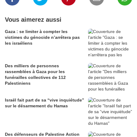
Vous aimerez aussi
Gaza : se limiter à compter les
victimes du génocide n’arrêtera pas
les israéliens
Des milliers de personnes
rassemblées à Gaza pour les
funérailles collectives de 112
Palestiniens
Israël fait part de sa “vive inquiétude”
sur le désarmement du Hamas
Des défenseurs de Palestine Action