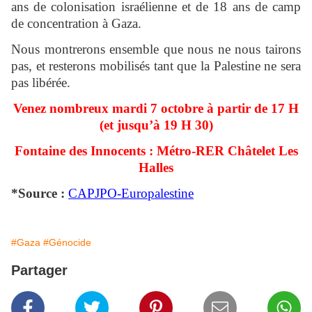
ans de colonisation israélienne et de 18 ans de camp
de concentration à Gaza.
Nous montrerons ensemble que nous ne nous tairons
pas, et resterons mobilisés tant que la Palestine ne sera
pas libérée.
Venez nombreux mardi 7 octobre à partir de 17 H
(et jusqu’à 19 H 30)
Fontaine des Innocents : Métro-RER Châtelet Les
Halles
*Source :
CAPJPO-Europalestine
#Gaza
#Génocide
Partager