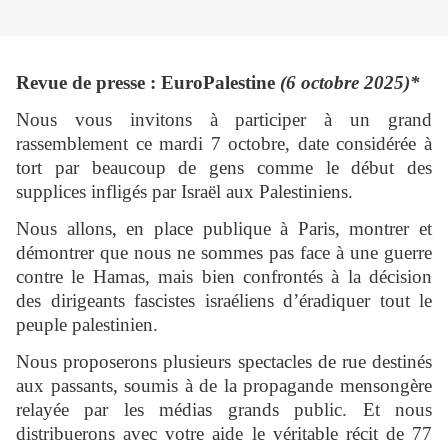
Revue de presse : EuroPalestine
(6 octobre 2025)*
Nous vous invitons à participer à un grand
rassemblement ce mardi 7 octobre, date considérée à
tort par beaucoup de gens comme le début des
supplices infligés par Israël aux Palestiniens.
Nous allons, en place publique à Paris, montrer et
démontrer que nous ne sommes pas face à une guerre
contre le Hamas, mais bien confrontés à la décision
des dirigeants fascistes israéliens d’éradiquer tout le
peuple palestinien.
Nous proposerons plusieurs spectacles de rue destinés
aux passants, soumis à de la propagande mensongère
relayée par les médias grands public. Et nous
distribuerons avec votre aide le véritable récit de 77