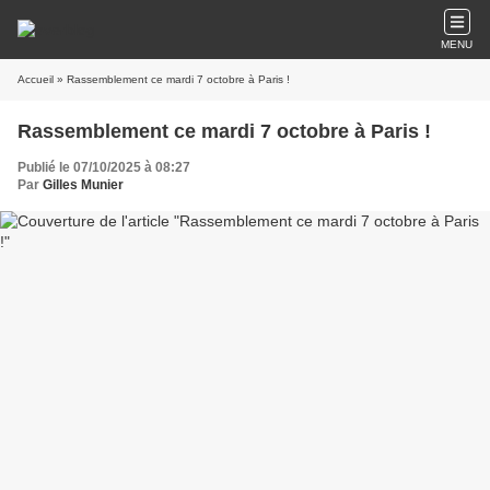
MENU
Accueil
» Rassemblement ce mardi 7 octobre à Paris !
Rassemblement ce mardi 7 octobre à Paris !
Publié le 07/10/2025 à 08:27
Par
Gilles Munier