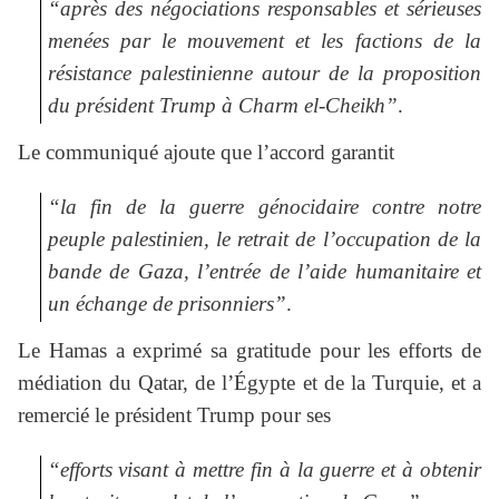
“après des négociations responsables et sérieuses
menées par le mouvement et les factions de la
résistance palestinienne autour de la proposition
du président Trump à Charm el-Cheikh”
.
Le communiqué ajoute que l’accord garantit
“la fin de la guerre génocidaire contre notre
peuple palestinien, le retrait de l’occupation de la
bande de Gaza, l’entrée de l’aide humanitaire et
un échange de prisonniers”
.
Le Hamas a exprimé sa gratitude pour les efforts de
médiation du Qatar, de l’Égypte et de la Turquie, et a
remercié le président Trump pour ses
“efforts visant à mettre fin à la guerre et à obtenir