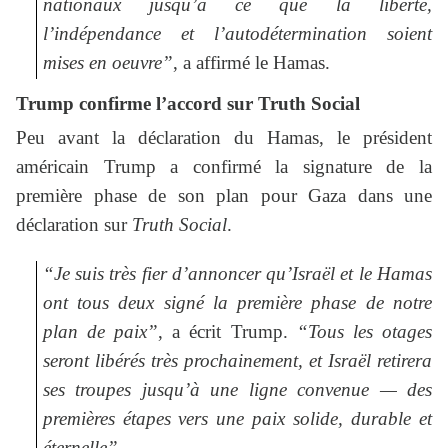
nationaux jusqu’à ce que la liberté,
l’indépendance et l’autodétermination soient
mises en oeuvre”
, a affirmé le Hamas.
Trump confirme l’accord sur Truth Social
Peu avant la déclaration du Hamas, le président
américain Trump a confirmé la signature de la
première phase de son plan pour Gaza dans une
déclaration sur
Truth Social
.
“Je suis très fier d’annoncer qu’Israël et le Hamas
ont tous deux signé la première phase de notre
plan de paix”
, a écrit Trump.
“Tous les otages
seront libérés très prochainement, et Israël retirera
ses troupes jusqu’à une ligne convenue — des
premières étapes vers une paix solide, durable et
éternelle”
.