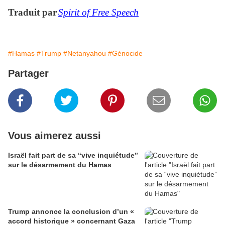
Traduit par
Spirit of Free Speech
#Hamas
#Trump
#Netanyahou
#Génocide
Partager
Vous aimerez aussi
Israël fait part de sa “vive inquiétude”
sur le désarmement du Hamas
Trump annonce la conclusion d’un «
accord historique » concernant Gaza