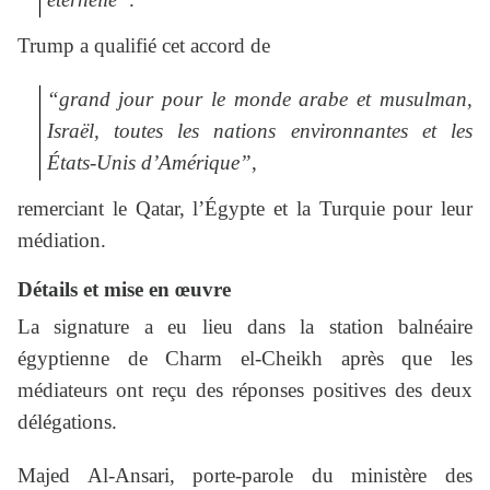
Trump a qualifié cet accord de
“grand jour pour le monde arabe et musulman,
Israël, toutes les nations environnantes et les
États-Unis d’Amérique”
,
remerciant le Qatar, l’Égypte et la Turquie pour leur
médiation.
Détails et mise en œuvre
La signature a eu lieu dans la station balnéaire
égyptienne de Charm el-Cheikh après que les
médiateurs ont reçu des réponses positives des deux
délégations.
Majed Al-Ansari, porte-parole du ministère des