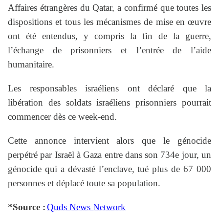
Affaires étrangères du Qatar, a confirmé que toutes les
dispositions et tous les mécanismes de mise en œuvre
ont été entendus, y compris la fin de la guerre,
l’échange de prisonniers et l’entrée de l’aide
humanitaire.
Les responsables israéliens ont déclaré que la
libération des soldats israéliens prisonniers pourrait
commencer dès ce week-end.
Cette annonce intervient alors que le génocide
perpétré par Israël à Gaza entre dans son 734e jour, un
génocide qui a dévasté l’enclave, tué plus de 67 000
personnes et déplacé toute sa population.
*Source :
Quds News Network