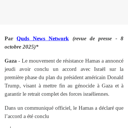
Par
Quds News Network
(revue de presse - 8
octobre 2025)*
Gaza
- Le mouvement de résistance Hamas a annoncé
jeudi avoir conclu un accord avec Israël sur la
première phase du plan du président américain Donald
Trump, visant à mettre fin au génocide à Gaza et à
garantir le retrait complet des forces israéliennes.
Dans un communiqué officiel, le Hamas a déclaré que
l’accord a été conclu