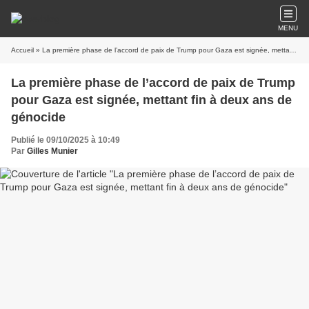
MENU
Accueil
» La première phase de l’accord de paix de Trump pour Gaza est signée, mettant fin à deux ans de génocide
La première phase de l’accord de paix de Trump
pour Gaza est signée, mettant fin à deux ans de
génocide
Publié le 09/10/2025 à 10:49
Par
Gilles Munier