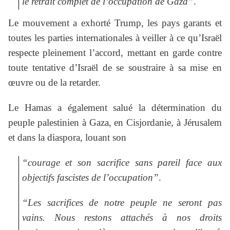
le retrait complet de l’occupation de Gaza”
.
Le mouvement a exhorté Trump, les pays garants et
toutes les parties internationales à veiller à ce qu’Israël
respecte pleinement l’accord, mettant en garde contre
toute tentative d’Israël de se soustraire à sa mise en
œuvre ou de la retarder.
Le Hamas a également salué la détermination du
peuple palestinien à Gaza, en Cisjordanie, à Jérusalem
et dans la diaspora, louant son
“courage et son sacrifice sans pareil face aux
objectifs fascistes de l’occupation”
.
“Les sacrifices de notre peuple ne seront pas
vains. Nous restons attachés à nos droits