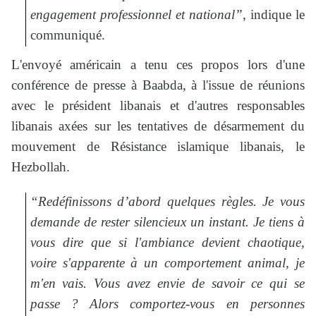
engagement professionnel et national”
, indique le
communiqué.
L'envoyé américain a tenu ces propos lors d'une
conférence de presse à Baabda, à l'issue de réunions
avec le président libanais et d'autres responsables
libanais axées sur les tentatives de désarmement du
mouvement de Résistance islamique libanais, le
Hezbollah.
“Redéfinissons d’abord quelques règles. Je vous
demande de rester silencieux un instant. Je tiens à
vous dire que si l'ambiance devient chaotique,
voire s'apparente à un comportement animal, je
m'en vais. Vous avez envie de savoir ce qui se
passe ? Alors comportez-vous en personnes