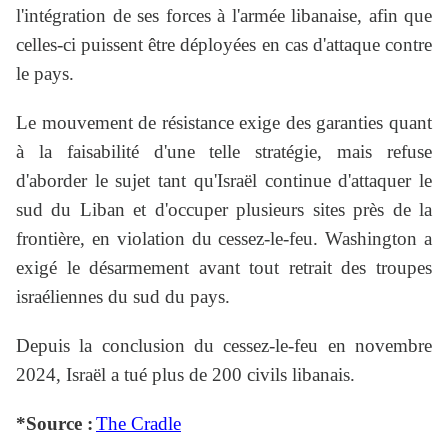
l'intégration de ses forces à l'armée libanaise, afin que
celles-ci puissent être déployées en cas d'attaque contre
le pays.
Le mouvement de résistance exige des garanties quant
à la faisabilité d'une telle stratégie, mais refuse
d'aborder le sujet tant qu'Israël continue d'attaquer le
sud du Liban et d'occuper plusieurs sites près de la
frontière, en violation du cessez-le-feu. Washington a
exigé le désarmement avant tout retrait des troupes
israéliennes du sud du pays.
Depuis la conclusion du cessez-le-feu en novembre
2024, Israël a tué plus de 200 civils libanais.
*Source :
The Cradle