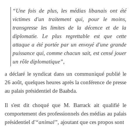
“Une fois de plus, les médias libanais ont été
victimes d'un traitement qui, pour le moins,
transgresse les limites de la décence et de la
diplomatie. Le plus regrettable est que cette
attaque a été portée par un envoyé d'une grande
puissance qui, comme chacun sait, est censé jouer
un rôle diplomatique”
,
a déclaré le syndicat dans un communiqué publié le
26 août, quelques heures après la conférence de presse
au palais présidentiel de Baabda.
Il s'est dit choqué que M. Barrack ait qualifié le
comportement des professionnels des médias au palais
présidentiel d'
“animal”
, ajoutant que ces propos sont