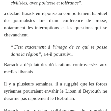
civilisées, avec politesse et tolérance”
,
a déclaré Barack en réponse au comportement habituel
des journalistes lors d'une conférence de presse,
notamment les interruptions et les questions qui se
chevauchent.
“C'est exactement à l’image de ce qui se passe
dans la région”
, a-t-il poursuivi.
Barrack a déjà fait des déclarations controversées aux
médias libanais.
Il y a plusieurs semaines, il a suggéré que les forces
syriennes pourraient envahir le Liban si Beyrouth ne
désarme pas rapidement le Hezbollah.
Barrack, un proche collaborateur du président