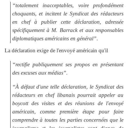
“totalement inacceptables, voire profondément
choquants, et incitent le Syndicat des rédacteurs
en chef à publier cette déclaration, adressée
spécifiquement à M. Barrack et aux responsables
diplomatiques américains en général”
.
La déclaration exige de l'envoyé américain qu'il
“rectifie publiquement ses propos en présentant
des excuses aux médias”.
“À défaut d'une telle déclaration, le Syndicat des
rédacteurs en chef libanais pourrait appeler au
boycott des visites et des réunions de l'envoyé
américain, comme première étape pour faire
comprendre à toutes les parties concernées que le