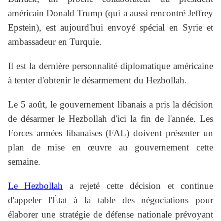
américain Donald Trump (qui a aussi rencontré Jeffrey
Epstein), est aujourd'hui envoyé spécial en Syrie et
ambassadeur en Turquie.
Il est la dernière personnalité diplomatique américaine
à tenter d'obtenir le désarmement du Hezbollah.
Le 5 août, le gouvernement libanais a pris la décision
de désarmer le Hezbollah d'ici la fin de l'année. Les
Forces armées libanaises (FAL) doivent présenter un
plan de mise en œuvre au gouvernement cette
semaine.
Le Hezbollah
a rejeté cette décision et continue
d'appeler l'État à la table des négociations pour
élaborer une stratégie de défense nationale prévoyant