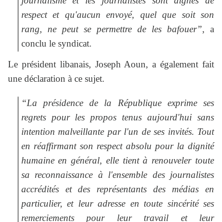
journalisme et les journalistes sont dignes de
respect et qu'aucun envoyé, quel que soit son
rang, ne peut se permettre de les bafouer”
, a
conclu le syndicat.
Le président libanais, Joseph Aoun, a également fait
une déclaration à ce sujet.
“La présidence de la République exprime ses
regrets pour les propos tenus aujourd'hui sans
intention malveillante par l'un de ses invités. Tout
en réaffirmant son respect absolu pour la dignité
humaine en général, elle tient à renouveler toute
sa reconnaissance à l'ensemble des journalistes
accrédités et des représentants des médias en
particulier, et leur adresse en toute sincérité ses
remerciements pour leur travail et leur