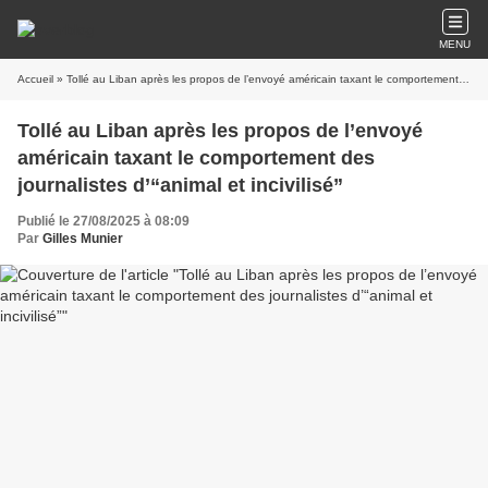
MENU
Accueil
» Tollé au Liban après les propos de l’envoyé américain taxant le comportement des journalistes d’“animal et incivilisé”
Tollé au Liban après les propos de l’envoyé
américain taxant le comportement des
journalistes d’“animal et incivilisé”
Publié le 27/08/2025 à 08:09
Par
Gilles Munier