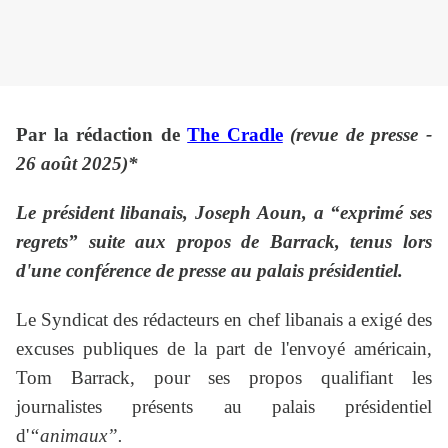
Par la rédaction de
The Cradle
(revue de presse -
26 août 2025)*
Le président libanais, Joseph Aoun, a “exprimé ses
regrets” suite aux propos de Barrack, tenus lors
d'une conférence de presse au palais présidentiel.
Le Syndicat des rédacteurs en chef libanais a exigé des
excuses publiques de la part de l'envoyé américain,
Tom Barrack, pour ses propos qualifiant les
journalistes présents au palais présidentiel
d'
“animaux”.