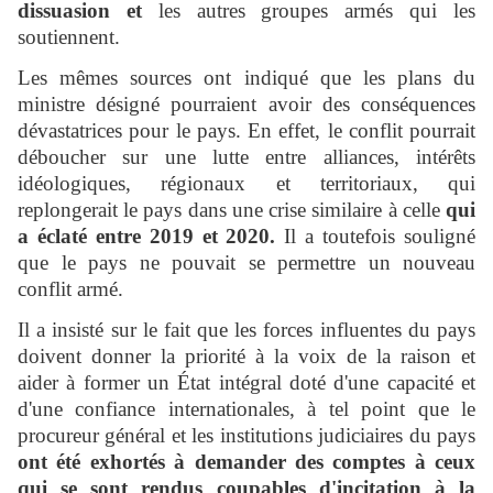
dissuasion et
les autres groupes armés qui les
soutiennent.
Les mêmes sources ont indiqué que les plans du
ministre désigné pourraient avoir des conséquences
dévastatrices pour le pays. En effet, le conflit pourrait
déboucher sur une lutte entre alliances, intérêts
idéologiques, régionaux et territoriaux, qui
replongerait le pays dans une crise similaire à celle
qui
a éclaté entre 2019 et 2020.
Il a toutefois souligné
que le pays ne pouvait se permettre un nouveau
conflit armé.
Il a insisté sur le fait que les forces influentes du pays
doivent donner la priorité à la voix de la raison et
aider à former un État intégral doté d'une capacité et
d'une confiance internationales, à tel point que le
procureur général et les institutions judiciaires du pays
ont été exhortés à demander des comptes à ceux
qui se sont rendus coupables d'incitation à la