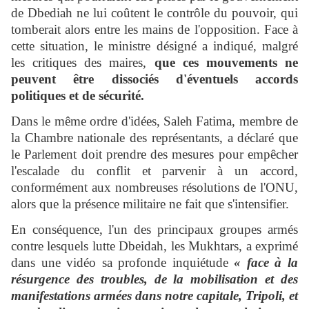
de Dbediah ne lui coûtent le contrôle du pouvoir, qui
tomberait alors entre les mains de l'opposition. Face à
cette situation, le ministre désigné a indiqué, malgré
les critiques des maires,
que ces mouvements ne
peuvent être dissociés d'éventuels accords
politiques et de sécurité.
Dans le même ordre d'idées, Saleh Fatima, membre de
la Chambre nationale des représentants, a déclaré que
le Parlement doit prendre des mesures pour empêcher
l'escalade du conflit et parvenir à un accord,
conformément aux nombreuses résolutions de l'ONU,
alors que la présence militaire ne fait que s'intensifier.
En conséquence, l'un des principaux groupes armés
contre lesquels lutte Dbeidah, les Mukhtars, a exprimé
dans une vidéo sa profonde inquiétude
« face à la
résurgence des troubles, de la mobilisation et des
manifestations armées dans notre capitale, Tripoli, et