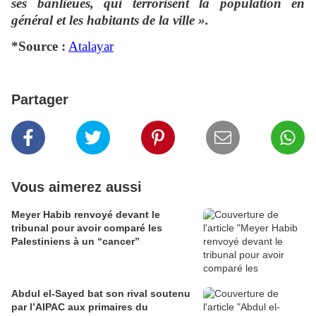
ses banlieues, qui terrorisent la population en
général et les habitants de la ville ».
*Source :
Atalayar
Partager
Vous aimerez aussi
Meyer Habib renvoyé devant le
tribunal pour avoir comparé les
Palestiniens à un “cancer”
Abdul el-Sayed bat son rival soutenu
par l’AIPAC aux primaires du