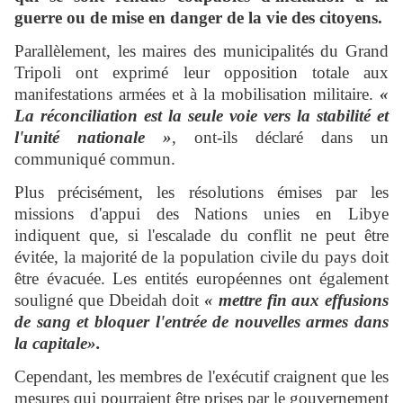
guerre ou de mise en danger de la vie des citoyens.
Parallèlement, les maires des municipalités du Grand
Tripoli ont exprimé leur opposition totale aux
manifestations armées et à la mobilisation militaire.
«
La réconciliation est la seule voie vers la stabilité et
l'unité nationale »
, ont-ils déclaré dans un
communiqué commun.
Plus précisément, les résolutions émises par les
missions d'appui des Nations unies en Libye
indiquent que, si l'escalade du conflit ne peut être
évitée, la majorité de la population civile du pays doit
être évacuée. Les entités européennes ont également
souligné que Dbeidah doit
« mettre fin aux effusions
de sang et bloquer l'entrée de nouvelles armes dans
la capitale».
Cependant, les membres de l'exécutif craignent que les
mesures qui pourraient être prises par le gouvernement