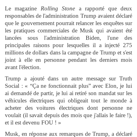
Le magazine
Rolling Stone
a rapporté que deux
responsables de l'administration Trump avaient déclaré
que le gouvernement pourrait relancer les enquêtes sur
les pratiques commerciales de Musk qui avaient été
lancées sous l'administration Biden, l'une des
principales raisons pour lesquelles il a injecté 275
millions de dollars dans la campagne de Trump et s'est
joint à elle en personne pendant les derniers mois
avant l'élection.
Trump a ajouté dans un autre message sur Truth
Social : « “Ça ne fonctionnait plus” avec Elon, je lui
ai demandé de partir, je lui ai retiré son mandat sur les
véhicules électriques qui obligeait tout le monde à
acheter des voitures électriques dont personne ne
voulait (il savait depuis des mois que j'allais le faire !),
et il est devenu FOU ! »
Musk, en réponse aux remarques de Trump, a déclaré