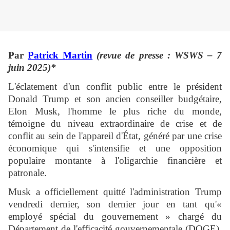
Par
Patrick Martin
(revue de presse : WSWS – 7
juin 2025)*
L'éclatement d'un conflit public entre le président
Donald Trump et son ancien conseiller budgétaire,
Elon Musk, l'homme le plus riche du monde,
témoigne du niveau extraordinaire de crise et de
conflit au sein de l'appareil d'État, généré par une crise
économique qui s'intensifie et une opposition
populaire montante à l'oligarchie financière et
patronale.
Musk a officiellement quitté l'administration Trump
vendredi dernier, son dernier jour en tant qu'«
employé spécial du gouvernement » chargé du
Département de l'efficacité gouvernementale (DOGE),