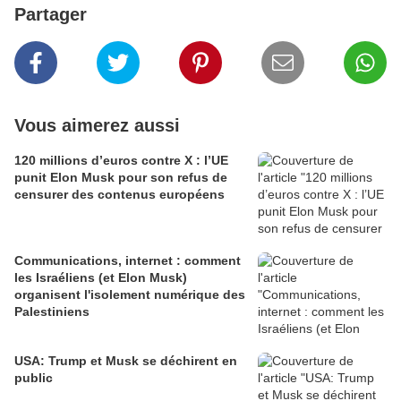
Partager
Vous aimerez aussi
120 millions d’euros contre X : l’UE
punit Elon Musk pour son refus de
censurer des contenus européens
Communications, internet : comment
les Israéliens (et Elon Musk)
organisent l'isolement numérique des
Palestiniens
USA: Trump et Musk se déchirent en
public