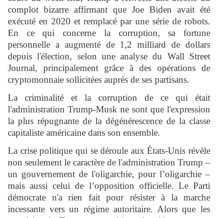
complot bizarre affirmant que Joe Biden avait été
exécuté en 2020 et remplacé par une série de robots.
En ce qui concerne la corruption, sa fortune
personnelle a augmenté de 1,2 milliard de dollars
depuis l'élection, selon une analyse du Wall Street
Journal, principalement grâce à des opérations de
cryptomonnaie sollicitées auprès de ses partisans.
La criminalité et la corruption de ce qui était
l'administration Trump-Musk ne sont que l'expression
la plus répugnante de la dégénérescence de la classe
capitaliste américaine dans son ensemble.
La crise politique qui se déroule aux États-Unis révèle
non seulement le caractère de l'administration Trump –
un gouvernement de l'oligarchie, pour l’oligarchie –
mais aussi celui de l’opposition officielle. Le Parti
démocrate n'a rien fait pour résister à la marche
incessante vers un régime autoritaire. Alors que les