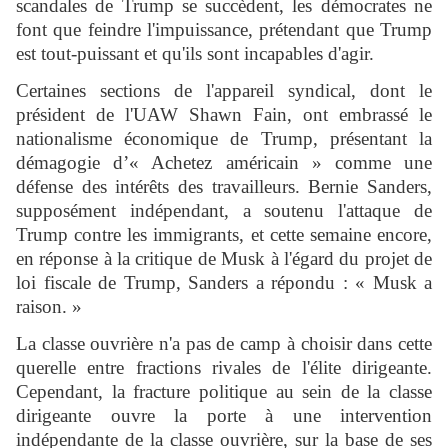
scandales de Trump se succèdent, les démocrates ne
font que feindre l'impuissance, prétendant que Trump
est tout-puissant et qu'ils sont incapables d'agir.
Certaines sections de l'appareil syndical, dont le
président de l'UAW Shawn Fain, ont embrassé le
nationalisme économique de Trump, présentant la
démagogie d’« Achetez américain » comme une
défense des intérêts des travailleurs. Bernie Sanders,
supposément indépendant, a soutenu l'attaque de
Trump contre les immigrants, et cette semaine encore,
en réponse à la critique de Musk à l'égard du projet de
loi fiscale de Trump, Sanders a répondu : « Musk a
raison. »
La classe ouvrière n'a pas de camp à choisir dans cette
querelle entre fractions rivales de l'élite dirigeante.
Cependant, la fracture politique au sein de la classe
dirigeante ouvre la porte à une intervention
indépendante de la classe ouvrière, sur la base de ses