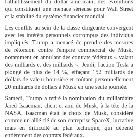
l'affaiblissement du dollar américain, des évolutions
qui constituent une menace sérieuse pour Wall Street
et la stabilité du système financier mondial.
Les conflits au sein de la classe dirigeante convergent
avec les intérêts personnels corrompus des individus
impliqués. Trump a menacé de prendre des mesures
de rétorsion contre l'empire commercial de Musk,
notamment en annulant des contrats fédéraux « valant
des milliards et des milliards ». Jeudi, l'action Tesla a
plongé de plus de 14 %, effaçant 152 milliards de
dollars de valeur boursière et coûtant personnellement
20 milliards de dollars à Musk en une seule journée.
Samedi, Trump a retiré la nomination du milliardaire
Jared Isaacman, client et ami de Musk, à la tête de la
NASA. Isaacman était le choix de Musk, considéré
comme un allié clé de son entreprise SpaceX, lucrative
mais en difficulté au plan technique, qui dépend
entièrement des contrats fédéraux.