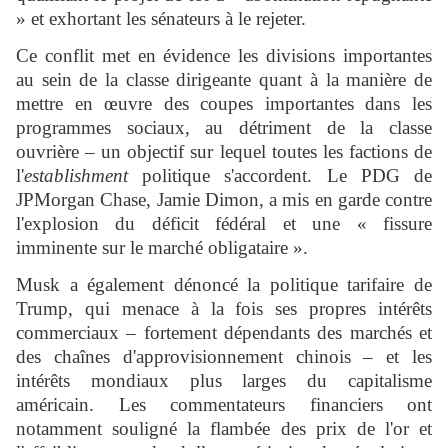
» et exhortant les sénateurs à le rejeter.
Ce conflit met en évidence les divisions importantes
au sein de la classe dirigeante quant à la manière de
mettre en œuvre des coupes importantes dans les
programmes sociaux, au détriment de la classe
ouvrière – un objectif sur lequel toutes les factions de
l'
establishment
politique s'accordent. Le PDG de
JPMorgan Chase, Jamie Dimon, a mis en garde contre
l'explosion du déficit fédéral et une « fissure
imminente sur le marché obligataire ».
Musk a également dénoncé la politique tarifaire de
Trump, qui menace à la fois ses propres intérêts
commerciaux – fortement dépendants des marchés et
des chaînes d'approvisionnement chinois – et les
intérêts mondiaux plus larges du capitalisme
américain. Les commentateurs financiers ont
notamment souligné la flambée des prix de l'or et