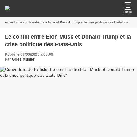
MENU
Accueil
» Le conflit entre Elon Musk et Donald Trump et la crise politique des États-Unis
Le conflit entre Elon Musk et Donald Trump et la
crise politique des États-Unis
Publié le 08/06/2025 à 08:09
Par
Gilles Munier