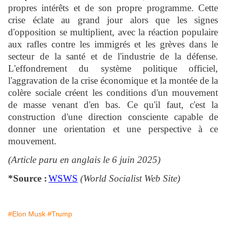
propres intérêts et de son propre programme. Cette
crise éclate au grand jour alors que les signes
d'opposition se multiplient, avec la réaction populaire
aux rafles contre les immigrés et les grèves dans le
secteur de la santé et de l'industrie de la défense.
L'effondrement du système politique officiel,
l'aggravation de la crise économique et la montée de la
colère sociale créent les conditions d'un mouvement
de masse venant d'en bas. Ce qu'il faut, c'est la
construction d'une direction consciente capable de
donner une orientation et une perspective à ce
mouvement.
(Article paru en anglais le 6 juin 2025)
*Source :
WSWS
(World Socialist Web Site)
#Elon Musk
#Trump