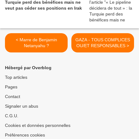
Turquie perd des bénéfices mais ne
veut pas céder ses positions en Irak
< Marre de Benjamin
GAZA - TOUS COMPLICES
Netanyahu ?
OU/ET RESPONSABLES >
Hébergé par Overblog
Top articles
Pages
Contact
Signaler un abus
C.G.U.
Cookies et données personnelles
Préférences cookies