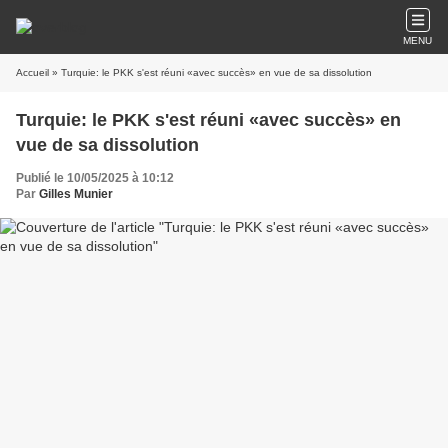
MENU
Accueil
» Turquie: le PKK s'est réuni «avec succès» en vue de sa dissolution
Turquie: le PKK s'est réuni «avec succès» en
vue de sa dissolution
Publié le 10/05/2025 à 10:12
Par
Gilles Munier