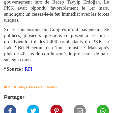
gouvernement turc de Recep Tayyip Erdoğan. Le
PKK avait répondu favorablement le 1er mars,
annonçant un cessez-le-le feu immédiat avec les forces
turques.
Si les conclusions du Congrès n’ont pas encore été
publiées, plusieurs questions se posent à ce jour :
qu’adviendra-t-il des 5000 combattants du PKK en
Irak ? Bénéficieront ils d’une amnistie ? Mais après
plus de 40 ans de conflit armé, le processus de paix
suit son cours.
*Source :
RFI
#PKK
#Turkiye
#Abdullah Ocalan
Partager