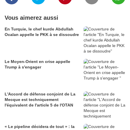
Vous aimerez aussi
En Turquie, le chef kurde Abdullah
Ocalan appelle le PKK à se dissoudre
Le Moyen-Orient en crise appelle
Trump à s'engager
L'Accord de défense conjoint de La
Mecque est techniquement
l'équivalent de l'article 5 de l'OTAN
« Le pipeline décidera de tout » : la