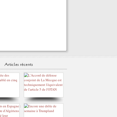
Articles récents