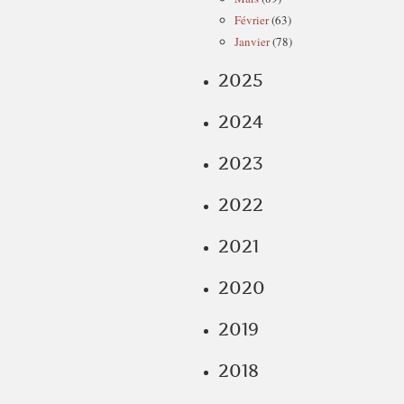
Février
(63)
Janvier
(78)
2025
2024
2023
2022
2021
2020
2019
2018