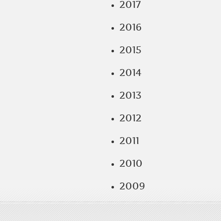
2017
2016
2015
2014
2013
2012
2011
2010
2009