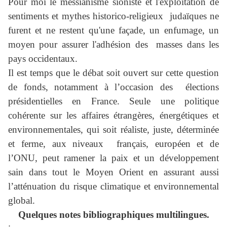
Pour moi le messianisme sioniste et l'exploitation de
sentiments et mythes historico-religieux judaïques ne
furent et ne restent qu'une façade, un enfumage, un
moyen pour assurer l'adhésion des masses dans les
pays occidentaux.
Il est temps que le débat soit ouvert sur cette question
de fonds, notamment à l’occasion des élections
présidentielles en France. Seule une politique
cohérente sur les affaires étrangères, énergétiques et
environnementales, qui soit réaliste, juste, déterminée
et ferme, aux niveaux français, européen et de
l’ONU, peut ramener la paix et un développement
sain dans tout le Moyen Orient en assurant aussi
l’atténuation du risque climatique et environnemental
global.
Quelques notes bibliographiques multilingues.