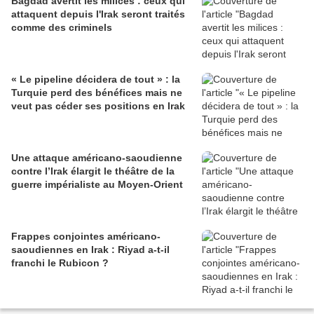
Bagdad avertit les milices : ceux qui
attaquent depuis l'Irak seront traités
comme des criminels
« Le pipeline décidera de tout » : la
Turquie perd des bénéfices mais ne
veut pas céder ses positions en Irak
Une attaque américano-saoudienne
contre l’Irak élargit le théâtre de la
guerre impérialiste au Moyen-Orient
Frappes conjointes américano-
saoudiennes en Irak : Riyad a-t-il
franchi le Rubicon ?