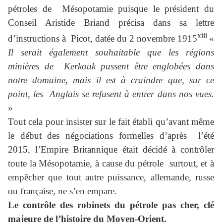
pétroles de Mésopotamie puisque le président du
Conseil Aristide Briand précisa dans sa lettre
xiii
d’instructions à Picot, datée du 2 novembre 1915
«
Il serait également souhaitable que les régions
minières de Kerkouk pussent être englobées dans
notre domaine, mais il est à craindre que, sur ce
point, les Anglais se refusent à entrer dans nos vues.
»
Tout cela pour insister sur le fait établi qu’avant même
le début des négociations formelles d’après l’été
2015, l’Empire Britannique était décidé à contrôler
toute la Mésopotamie, à cause du pétrole surtout, et à
empêcher que tout autre puissance, allemande, russe
ou française, ne s’en empare.
Le contrôle des robinets du pétrole pas cher, clé
majeure de l’histoire du Moyen-Orient.