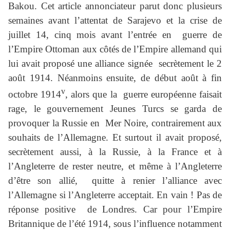
Bakou. Cet article annonciateur parut donc plusieurs
semaines avant l’attentat de Sarajevo et la crise de
juillet 14, cinq mois avant l’entrée en guerre de
l’Empire Ottoman aux côtés de l’Empire allemand qui
lui avait proposé une alliance signée secrètement le 2
août 1914. Néanmoins ensuite, de début août à fin
v
octobre 1914
, alors que la guerre européenne faisait
rage, le gouvernement Jeunes Turcs se garda de
provoquer la Russie en Mer Noire, contrairement aux
souhaits de l’Allemagne. Et surtout il avait proposé,
secrètement aussi, à la Russie, à la France et à
l’Angleterre de rester neutre, et même à l’Angleterre
d’être son allié, quitte à renier l’alliance avec
l’Allemagne si l’Angleterre acceptait. En vain ! Pas de
réponse positive de Londres. Car pour l’Empire
Britannique de l’été 1914, sous l’influence notamment