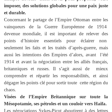
imposer, des solutions globales pour une paix juste
et durable.
Concernant le partage de l’Empire Ottoman entre les
vainqueurs de la Guerre Européenne de 1914
devenue mondiale, il est important de relever des
points d’histoire essentiels pour éclairer non
seulement les faits et les traités d’après-guerre, mais
aussi les intentions des Empires d’alors, avant l’été
1914 et avant la négociation entre les alliés français,
britanniques et russes. Il s’agit aussi de mieux
comprendre et répartir les responsabilités, et ainsi
dégager les points clé pour sortir toute cette région du
chaos.
Visées de l’Empire Britannique sur toute la
Mésopotamie, ses pétroles et un couloir vers Haïfa.
Les négociations Sykes-Picot aboutirent à des lettres