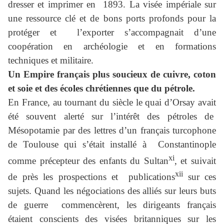
dresser et imprimer en 1893. La visée impériale sur
une ressource clé et de bons ports profonds pour la
protéger et l’exporter s’accompagnait d’une
coopération en archéologie et en formations
techniques et militaire.
Un Empire français plus soucieux de cuivre, coton
et soie et des écoles chrétiennes que du pétrole.
En France, au tournant du siècle le quai d’Orsay avait
été souvent alerté sur l’intérêt des pétroles de
Mésopotamie par des lettres d’un français turcophone
de Toulouse qui s’était installé à Constantinople
xi
comme précepteur des enfants du Sultan
, et suivait
xii
de près les prospections et publications
sur ces
sujets. Quand les négociations des alliés sur leurs buts
de guerre commencèrent, les dirigeants français
étaient conscients des visées britanniques sur les