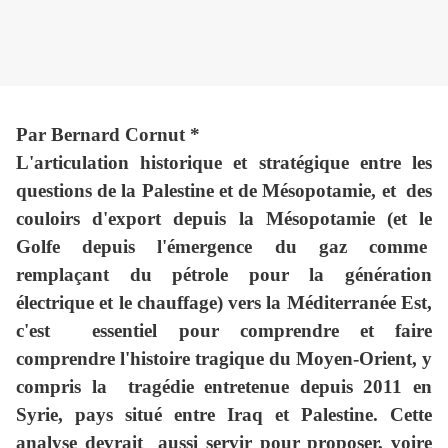
Par Bernard Cornut *
L'articulation historique et stratégique entre les
questions de la Palestine et de Mésopotamie, et des
couloirs d'export depuis la Mésopotamie (et le
Golfe depuis l'émergence du gaz comme
remplaçant du pétrole pour la génération
électrique et le chauffage) vers la Méditerranée Est,
c'est essentiel pour comprendre et faire
comprendre l'histoire tragique du Moyen-Orient, y
compris la tragédie entretenue depuis 2011 en
Syrie, pays situé entre Iraq et Palestine. Cette
analyse devrait aussi servir pour proposer, voire