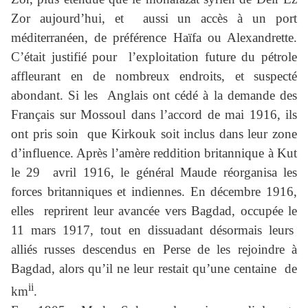
Zor aujourd’hui, et aussi un accès à un port
méditerranéen, de préférence Haïfa ou Alexandrette.
C’était justifié pour l’exploitation future du pétrole
affleurant en de nombreux endroits, et suspecté
abondant. Si les Anglais ont cédé à la demande des
Français sur Mossoul dans l’accord de mai 1916, ils
ont pris soin que Kirkouk soit inclus dans leur zone
d’influence. Après l’amère reddition britannique à Kut
le 29 avril 1916, le général Maude réorganisa les
forces britanniques et indiennes. En décembre 1916,
elles reprirent leur avancée vers Bagdad, occupée le
11 mars 1917, tout en dissuadant désormais leurs
alliés russes descendus en Perse de les rejoindre à
Bagdad, alors qu’il ne leur restait qu’une centaine de
ii
km
.