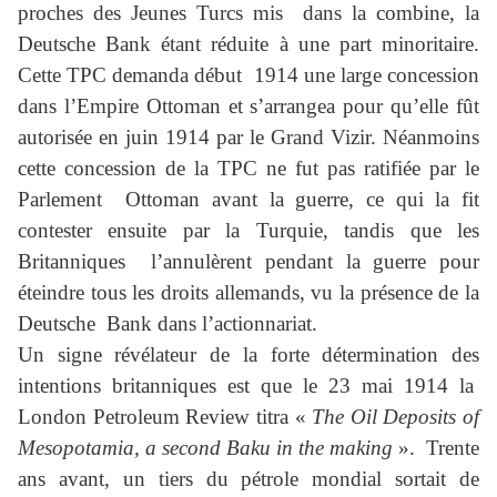
proches des Jeunes Turcs mis dans la combine, la
Deutsche Bank étant réduite à une part minoritaire.
Cette TPC demanda début 1914 une large concession
dans l’Empire Ottoman et s’arrangea pour qu’elle fût
autorisée en juin 1914 par le Grand Vizir. Néanmoins
cette concession de la TPC ne fut pas ratifiée par le
Parlement Ottoman avant la guerre, ce qui la fit
contester ensuite par la Turquie, tandis que les
Britanniques l’annulèrent pendant la guerre pour
éteindre tous les droits allemands, vu la présence de la
Deutsche Bank dans l’actionnariat.
Un signe révélateur de la forte détermination des
intentions britanniques est que le 23 mai 1914 la
London Petroleum Review titra «
The Oil Deposits of
Mesopotamia, a second Baku in the making
». Trente
ans avant, un tiers du pétrole mondial sortait de