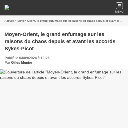
MENU
Accueil
» Moyen-Orient, le grand enfumage sur les raisons du chaos depuis et avant les accords Sykes-Picot
Moyen-Orient, le grand enfumage sur les
raisons du chaos depuis et avant les accords
Sykes-Picot
Publié le 04/09/2024 à 10:26
Par
Gilles Munier