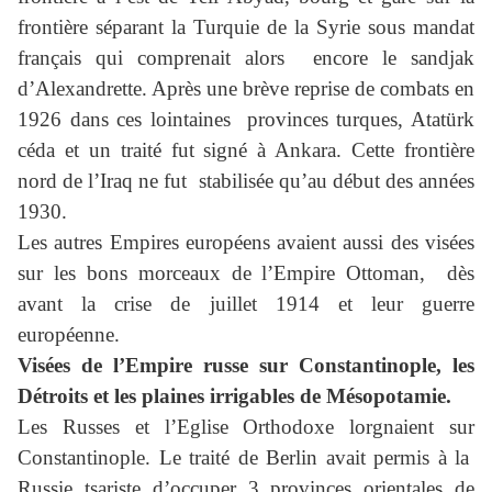
frontière séparant la Turquie de la Syrie sous mandat
français qui comprenait alors encore le sandjak
d’Alexandrette. Après une brève reprise de combats en
1926 dans ces lointaines provinces turques, Atatürk
céda et un traité fut signé à Ankara. Cette frontière
nord de l’Iraq ne fut stabilisée qu’au début des années
1930.
Les autres Empires européens avaient aussi des visées
sur les bons morceaux de l’Empire Ottoman, dès
avant la crise de juillet 1914 et leur guerre
européenne.
Visées de l’Empire russe sur Constantinople, les
Détroits et les plaines irrigables de Mésopotamie.
Les Russes et l’Eglise Orthodoxe lorgnaient sur
Constantinople. Le traité de Berlin avait permis à la
Russie tsariste d’occuper 3 provinces orientales de