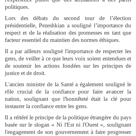
politiques.
Lors des débats du second tour de l’élection
présidentielle, Pezeshkian a souligné l’importance du
respect et de la réalisation des promesses en tant que
facteur essentiel du maintien des normes éthiques.
Il a par ailleurs souligné l'importance de respecter les
gens, de veiller à ce que leurs voix soient entendues et
de soutenir les actions fondées sur les principes de
justice et de droit.
L'ancien ministre de la Santé a également souligné le
rôle crucial de la confiance pour faire avancer la
nation, soulignant que l'honnêteté était la clé pour
instaurer la confiance entre les gens.
Il a réitéré le principe de la politique étrangère du pays
basée sur le slogan « Ni l'Est ni l'Ouest », soulignant
l'engagement de son gouvernement à faire progresser