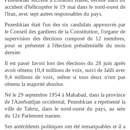
accident d'hélicoptère le 19 mai dans le nord-ouest de
l'Iran, avec sept autres responsables du pays.
Pezeshkian était l'un des six candidats approuvés par
le Conseil des gardiens de la Constitution, l'organe de
supervision des élections composé de 12 membres,
pour se présenter à l'élection présidentielle du mois
dernier.
Il est passé favori lors des élections du 28 juin après
avoir obtenu 10,4 millions de voix, suivi de Jalili avec
9,4 millions de voix, même si tous deux n'ont pas
obtenu la majorité absolue.
Né le 29 septembre 1954 à Mahabad, dans la province
de l'Azerbaïdjan occidental, Pezeshkian a représenté la
ville de Tabriz, dans le nord-ouest du pays, au sein
du 12e Parlement iranien.
Ses antécédents politiques ont été remarquables et il a