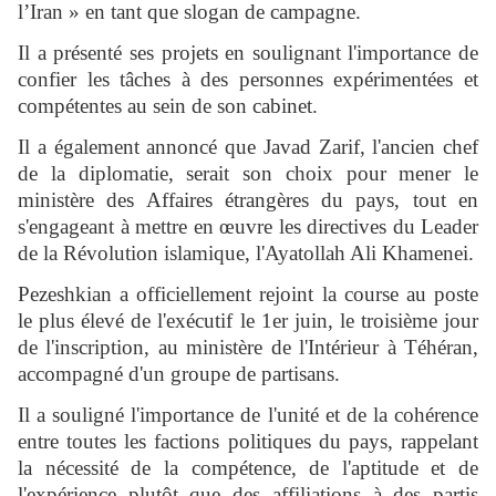
l’Iran » en tant que slogan de campagne.
Il a présenté ses projets en soulignant l'importance de
confier les tâches à des personnes expérimentées et
compétentes au sein de son cabinet.
Il a également annoncé que Javad Zarif, l'ancien chef
de la diplomatie, serait son choix pour mener le
ministère des Affaires étrangères du pays, tout en
s'engageant à mettre en œuvre les directives du Leader
de la Révolution islamique, l'Ayatollah Ali Khamenei.
Pezeshkian a officiellement rejoint la course au poste
le plus élevé de l'exécutif le 1er juin, le troisième jour
de l'inscription, au ministère de l'Intérieur à Téhéran,
accompagné d'un groupe de partisans.
Il a souligné l'importance de l'unité et de la cohérence
entre toutes les factions politiques du pays, rappelant
la nécessité de la compétence, de l'aptitude et de
l'expérience plutôt que des affiliations à des partis