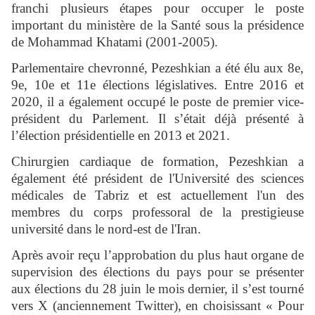
franchi plusieurs étapes pour occuper le poste
important du ministère de la Santé sous la présidence
de Mohammad Khatami (2001-2005).
Parlementaire chevronné, Pezeshkian a été élu aux 8e,
9e, 10e et 11e élections législatives. Entre 2016 et
2020, il a également occupé le poste de premier vice-
président du Parlement. Il s’était déjà présenté à
l’élection présidentielle en 2013 et 2021.
Chirurgien cardiaque de formation, Pezeshkian a
également été président de l'Université des sciences
médicales de Tabriz et est actuellement l'un des
membres du corps professoral de la prestigieuse
université dans le nord-est de l'Iran.
Après avoir reçu l’approbation du plus haut organe de
supervision des élections du pays pour se présenter
aux élections du 28 juin le mois dernier, il s’est tourné
vers X (anciennement Twitter), en choisissant « Pour