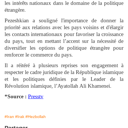
les intérêts nationaux dans le domaine de la politique
étrangère.
Pezeshkian a souligné l'importance de donner la
priorité aux relations avec les pays voisins et d'élargir
les contacts internationaux pour favoriser la croissance
du pays, tout en mettant l’accent sur la nécessité de
diversifier les options de politique étrangère pour
renforcer le commerce du pays.
Il a réitéré à plusieurs reprises son engagement à
respecter le cadre juridique de la République islamique
et les politiques définies par le Leader de la
Révolution islamique, l’Ayatollah Ali Khamenei.
*Source :
Presstv
#Iran
#Irak
#Hezbollah