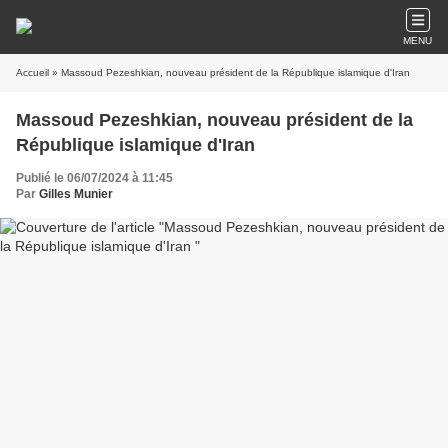
MENU
Accueil
» Massoud Pezeshkian, nouveau président de la République islamique d'Iran
Massoud Pezeshkian, nouveau président de la
République islamique d'Iran
Publié le 06/07/2024 à 11:45
Par
Gilles Munier