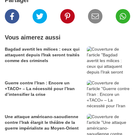
Partager
Vous aimerez aussi
Bagdad avertit les milices : ceux qui
attaquent depuis l'Irak seront traités
comme des criminels
Guerre contre l’Iran : Encore un
«TACO» – La nécessité pour l’Iran
d’intensifier la crise
Une attaque américano-saoudienne
contre l’Irak élargit le théâtre de la
guerre impérialiste au Moyen-Orient