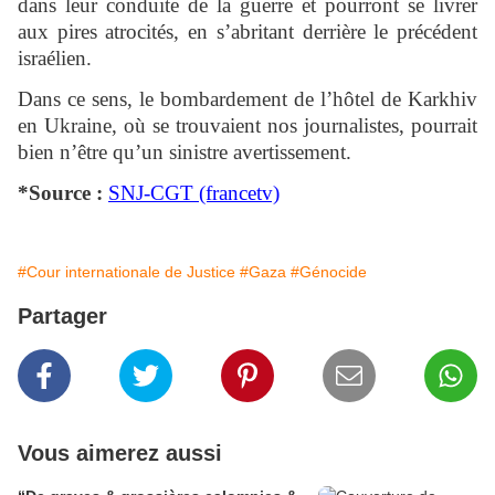
dans leur conduite de la guerre et pourront se livrer
aux pires atrocités, en s’abritant derrière le précédent
israélien.
Dans ce sens, le bombardement de l’hôtel de Karkhiv
en Ukraine, où se trouvaient nos journalistes, pourrait
bien n’être qu’un sinistre avertissement.
*Source :
SNJ-CGT (francetv)
#Cour internationale de Justice
#Gaza
#Génocide
Partager
Vous aimerez aussi