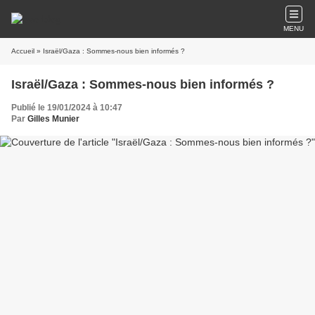
MENU
Accueil
» Israël/Gaza : Sommes-nous bien informés ?
Israël/Gaza : Sommes-nous bien informés ?
Publié le 19/01/2024 à 10:47
Par
Gilles Munier