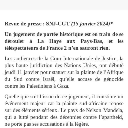
Revue de presse : SNJ-CGT
(15 janvier 2024)*
Un jugement de portée historique est en train de se
dérouler à La Haye aux Pays-Bas, et les
téléspectateurs de France 2 n’en sauront rien.
Les audiences de la Cour Internationale de Justice, la
plus haute juridiction des Nations Unies, ont débuté
jeudi 11 janvier pour statuer sur la plainte de l’Afrique
du Sud contre Israël, qu’elle accuse de génocide
contre les Palestiniens à Gaza.
Quelle que soit l’issue de ce jugement, il constitue un
événement majeur car la plainte sud-africaine repose
sur des éléments sérieux. Le pays de Nelson Mandela,
qui a lutté pendant des décennies contre l’apartheid,
ne porte pas ses accusations à la légère.