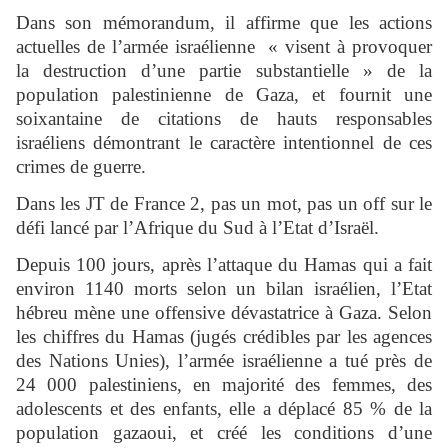
Dans son mémorandum, il affirme que les actions
actuelles de l’armée israélienne « visent à provoquer
la destruction d’une partie substantielle » de la
population palestinienne de Gaza, et fournit une
soixantaine de citations de hauts responsables
israéliens démontrant le caractère intentionnel de ces
crimes de guerre.
Dans les JT de France 2, pas un mot, pas un off sur le
défi lancé par l’Afrique du Sud à l’Etat d’Israël.
Depuis 100 jours, après l’attaque du Hamas qui a fait
environ 1140 morts selon un bilan israélien, l’Etat
hébreu mène une offensive dévastatrice à Gaza. Selon
les chiffres du Hamas (jugés crédibles par les agences
des Nations Unies), l’armée israélienne a tué près de
24 000 palestiniens, en majorité des femmes, des
adolescents et des enfants, elle a déplacé 85 % de la
population gazaoui, et créé les conditions d’une