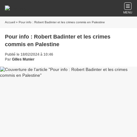
MENU
Accueil
» Pour info : Robert Badinter et les crimes commis en Palestine
Pour info : Robert Badinter et les crimes
commis en Palestine
Publié le 18/02/2024 à 10:46
Par
Gilles Munier