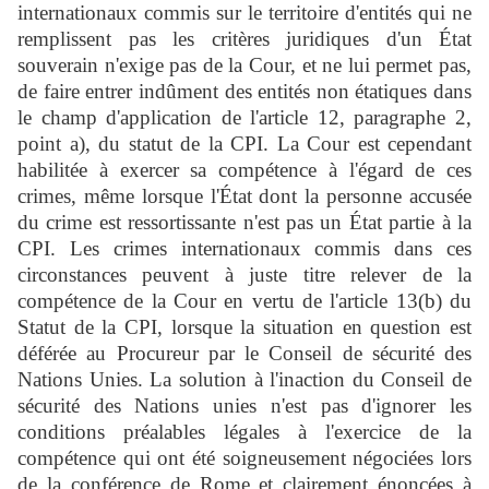
internationaux commis sur le territoire d'entités qui ne
remplissent pas les critères juridiques d'un État
souverain n'exige pas de la Cour, et ne lui permet pas,
de faire entrer indûment des entités non étatiques dans
le champ d'application de l'article 12, paragraphe 2,
point a), du statut de la CPI. La Cour est cependant
habilitée à exercer sa compétence à l'égard de ces
crimes, même lorsque l'État dont la personne accusée
du crime est ressortissante n'est pas un État partie à la
CPI. Les crimes internationaux commis dans ces
circonstances peuvent à juste titre relever de la
compétence de la Cour en vertu de l'article 13(b) du
Statut de la CPI, lorsque la situation en question est
déférée au Procureur par le Conseil de sécurité des
Nations Unies. La solution à l'inaction du Conseil de
sécurité des Nations unies n'est pas d'ignorer les
conditions préalables légales à l'exercice de la
compétence qui ont été soigneusement négociées lors
de la conférence de Rome et clairement énoncées à