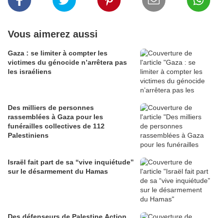
Vous aimerez aussi
Gaza : se limiter à compter les
victimes du génocide n’arrêtera pas
les israéliens
Des milliers de personnes
rassemblées à Gaza pour les
funérailles collectives de 112
Palestiniens
Israël fait part de sa “vive inquiétude”
sur le désarmement du Hamas
Des défenseurs de Palestine Action