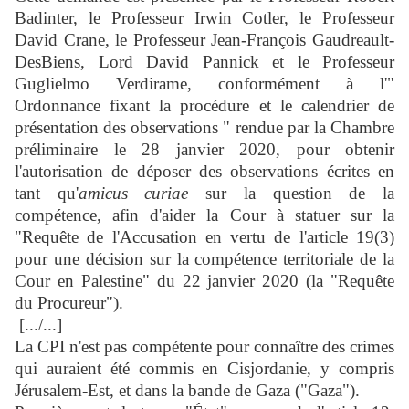
Badinter, le Professeur Irwin Cotler, le Professeur
David Crane, le Professeur Jean-François Gaudreault-
DesBiens, Lord David Pannick et le Professeur
Guglielmo Verdirame, conformément à l'"
Ordonnance fixant la procédure et le calendrier de
présentation des observations " rendue par la Chambre
préliminaire le 28 janvier 2020, pour obtenir
l'autorisation de déposer des observations écrites en
tant qu'
amicus curiae
sur la question de la
compétence, afin d'aider la Cour à statuer sur la
"Requête de l'Accusation en vertu de l'article 19(3)
pour une décision sur la compétence territoriale de la
Cour en Palestine" du 22 janvier 2020 (la "Requête
du Procureur").
[.../...]
La CPI n'est pas compétente pour connaître des crimes
qui auraient été commis en Cisjordanie, y compris
Jérusalem-Est, et dans la bande de Gaza ("Gaza").