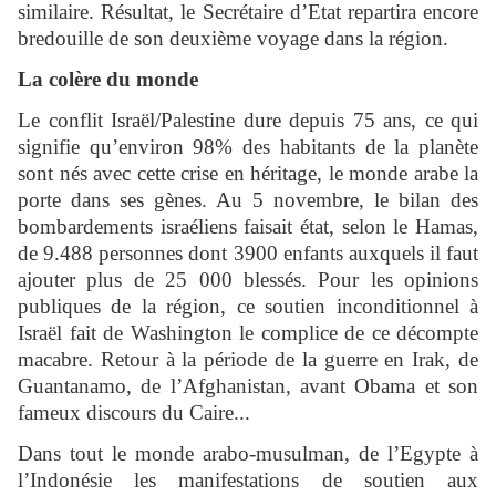
similaire. Résultat, le Secrétaire d’Etat repartira encore
bredouille de son deuxième voyage dans la région.
La colère du monde
Le conflit Israël/Palestine dure depuis 75 ans, ce qui
signifie qu’environ 98% des habitants de la planète
sont nés avec cette crise en héritage, le monde arabe la
porte dans ses gènes. Au 5 novembre, le bilan des
bombardements israéliens faisait état, selon le Hamas,
de 9.488 personnes dont 3900 enfants auxquels il faut
ajouter plus de 25 000 blessés. Pour les opinions
publiques de la région, ce soutien inconditionnel à
Israël fait de Washington le complice de ce décompte
macabre. Retour à la période de la guerre en Irak, de
Guantanamo, de l’Afghanistan, avant Obama et son
fameux discours du Caire...
Dans tout le monde arabo-musulman, de l’Egypte à
l’Indonésie les manifestations de soutien aux