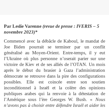
Par Leslie Varenne
(revue de presse : IVERIS – 5
novembre 2023)*
Commencé avec la débâcle de Kaboul, le mandat de
Joe Biden pourrait se terminer par un conflit
généralisé au Moyen-Orient. Entre-temps, il y eut
l’Ukraine où plus personne n’oserait parier sur une
victoire de Kiev et de ses alliés de l’OTAN. Un mois
après le début du brasier à Gaza l’administration
démocrate se retrouve dans la pire des configurations
possibles. Elle est coincée entre son soutien
inconditionnel à Israël et la colère des opinions
publiques arabes qui la renvoie à la détestation de
l’Amérique sous l’ère Georges W. Bush. «
Nous
n’avons pas à choisir entre défendre Israël et aider les