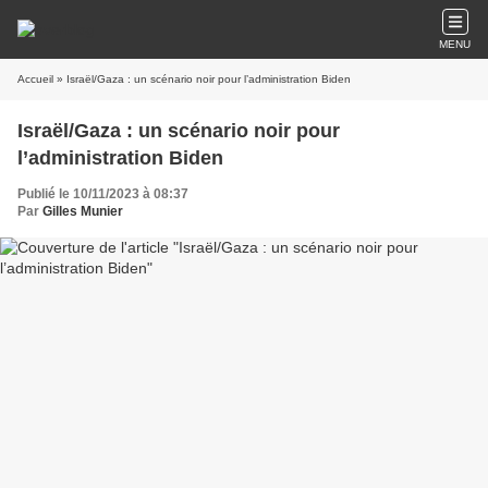
MENU
Accueil
» Israël/Gaza : un scénario noir pour l’administration Biden
Israël/Gaza : un scénario noir pour
l’administration Biden
Publié le 10/11/2023 à 08:37
Par
Gilles Munier