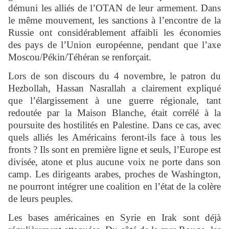
démuni les alliés de l’OTAN de leur armement. Dans
le même mouvement, les sanctions à l’encontre de la
Russie ont considérablement affaibli les économies
des pays de l’Union européenne, pendant que l’axe
Moscou/Pékin/Téhéran se renforçait.
Lors de son discours du 4 novembre, le patron du
Hezbollah, Hassan Nasrallah a clairement expliqué
que l’élargissement à une guerre régionale, tant
redoutée par la Maison Blanche, était corrélé à la
poursuite des hostilités en Palestine. Dans ce cas, avec
quels alliés les Américains feront-ils face à tous les
fronts ? Ils sont en première ligne et seuls, l’Europe est
divisée, atone et plus aucune voix ne porte dans son
camp. Les dirigeants arabes, proches de Washington,
ne pourront intégrer une coalition en l’état de la colère
de leurs peuples.
Les bases américaines en Syrie en Irak sont déjà