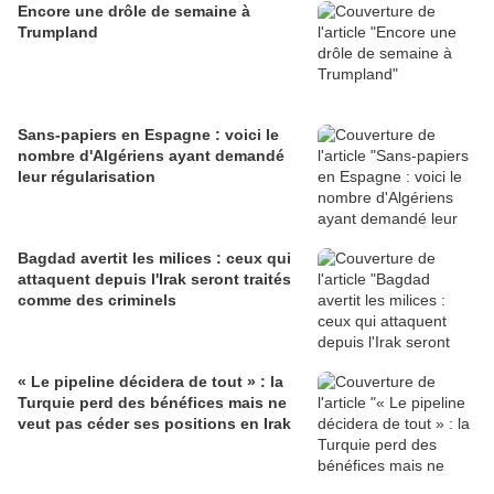
Encore une drôle de semaine à
Trumpland
Sans-papiers en Espagne : voici le
nombre d'Algériens ayant demandé
leur régularisation
Bagdad avertit les milices : ceux qui
attaquent depuis l'Irak seront traités
comme des criminels
« Le pipeline décidera de tout » : la
Turquie perd des bénéfices mais ne
veut pas céder ses positions en Irak