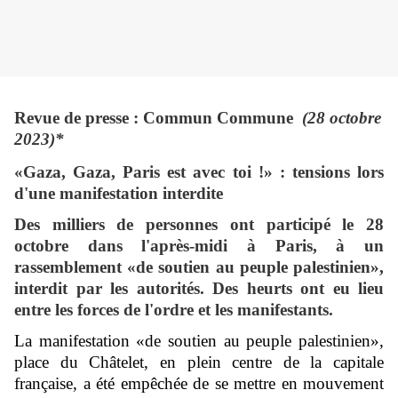
Revue de presse : Commun Commune
(28 octobre
2023)*
«Gaza, Gaza, Paris est avec toi !» : tensions lors
d'une manifestation interdite
Des milliers de personnes ont participé le 28
octobre dans l'après-midi à Paris, à un
rassemblement «de soutien au peuple palestinien»,
interdit par les autorités. Des heurts ont eu lieu
entre les forces de l'ordre et les manifestants.
La manifestation «de soutien au peuple palestinien»,
place du Châtelet, en plein centre de la capitale
française, a été empêchée de se mettre en mouvement