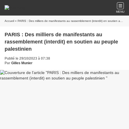
MENU
Accueil
» PARIS : Des milliers de manifestants au rassemblement (interdit) en soutien au peuple palestinien
PARIS : Des milliers de manifestants au
rassemblement (interdit) en soutien au peuple
palestinien
Publié le 29/10/2023 à 07:38
Par
Gilles Munier