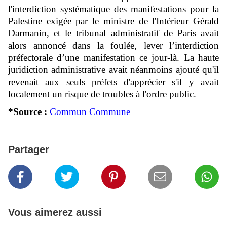
l'interdiction systématique des manifestations pour la
Palestine exigée par le ministre de l'Intérieur Gérald
Darmanin, et le tribunal administratif de Paris avait
alors annoncé dans la foulée, lever l’interdiction
préfectorale d’une manifestation ce jour-là. La haute
juridiction administrative avait néanmoins ajouté qu'il
revenait aux seuls préfets d'apprécier s'il y avait
localement un risque de troubles à l'ordre public.
*Source :
Commun Commune
Partager
Vous aimerez aussi