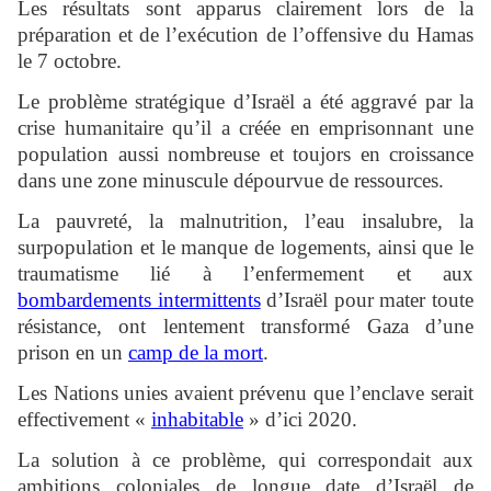
Les résultats sont apparus clairement lors de la
préparation et de l’exécution de l’offensive du Hamas
le 7 octobre.
Le problème stratégique d’Israël a été aggravé par la
crise humanitaire qu’il a créée en emprisonnant une
population aussi nombreuse et toujors en croissance
dans une zone minuscule dépourvue de ressources.
La pauvreté, la malnutrition, l’eau insalubre, la
surpopulation et le manque de logements, ainsi que le
traumatisme lié à l’enfermement et aux
bombardements intermittents
d’Israël pour mater toute
résistance, ont lentement transformé Gaza d’une
prison en un
camp de la mort
.
Les Nations unies avaient prévenu que l’enclave serait
effectivement «
inhabitable
» d’ici 2020.
La solution à ce problème, qui correspondait aux
ambitions coloniales de longue date d’Israël de