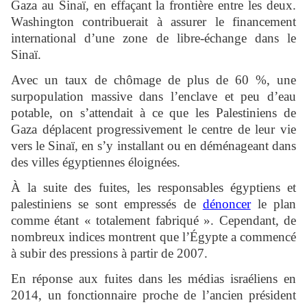
Gaza au Sinaï, en effaçant la frontière entre les deux.
Washington contribuerait à assurer le financement
international d’une zone de libre-échange dans le
Sinaï.
Avec un taux de chômage de plus de 60 %, une
surpopulation massive dans l’enclave et peu d’eau
potable, on s’attendait à ce que les Palestiniens de
Gaza déplacent progressivement le centre de leur vie
vers le Sinaï, en s’y installant ou en déménageant dans
des villes égyptiennes éloignées.
À la suite des fuites, les responsables égyptiens et
palestiniens se sont empressés de
dénoncer
le plan
comme étant « totalement fabriqué ». Cependant, de
nombreux indices montrent que l’Égypte a commencé
à subir des pressions à partir de 2007.
En réponse aux fuites dans les médias israéliens en
2014, un fonctionnaire proche de l’ancien président