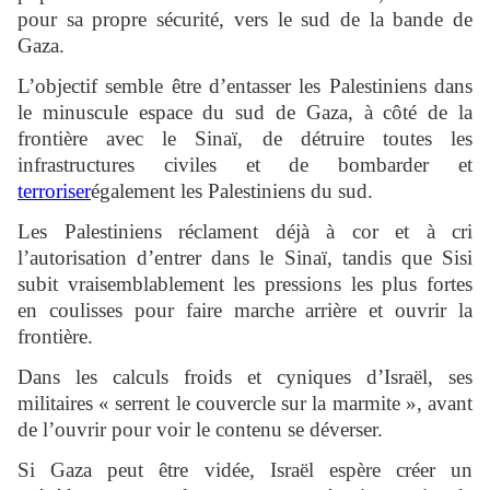
pour sa propre sécurité, vers le sud de la bande de
Gaza.
L’objectif semble être d’entasser les Palestiniens dans
le minuscule espace du sud de Gaza, à côté de la
frontière avec le Sinaï, de détruire toutes les
infrastructures civiles et de bombarder et
terroriser
également les Palestiniens du sud.
Les Palestiniens réclament déjà à cor et à cri
l’autorisation d’entrer dans le Sinaï, tandis que Sisi
subit vraisemblablement les pressions les plus fortes
en coulisses pour faire marche arrière et ouvrir la
frontière.
Dans les calculs froids et cyniques d’Israël, ses
militaires « serrent le couvercle sur la marmite », avant
de l’ouvrir pour voir le contenu se déverser.
Si Gaza peut être vidée, Israël espère créer un