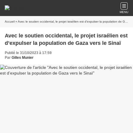
MENU
Accueil
» Avec le soutien occidental, le projet israélien est d’expulser la population de Gaza vers le Sinaï
Avec le soutien occidental, le projet israélien est
d’expulser la population de Gaza vers le Sinaï
Publié le 31/10/2023 à 17:59
Par
Gilles Munier