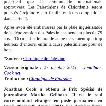
précédent que la communauté internationale
approuvera. Les Palestiniens de Cisjordanie seront
poussés à rejoindre leur famille ou leurs compatriotes
dans le Sinaï.
Après avoir été embarrassés par la plaie inguérissable
de la dépossession des Palestiniens pendant plus de 75
ans, l’Occident et le monde arabe ne seraient que trop
heureux d’enterrer enfin la cause palestinienne pour de
bon.
*Source :
Chronique de Palestine
Version originale :
27 octobre 2023 –
Jonathan-
Cook.net
Traduction :
Chronique de Palestine
Jonathan Cook
a obtenu le Prix Spécial de
journalisme Martha Gellhorn. Il est le seul
correspondant étranger en poste permanent en