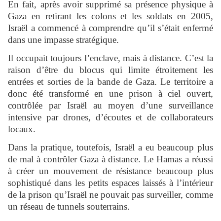
En fait, après avoir supprimé sa présence physique à
Gaza en retirant les colons et les soldats en 2005,
Israël a commencé à comprendre qu’il s’était enfermé
dans une impasse stratégique.
Il occupait toujours l’enclave, mais à distance. C’est la
raison d’être du blocus qui limite étroitement les
entrées et sorties de la bande de Gaza. Le territoire a
donc été transformé en une prison à ciel ouvert,
contrôlée par Israël au moyen d’une surveillance
intensive par drones, d’écoutes et de collaborateurs
locaux.
Dans la pratique, toutefois, Israël a eu beaucoup plus
de mal à contrôler Gaza à distance. Le Hamas a réussi
à créer un mouvement de résistance beaucoup plus
sophistiqué dans les petits espaces laissés à l’intérieur
de la prison qu’Israël ne pouvait pas surveiller, comme
un réseau de tunnels souterrains.