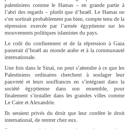
palestiniens comme le Hamas – en grande partie à
l’abri des regards – plutôt que d’Israël. Le Hamas ne
s’en sortirait probablement pas bien, compte tenu de la
répression exercée par l’armée égyptienne sur les
mouvements politiques islamistes du pays.
Le coût du confinement et de la répression à Gaza
passerait d’Israël au monde arabe et à la communauté
internationale.
Une fois dans le Sinaï, on peut s’attendre à ce que les
Palestiniens ordinaires cherchent à soulager leur
pauvreté et leurs souffrances en s’intégrant dans la
société égyptienne dans son ensemble, pour
finalement s’installer dans les grandes villes comme
Le Caire et Alexandrie.
Ils seraient privés du droit que leur confère le droit
international, de rentrer chez eux.