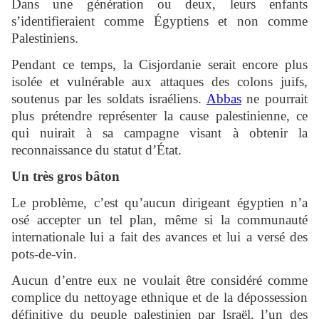
Dans une génération ou deux, leurs enfants
s’identifieraient comme Égyptiens et non comme
Palestiniens.
Pendant ce temps, la Cisjordanie serait encore plus
isolée et vulnérable aux attaques des colons juifs,
soutenus par les soldats israéliens.
Abbas
ne pourrait
plus prétendre représenter la cause palestinienne, ce
qui nuirait à sa campagne visant à obtenir la
reconnaissance du statut d’État.
Un très gros bâton
Le problème, c’est qu’aucun dirigeant égyptien n’a
osé accepter un tel plan, même si la communauté
internationale lui a fait des avances et lui a versé des
pots-de-vin.
Aucun d’entre eux ne voulait être considéré comme
complice du nettoyage ethnique et de la dépossession
définitive du peuple palestinien par Israël, l’un des