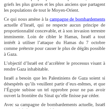
griefs les plus graves et les plus anciens que partagent
les populations de tout le Moyen-Orient.
Ce qui nous amène à la
campagne de bombardements
actuelle d’Israël, qui ne respecte aucun principe de
proportionnalité concevable, et à son invasion terrestre
imminente. Loin de cibler le Hamas, Israël a tout
intérêt à utiliser l’attaque du Hamas du 7 octobre
comme prétexte pour causer le plus de dégâts possible
à Gaza.
L’objectif d’Israël est d’accélérer le processus visant à
rendre Gaza inhabitable.
Israël a besoin que les Palestiniens de Gaza soient si
désespérés qu’ils veuillent partir d’eux-mêmes, et que
l’Égypte subisse un tel opprobre pour ne pas avoir
ouvert la frontière du Sinaï qu’elle finisse par céder.
Avec sa campagne de bombardements actuelle, Israël