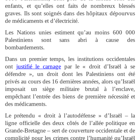
enfants, et qu’elles ont faits de nombreux blessés
graves. Ils sont soignés dans des hôpitaux dépourvus
de médicaments et d’électricité.
Les Nations unies estiment qu’au moins 600 000
Palestiniens sont sans abri à cause des
bombardements.
Dans un premier temps, les institutions occidentales
ont
justifié le carnage
par le « droit d’Israël à se
défendre », un droit dont les Palestiniens ont été
privés au cours des 16 dernières années, alors qu’Israël
imposait un siège militaire brutal à l’enclave,
empêchant l’entrée des biens de première nécessité et
des médicaments.
Le prétendu « droit à l’autodéfense » d’Israël – la
ligne officielle des deux côtés de l’allée politique en
Grande-Bretagne – sert de couverture occidentale et de
complicité pour les crimes contre l’humanité qu’Israël