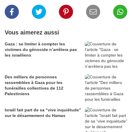
Vous aimerez aussi
Gaza : se limiter à compter les
victimes du génocide n’arrêtera pas
les israéliens
Des milliers de personnes
rassemblées à Gaza pour les
funérailles collectives de 112
Palestiniens
Israël fait part de sa “vive inquiétude”
sur le désarmement du Hamas