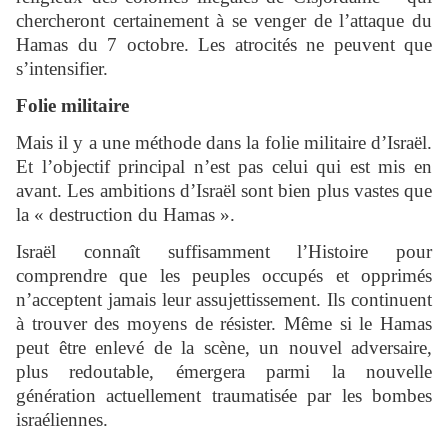
chercheront certainement à se venger de l’attaque du
Hamas du 7 octobre. Les atrocités ne peuvent que
s’intensifier.
Folie militaire
Mais il y a une méthode dans la folie militaire d’Israël.
Et l’objectif principal n’est pas celui qui est mis en
avant. Les ambitions d’Israël sont bien plus vastes que
la « destruction du Hamas ».
Israël connaît suffisamment l’Histoire pour
comprendre que les peuples occupés et opprimés
n’acceptent jamais leur assujettissement. Ils continuent
à trouver des moyens de résister. Même si le Hamas
peut être enlevé de la scène, un nouvel adversaire,
plus redoutable, émergera parmi la nouvelle
génération actuellement traumatisée par les bombes
israéliennes.