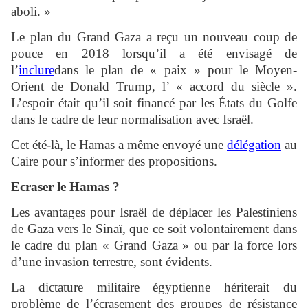
aboli. »
Le plan du Grand Gaza a reçu un nouveau coup de
pouce en 2018 lorsqu’il a été envisagé de
l’
inclure
dans le plan de « paix » pour le Moyen-
Orient de Donald Trump, l’ « accord du siècle ».
L’espoir était qu’il soit financé par les États du Golfe
dans le cadre de leur normalisation avec Israël.
Cet été-là, le Hamas a même envoyé une
délégation
au
Caire pour s’informer des propositions.
Ecraser le Hamas ?
Les avantages pour Israël de déplacer les Palestiniens
de Gaza vers le Sinaï, que ce soit volontairement dans
le cadre du plan « Grand Gaza » ou par la force lors
d’une invasion terrestre, sont évidents.
La dictature militaire égyptienne hériterait du
problème de l’écrasement des groupes de résistance