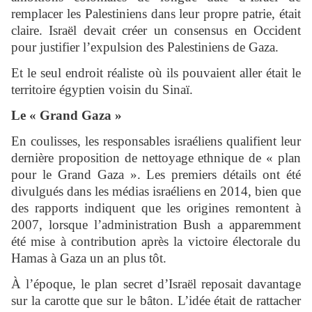
remplacer les Palestiniens dans leur propre patrie, était
claire. Israël devait créer un consensus en Occident
pour justifier l’expulsion des Palestiniens de Gaza.
Et le seul endroit réaliste où ils pouvaient aller était le
territoire égyptien voisin du Sinaï.
Le « Grand Gaza »
En coulisses, les responsables israéliens qualifient leur
dernière proposition de nettoyage ethnique de « plan
pour le Grand Gaza ». Les premiers détails ont été
divulgués dans les médias israéliens en 2014, bien que
des rapports indiquent que les origines remontent à
2007, lorsque l’administration Bush a apparemment
été mise à contribution après la victoire électorale du
Hamas à Gaza un an plus tôt.
À l’époque, le plan secret d’Israël reposait davantage
sur la carotte que sur le bâton. L’idée était de rattacher