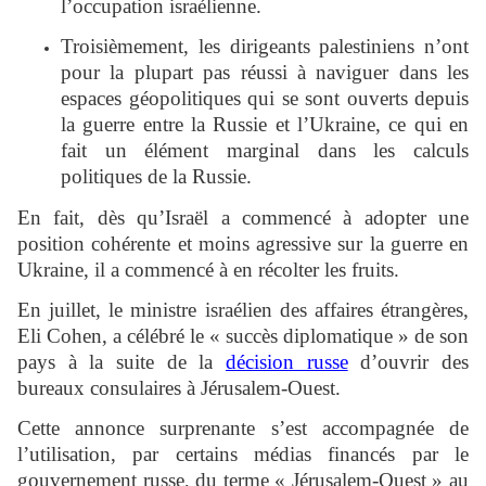
l’occupation israélienne.
Troisièmement, les dirigeants palestiniens n’ont
pour la plupart pas réussi à naviguer dans les
espaces géopolitiques qui se sont ouverts depuis
la guerre entre la Russie et l’Ukraine, ce qui en
fait un élément marginal dans les calculs
politiques de la Russie.
En fait, dès qu’Israël a commencé à adopter une
position cohérente et moins agressive sur la guerre en
Ukraine, il a commencé à en récolter les fruits.
En juillet, le ministre israélien des affaires étrangères,
Eli Cohen, a célébré le « succès diplomatique » de son
pays à la suite de la
décision russe
d’ouvrir des
bureaux consulaires à Jérusalem-Ouest.
Cette annonce surprenante s’est accompagnée de
l’utilisation, par certains médias financés par le
gouvernement russe, du terme « Jérusalem-Ouest » au