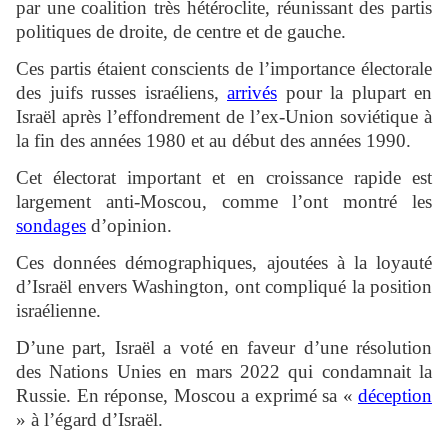
par une coalition très hétéroclite, réunissant des partis
politiques de droite, de centre et de gauche.
Ces partis étaient conscients de l’importance électorale
des juifs russes israéliens,
arrivés
pour la plupart en
Israël après l’effondrement de l’ex-Union soviétique à
la fin des années 1980 et au début des années 1990.
Cet électorat important et en croissance rapide est
largement anti-Moscou, comme l’ont montré les
sondages
d’opinion.
Ces données démographiques, ajoutées à la loyauté
d’Israël envers Washington, ont compliqué la position
israélienne.
D’une part, Israël a voté en faveur d’une résolution
des Nations Unies en mars 2022 qui condamnait la
Russie. En réponse, Moscou a exprimé sa «
déception
» à l’égard d’Israël.