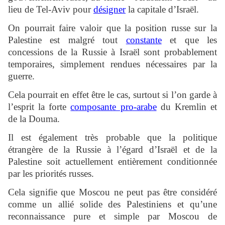
lieu de Tel-Aviv pour
désigner
la capitale d’Israël.
On pourrait faire valoir que la position russe sur la
Palestine est malgré tout
constante
et que les
concessions de la Russie à Israël sont probablement
temporaires, simplement rendues nécessaires par la
guerre.
Cela pourrait en effet être le cas, surtout si l’on garde à
l’esprit la forte
composante pro-arabe
du Kremlin et
de la Douma.
Il est également très probable que la politique
étrangère de la Russie à l’égard d’Israël et de la
Palestine soit actuellement entièrement conditionnée
par les priorités russes.
Cela signifie que Moscou ne peut pas être considéré
comme un allié solide des Palestiniens et qu’une
reconnaissance pure et simple par Moscou de