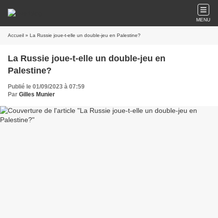
MENU
Accueil
» La Russie joue-t-elle un double-jeu en Palestine?
La Russie joue-t-elle un double-jeu en
Palestine?
Publié le 01/09/2023 à 07:59
Par
Gilles Munier