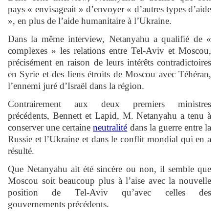
pays « envisageait » d’envoyer « d’autres types d’aide
», en plus de l’aide humanitaire à l’Ukraine.
Dans la même interview, Netanyahu a qualifié de «
complexes » les relations entre Tel-Aviv et Moscou,
précisément en raison de leurs intérêts contradictoires
en Syrie et des liens étroits de Moscou avec Téhéran,
l’ennemi juré d’Israël dans la région.
Contrairement aux deux premiers ministres
précédents, Bennett et Lapid, M. Netanyahu a tenu à
conserver une certaine
neutralité
dans la guerre entre la
Russie et l’Ukraine et dans le conflit mondial qui en a
résulté.
Que Netanyahu ait été sincère ou non, il semble que
Moscou soit beaucoup plus à l’aise avec la nouvelle
position de Tel-Aviv qu’avec celles des
gouvernements précédents.