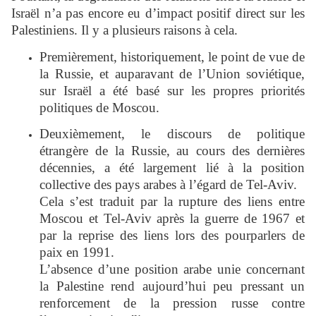
Israël n’a pas encore eu d’impact positif direct sur les
Palestiniens. Il y a plusieurs raisons à cela.
Premièrement, historiquement, le point de vue de
la Russie, et auparavant de l’Union soviétique,
sur Israël a été basé sur les propres priorités
politiques de Moscou.
Deuxièmement, le discours de politique
étrangère de la Russie, au cours des dernières
décennies, a été largement lié à la position
collective des pays arabes à l’égard de Tel-Aviv.
Cela s’est traduit par la rupture des liens entre
Moscou et Tel-Aviv après la guerre de 1967 et
par la reprise des liens lors des pourparlers de
paix en 1991.
L’absence d’une position arabe unie concernant
la Palestine rend aujourd’hui peu pressant un
renforcement de la pression russe contre