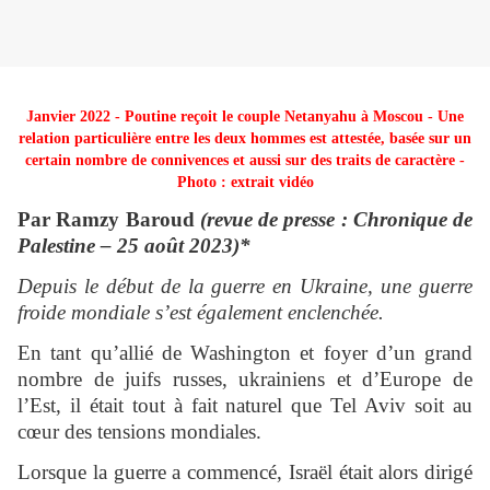
Janvier 2022 - Poutine reçoit le couple Netanyahu à Moscou - Une
relation particulière entre les deux hommes est attestée, basée sur un
certain nombre de connivences et aussi sur des traits de caractère -
Photo : extrait vidéo
Par Ramzy Baroud
(revue de presse : Chronique de
Palestine – 25 août 2023)*
Depuis le début de la guerre en Ukraine, une guerre
froide mondiale s’est également enclenchée.
En tant qu’allié de Washington et foyer d’un grand
nombre de juifs russes, ukrainiens et d’Europe de
l’Est, il était tout à fait naturel que Tel Aviv soit au
cœur des tensions mondiales.
Lorsque la guerre a commencé, Israël était alors dirigé