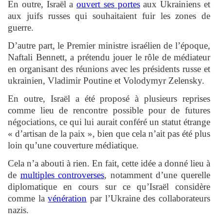
En outre, Israël a
ouvert ses portes
aux Ukrainiens et
aux juifs russes qui souhaitaient fuir les zones de
guerre.
D’autre part, le Premier ministre israélien de l’époque,
Naftali Bennett, a prétendu jouer le rôle de médiateur
en organisant des réunions avec les présidents russe et
ukrainien, Vladimir Poutine et Volodymyr Zelensky.
En outre, Israël a été proposé à plusieurs reprises
comme lieu de rencontre possible pour de futures
négociations, ce qui lui aurait conféré un statut étrange
« d’artisan de la paix », bien que cela n’ait pas été plus
loin qu’une couverture médiatique.
Cela n’a abouti à rien. En fait, cette idée a donné lieu à
de
multiples controverses
, notamment d’une querelle
diplomatique en cours sur ce qu’Israël considère
comme la
vénération
par l’Ukraine des collaborateurs
nazis.