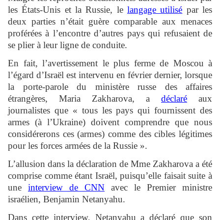
les États-Unis et la Russie, le
langage utilisé
par les
deux parties n’était guère comparable aux menaces
proférées à l’encontre d’autres pays qui refusaient de
se plier à leur ligne de conduite.
En fait, l’avertissement le plus ferme de Moscou à
l’égard d’Israël est intervenu en février dernier, lorsque
la porte-parole du ministère russe des affaires
étrangères, Maria Zakharova, a
déclaré
aux
journalistes que « tous les pays qui fournissent des
armes (à l’Ukraine) doivent comprendre que nous
considérerons ces (armes) comme des cibles légitimes
pour les forces armées de la Russie ».
L’allusion dans la déclaration de Mme Zakharova a été
comprise comme étant Israël, puisqu’elle faisait suite à
une
interview de CNN
avec le Premier ministre
israélien, Benjamin Netanyahu.
Dans cette interview, Netanyahu a déclaré que son