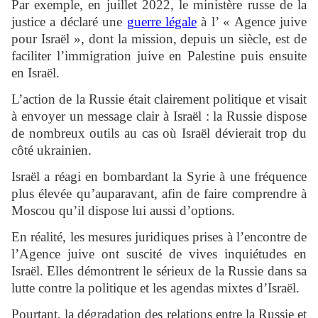
Par exemple, en juillet 2022, le ministère russe de la
justice a déclaré une
guerre légale
à l’ « Agence juive
pour Israël », dont la mission, depuis un siècle, est de
faciliter l’immigration juive en Palestine puis ensuite
en Israël.
L’action de la Russie était clairement politique et visait
à envoyer un message clair à Israël : la Russie dispose
de nombreux outils au cas où Israël dévierait trop du
côté ukrainien.
Israël a réagi en bombardant la Syrie à une fréquence
plus élevée qu’auparavant, afin de faire comprendre à
Moscou qu’il dispose lui aussi d’options.
En réalité, les mesures juridiques prises à l’encontre de
l’Agence juive ont suscité de vives inquiétudes en
Israël. Elles démontrent le sérieux de la Russie dans sa
lutte contre la politique et les agendas mixtes d’Israël.
Pourtant, la dégradation des relations entre la Russie et