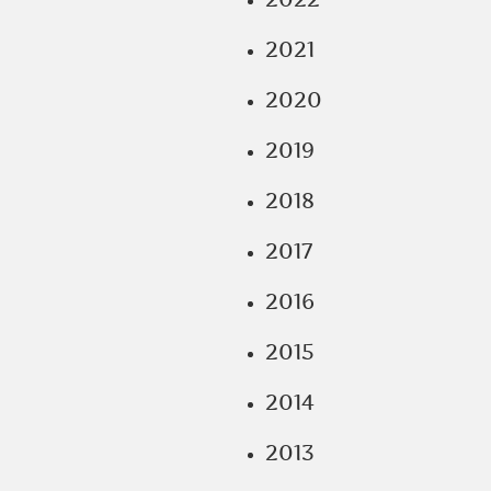
2021
2020
2019
2018
2017
2016
2015
2014
2013