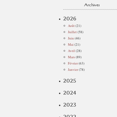
Archives
2026
Août
(21)
Juillet
(58)
Juin
(46)
Mai
(21)
Avril
(28)
Mars
(89)
Février
(63)
Janvier
(78)
2025
2024
2023
2022