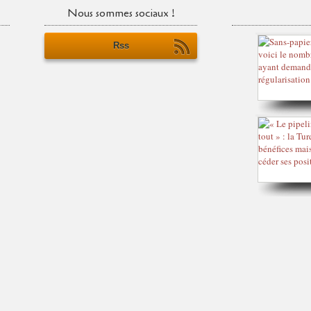
Nous sommes sociaux !
Rss