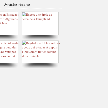
Articles récents