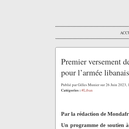
ACC
Premier versement de
pour l’armée libanai
Publié par Gilles Munier sur 26 Juin 2023,
Catégories :
#Liban
Par la rédaction de Mondaf
Un programme de soutien à l