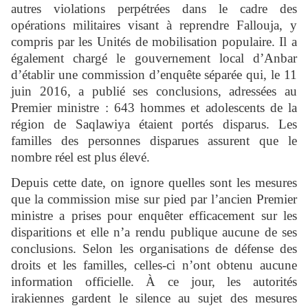
autres violations perpétrées dans le cadre des
opérations militaires visant à reprendre Fallouja, y
compris par les Unités de mobilisation populaire. Il a
également chargé le gouvernement local d’Anbar
d’établir une commission d’enquête séparée qui, le 11
juin 2016, a publié ses conclusions, adressées au
Premier ministre : 643 hommes et adolescents de la
région de Saqlawiya étaient portés disparus. Les
familles des personnes disparues assurent que le
nombre réel est plus élevé.
Depuis cette date, on ignore quelles sont les mesures
que la commission mise sur pied par l’ancien Premier
ministre a prises pour enquêter efficacement sur les
disparitions et elle n’a rendu publique aucune de ses
conclusions. Selon les organisations de défense des
droits et les familles, celles-ci n’ont obtenu aucune
information officielle. À ce jour, les autorités
irakiennes gardent le silence au sujet des mesures