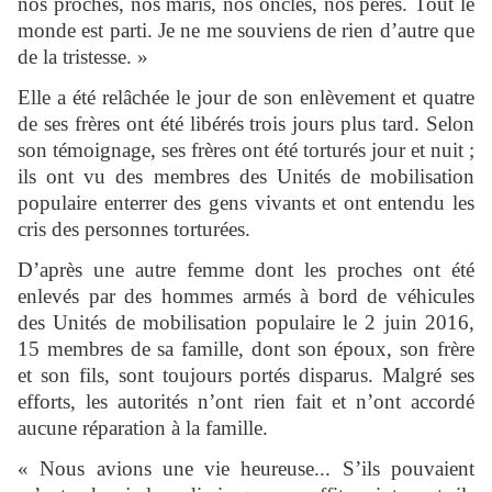
nos proches, nos maris, nos oncles, nos pères. Tout le
monde est parti. Je ne me souviens de rien d’autre que
de la tristesse. »
Elle a été relâchée le jour de son enlèvement et quatre
de ses frères ont été libérés trois jours plus tard. Selon
son témoignage, ses frères ont été torturés jour et nuit ;
ils ont vu des membres des Unités de mobilisation
populaire enterrer des gens vivants et ont entendu les
cris des personnes torturées.
D’après une autre femme dont les proches ont été
enlevés par des hommes armés à bord de véhicules
des Unités de mobilisation populaire le 2 juin 2016,
15 membres de sa famille, dont son époux, son frère
et son fils, sont toujours portés disparus. Malgré ses
efforts, les autorités n’ont rien fait et n’ont accordé
aucune réparation à la famille.
« Nous avions une vie heureuse... S’ils pouvaient