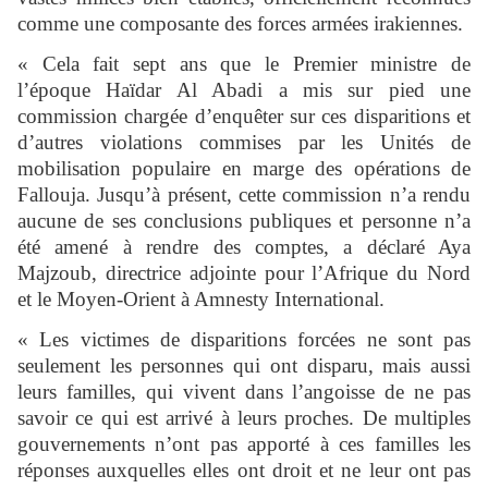
comme une composante des forces armées irakiennes.
« Cela fait sept ans que le Premier ministre de
l’époque Haïdar Al Abadi a mis sur pied une
commission chargée d’enquêter sur ces disparitions et
d’autres violations commises par les Unités de
mobilisation populaire en marge des opérations de
Fallouja. Jusqu’à présent, cette commission n’a rendu
aucune de ses conclusions publiques et personne n’a
été amené à rendre des comptes, a déclaré Aya
Majzoub, directrice adjointe pour l’Afrique du Nord
et le Moyen-Orient à Amnesty International.
« Les victimes de disparitions forcées ne sont pas
seulement les personnes qui ont disparu, mais aussi
leurs familles, qui vivent dans l’angoisse de ne pas
savoir ce qui est arrivé à leurs proches. De multiples
gouvernements n’ont pas apporté à ces familles les
réponses auxquelles elles ont droit et ne leur ont pas