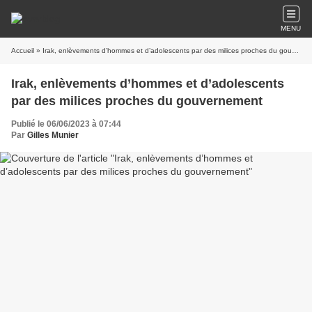
MENU
Accueil
» Irak, enlèvements d’hommes et d’adolescents par des milices proches du gouvernement
Irak, enlèvements d’hommes et d’adolescents
par des milices proches du gouvernement
Publié le 06/06/2023 à 07:44
Par
Gilles Munier