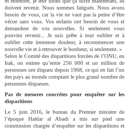
m’entendre, je leur dirais que ça suffit maintenant, ils
doivent revenir. Nous sommes fatigués. Nous avons
besoin de vous, car la vie ne vaut pas la peine d’être
vécue sans vous. Vos enfants ont besoin de vous et
demandent de vos nouvelles. Si seulement vous
pouviez revenir... Je suis prête à tout oublier et à
oublier cette immense douleur, à recommencer une
nouvelle vie et à retrouver le bonheur, si seulement. »
Selon le Comité des disparitions forcées de l’ONU, en
Irak, on estime qu’entre 250 000 et un million de
personnes ont disparu depuis 1968, ce qui en fait l’un
des pays au monde comptant le plus grand nombre de
personnes disparues.
Pas de mesures concrètes pour enquêter sur les
disparitions
Le 5 juin 2016, le bureau du Premier ministre de
l’époque Haïdar al Abadi a mis sur pied une
commission chargée d’enquêter sur les disparitions et