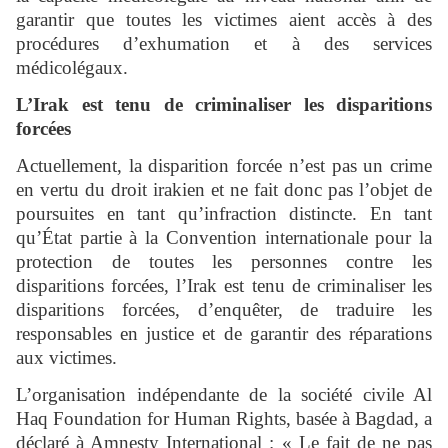
garantir que toutes les victimes aient accès à des
procédures d’exhumation et à des services
médicolégaux.
L’Irak est tenu de criminaliser les disparitions
forcées
Actuellement, la disparition forcée n’est pas un crime
en vertu du droit irakien et ne fait donc pas l’objet de
poursuites en tant qu’infraction distincte. En tant
qu’État partie à la Convention internationale pour la
protection de toutes les personnes contre les
disparitions forcées, l’Irak est tenu de criminaliser les
disparitions forcées, d’enquêter, de traduire les
responsables en justice et de garantir des réparations
aux victimes.
L’organisation indépendante de la société civile Al
Haq Foundation for Human Rights, basée à Bagdad, a
déclaré à Amnesty International : « Le fait de ne pas