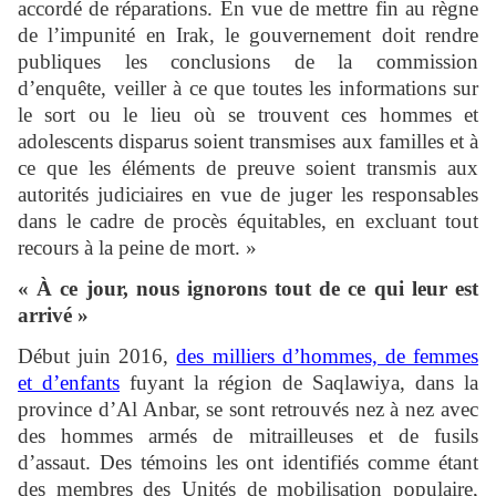
accordé de réparations. En vue de mettre fin au règne
de l’impunité en Irak, le gouvernement doit rendre
publiques les conclusions de la commission
d’enquête, veiller à ce que toutes les informations sur
le sort ou le lieu où se trouvent ces hommes et
adolescents disparus soient transmises aux familles et à
ce que les éléments de preuve soient transmis aux
autorités judiciaires en vue de juger les responsables
dans le cadre de procès équitables, en excluant tout
recours à la peine de mort. »
« À ce jour, nous ignorons tout de ce qui leur est
arrivé »
Début juin 2016,
des milliers d’hommes, de femmes
et d’enfants
fuyant la région de Saqlawiya, dans la
province d’Al Anbar, se sont retrouvés nez à nez avec
des hommes armés de mitrailleuses et de fusils
d’assaut. Des témoins les ont identifiés comme étant
des membres des Unités de mobilisation populaire,