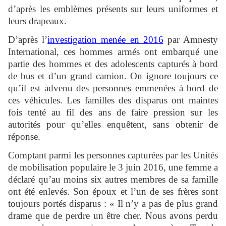
d’après les emblèmes présents sur leurs uniformes et
leurs drapeaux.
D’après l’
investigation menée en 2016
par Amnesty
International, ces hommes armés ont embarqué une
partie des hommes et des adolescents capturés à bord
de bus et d’un grand camion. On ignore toujours ce
qu’il est advenu des personnes emmenées à bord de
ces véhicules. Les familles des disparus ont maintes
fois tenté au fil des ans de faire pression sur les
autorités pour qu’elles enquêtent, sans obtenir de
réponse.
Comptant parmi les personnes capturées par les Unités
de mobilisation populaire le 3 juin 2016, une femme a
déclaré qu’au moins six autres membres de sa famille
ont été enlevés. Son époux et l’un de ses frères sont
toujours portés disparus : « Il n’y a pas de plus grand
drame que de perdre un être cher. Nous avons perdu