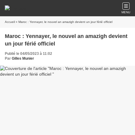
MENU
Accueil
» Maroc : Yennayer, le nouvel an amazigh devient un jour férié officiel
Maroc : Yennayer, le nouvel an amazigh devient
un jour férié officiel
Publié le 04/05/2023 à 11:02
Par
Gilles Munier