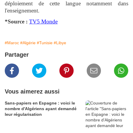
déploiement de cette langue notamment dans
l'enseignement.
*Source :
TV5 Monde
#Maroc
#Algérie
#Tunisie
#Libye
Partager
Vous aimerez aussi
Sans-papiers en Espagne : voici le
nombre d'Algériens ayant demandé
leur régularisation