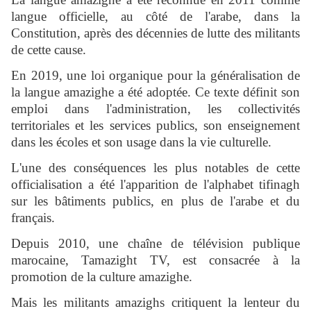
langue officielle, au côté de l'arabe, dans la
Constitution, après des décennies de lutte des militants
de cette cause.
En 2019, une loi organique pour la généralisation de
la langue amazighe a été adoptée. Ce texte définit son
emploi dans l'administration, les collectivités
territoriales et les services publics, son enseignement
dans les écoles et son usage dans la vie culturelle.
L'une des conséquences les plus notables de cette
officialisation a été l'apparition de l'alphabet tifinagh
sur les bâtiments publics, en plus de l'arabe et du
français.
Depuis 2010, une chaîne de télévision publique
marocaine, Tamazight TV, est consacrée à la
promotion de la culture amazighe.
Mais les militants amazighs critiquent la lenteur du