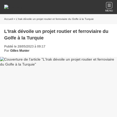
MENU
Accueil
» L'Irak dévoile un projet routier et ferroviaire du Golfe à la Turquie
L'Irak dévoile un projet routier et ferroviaire du
Golfe à la Turquie
Publié le 28/05/2023 à 09:17
Par
Gilles Munier