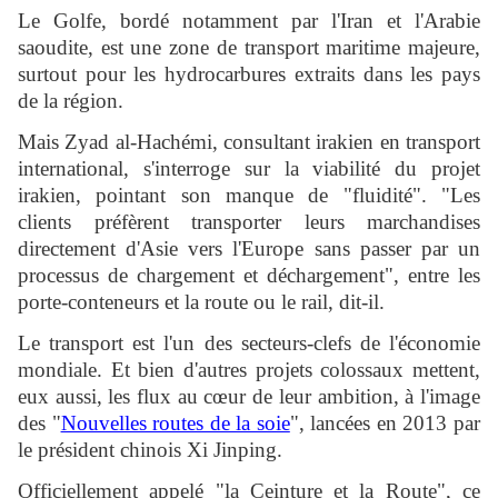
Le Golfe, bordé notamment par l'Iran et l'Arabie
saoudite, est une zone de transport maritime majeure,
surtout pour les hydrocarbures extraits dans les pays
de la région.
Mais Zyad al-Hachémi, consultant irakien en transport
international, s'interroge sur la viabilité du projet
irakien, pointant son manque de "fluidité". "Les
clients préfèrent transporter leurs marchandises
directement d'Asie vers l'Europe sans passer par un
processus de chargement et déchargement", entre les
porte-conteneurs et la route ou le rail, dit-il.
Le transport est l'un des secteurs-clefs de l'économie
mondiale. Et bien d'autres projets colossaux mettent,
eux aussi, les flux au cœur de leur ambition, à l'image
des "
Nouvelles routes de la soie
", lancées en 2013 par
le président chinois Xi Jinping.
Officiellement appelé "la Ceinture et la Route", ce