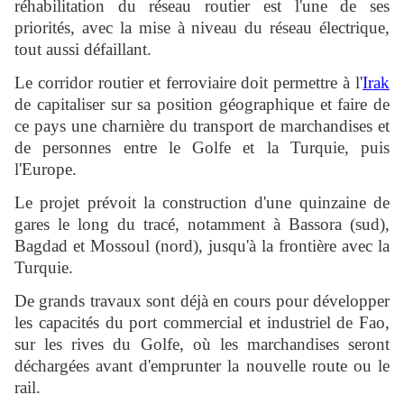
réhabilitation du réseau routier est l'une de ses
priorités, avec la mise à niveau du réseau électrique,
tout aussi défaillant.
Le corridor routier et ferroviaire doit permettre à l'
Irak
de capitaliser sur sa position géographique et faire de
ce pays une charnière du transport de marchandises et
de personnes entre le Golfe et la Turquie, puis
l'Europe.
Le projet prévoit la construction d'une quinzaine de
gares le long du tracé, notamment à Bassora (sud),
Bagdad et Mossoul (nord), jusqu'à la frontière avec la
Turquie.
De grands travaux sont déjà en cours pour développer
les capacités du port commercial et industriel de Fao,
sur les rives du Golfe, où les marchandises seront
déchargées avant d'emprunter la nouvelle route ou le
rail.