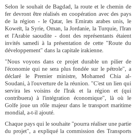
Selon le souhait de Bagdad, la route et le chemin de
fer devront être réalisés en coopération avec des pays
de la région - le Qatar, les Emirats arabes unis, le
Koweït, la Syrie, Oman, la Jordanie, la Turquie, l'Iran
et l'Arabie saoudite - dont des représentants étaient
invités samedi à la présentation de cette "Route du
développement" dans la capitale irakienne.
"Nous voyons dans ce projet durable un pilier de
l'économie qui ne sera plus fondée sur le pétrole", a
déclaré le Premier ministre, Mohamed Chia al-
Soudani, à l'ouverture de la réunion. "C'est un lien qui
servira les voisins de l'Irak et la région et (qui
contribuera) à l'intégration économique", là où le
Golfe joue un rôle majeur dans le transport maritime
mondial, a-t-il ajouté.
Chaque pays qui le souhaite "pourra réaliser une partie
du projet", a expliqué la commission des Transports