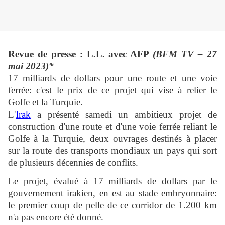
Revue de presse : L.L. avec AFP
(BFM TV – 27
mai 2023)*
17 milliards de dollars pour une route et une voie
ferrée: c'est le prix de ce projet qui vise à relier le
Golfe et la Turquie.
L'
Irak
a présenté samedi un ambitieux projet de
construction d'une route et d'une voie ferrée reliant le
Golfe à la Turquie, deux ouvrages destinés à placer
sur la route des transports mondiaux un pays qui sort
de plusieurs décennies de conflits.
Le projet, évalué à 17 milliards de dollars par le
gouvernement irakien, en est au stade embryonnaire:
le premier coup de pelle de ce corridor de 1.200 km
n'a pas encore été donné.