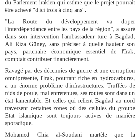
du Parlement irakien qui estime que le projet pourrait
être achevé "d'ici trois à cinq ans".
"La Route du développement va doper
l'interdépendance entre les pays de la région", a assuré
dans son intervention l'ambassadeur turc à Bagdad,
Ali Riza Güney, sans préciser à quelle hauteur son
pays, partenaire économique essentiel de l'Irak,
comptait contribuer financièrement.
Ravagé par des décennies de guerre et une corruption
omniprésente, l'Irak, pourtant riche en hydrocarbures,
a un énorme problème d'infrastructures. Truffées de
nids de poule, mal entretenues, ses routes sont dans un
état lamentable. Et celles qui relient Bagdad au nord
traversent certaines zones où des cellules du groupe
Etat islamique sont toujours actives de manière
sporadique.
Mohamed Chia al-Soudani martèle que la