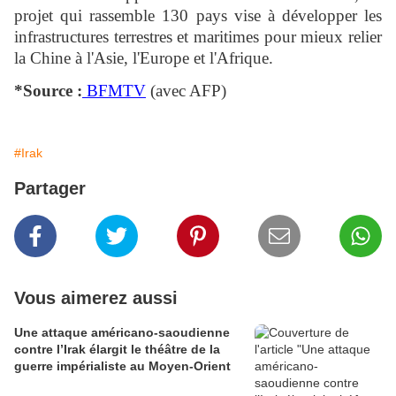
projet qui rassemble 130 pays vise à développer les
infrastructures terrestres et maritimes pour mieux relier
la Chine à l'Asie, l'Europe et l'Afrique.
*Source :
BFMTV
(avec AFP)
#Irak
Partager
Vous aimerez aussi
Une attaque américano-saoudienne
contre l’Irak élargit le théâtre de la
guerre impérialiste au Moyen-Orient