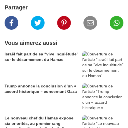
Partager
Vous aimerez aussi
Israël fait part de sa “vive inquiétude”
sur le désarmement du Hamas
Trump annonce la conclusion d’un «
accord historique » concernant Gaza
Le nouveau chef du Hamas expose
six priorités, au premier rang