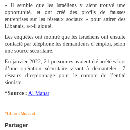
« Il semble que les Israéliens y aient trouvé une
opportunité, et ont créé des profils de fausses
entreprises sur les réseaux sociaux » pour attirer des
Libanais, a-t-il ajouté.
Les enquêtes ont montré que les Israéliens ont ensuite
contacté par téléphone les demandeurs d’emploi, selon
une source sécuritaire.
En janvier 2022, 21 personnes avaient été arrêtées lors
d’une opération sécuritaire visant à démanteler 17
réseaux d’espionnage pour le compte de l’entité
sioniste.
*Source :
Al Manar
#Liban
#Mossad
Partager