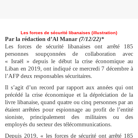
Les forces de sécurité libanaises (illustration)
Par la rédaction d’Al Manar
(7/12/22)*
Les forces de sécurité libanaises ont arrêté 185
personnes soupçonnées de collaboration avec
« Israël » depuis le début la crise économique au
Liban en 2019, ont indiqué ce mercredi 7 décembre à
l’AFP deux responsables sécuritaires.
Il s’agit d’un record par rapport aux années qui ont
précédé la crise économique et la dépréciation de la
livre libanaise, quand quatre ou cinq personnes par an
étaient arrêtées pour espionnage au profit de l’entité
sioniste, principalement des militaires ou des
employés du secteur des télécommunications.
Depuis 2019, « les forces de sécurité ont arrêté 185