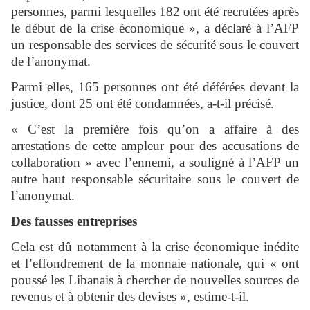
personnes, parmi lesquelles 182 ont été recrutées après
le début de la crise économique », a déclaré à l’AFP
un responsable des services de sécurité sous le couvert
de l’anonymat.
Parmi elles, 165 personnes ont été déférées devant la
justice, dont 25 ont été condamnées, a-t-il précisé.
« C’est la première fois qu’on a affaire à des
arrestations de cette ampleur pour des accusations de
collaboration » avec l’ennemi, a souligné à l’AFP un
autre haut responsable sécuritaire sous le couvert de
l’anonymat.
Des fausses entreprises
Cela est dû notamment à la crise économique inédite
et l’effondrement de la monnaie nationale, qui « ont
poussé les Libanais à chercher de nouvelles sources de
revenus et à obtenir des devises », estime-t-il.