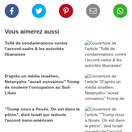
Vous aimerez aussi
Tollé de condamnations contre
l’accord-cadre & les autorités
libanaises
D’après un média israélien,
Netanyahu “aurait convaincu” Trump
de soutenir l’occupation au Sud-
Liban
“Trump nous a floués. On est dans le
pétrin”, dixit Israël qui redoute
l'accord irano-américain