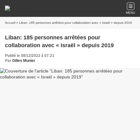
MENU
Accueil
» Liban: 185 personnes arrêtées pour collaboration avec « Israël » depuis 2019
Liban: 185 personnes arrêtées pour
collaboration avec « Israël » depuis 2019
Publié le 08/12/2022 à 07:21
Par
Gilles Munier