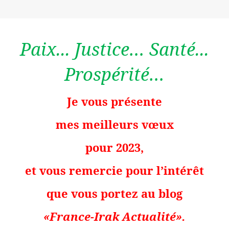
Paix... Justice… Santé...
Prospérité…
Je vous présente
mes meilleurs vœux
pour 2023,
et vous remercie pour l’intérêt
que vous portez au blog
«France-Irak Actualité».