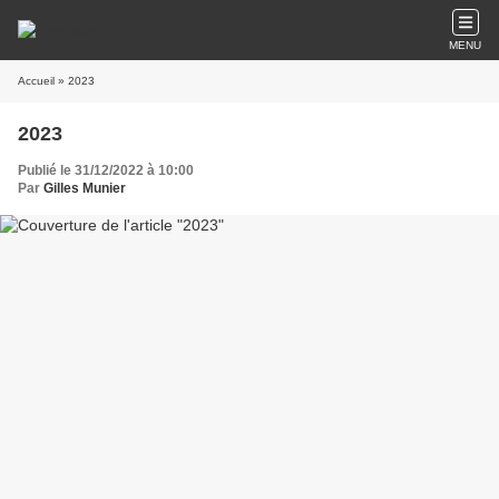
MENU
Accueil
» 2023
2023
Publié le 31/12/2022 à 10:00
Par
Gilles Munier