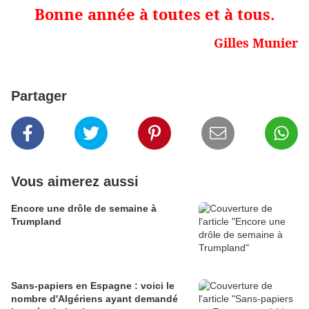
Bonne année à toutes et à tous.
Gilles Munier
Partager
Vous aimerez aussi
Encore une drôle de semaine à
Trumpland
Sans-papiers en Espagne : voici le
nombre d'Algériens ayant demandé