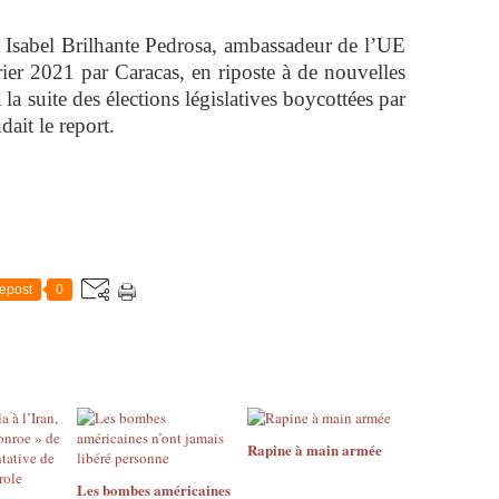
c Isabel Brilhante Pedrosa, ambassadeur de l’UE
ier 2021 par Caracas, en riposte à de nouvelles
 la suite des élections législatives boycottées par
ait le report.
epost
0
Rapine à main armée
Les bombes américaines