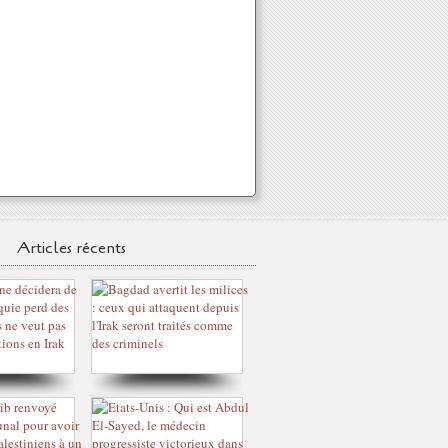
Articles récents