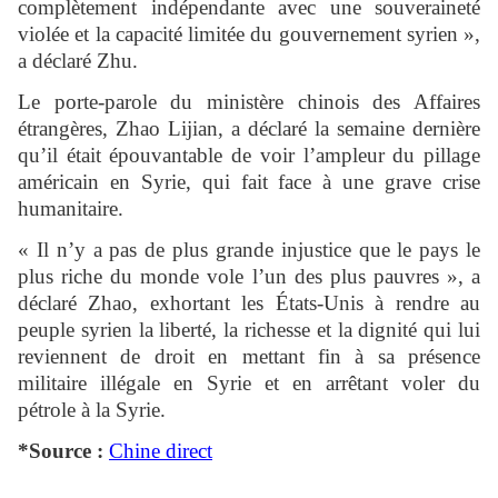
complètement indépendante avec une souveraineté
violée et la capacité limitée du gouvernement syrien »,
a déclaré Zhu.
Le porte-parole du ministère chinois des Affaires
étrangères, Zhao Lijian, a déclaré la semaine dernière
qu’il était épouvantable de voir l’ampleur du pillage
américain en Syrie, qui fait face à une grave crise
humanitaire.
« Il n’y a pas de plus grande injustice que le pays le
plus riche du monde vole l’un des plus pauvres », a
déclaré Zhao, exhortant les États-Unis à rendre au
peuple syrien la liberté, la richesse et la dignité qui lui
reviennent de droit en mettant fin à sa présence
militaire illégale en Syrie et en arrêtant voler du
pétrole à la Syrie.
*Source :
Chine direct