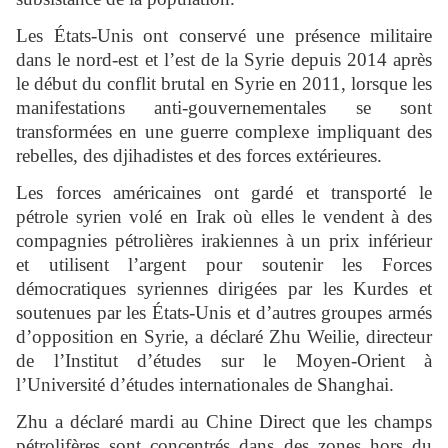
Les États-Unis ont conservé une présence militaire
dans le nord-est et l’est de la Syrie depuis 2014 après
le début du conflit brutal en Syrie en 2011, lorsque les
manifestations anti-gouvernementales se sont
transformées en une guerre complexe impliquant des
rebelles, des djihadistes et des forces extérieures.
Les forces américaines ont gardé et transporté le
pétrole syrien volé en Irak où elles le vendent à des
compagnies pétrolières irakiennes à un prix inférieur
et utilisent l’argent pour soutenir les Forces
démocratiques syriennes dirigées par les Kurdes et
soutenues par les États-Unis et d’autres groupes armés
d’opposition en Syrie, a déclaré Zhu Weilie, directeur
de l’Institut d’études sur le Moyen-Orient à
l’Université d’études internationales de Shanghai.
Zhu a déclaré mardi au Chine Direct que les champs
pétrolifères sont concentrés dans des zones hors du