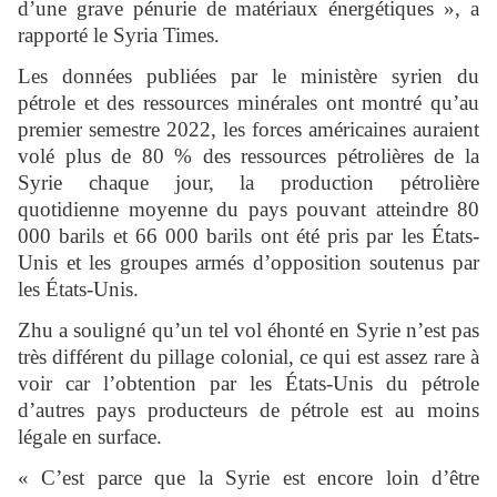
d’une grave pénurie de matériaux énergétiques », a
rapporté le Syria Times.
Les données publiées par le ministère syrien du
pétrole et des ressources minérales ont montré qu’au
premier semestre 2022, les forces américaines auraient
volé plus de 80 % des ressources pétrolières de la
Syrie chaque jour, la production pétrolière
quotidienne moyenne du pays pouvant atteindre 80
000 barils et 66 000 barils ont été pris par les États-
Unis et les groupes armés d’opposition soutenus par
les États-Unis.
Zhu a souligné qu’un tel vol éhonté en Syrie n’est pas
très différent du pillage colonial, ce qui est assez rare à
voir car l’obtention par les États-Unis du pétrole
d’autres pays producteurs de pétrole est au moins
légale en surface.
« C’est parce que la Syrie est encore loin d’être