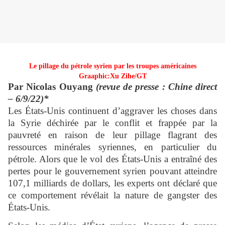
Le pillage du pétrole syrien par les troupes américaines
Graaphic:Xu Zihe/GT
Par Nicolas Ouyang
(revue de presse : Chine direct
– 6/9/22)*
Les États-Unis continuent d’aggraver les choses dans
la Syrie déchirée par le conflit et frappée par la
pauvreté en raison de leur pillage flagrant des
ressources minérales syriennes, en particulier du
pétrole. Alors que le vol des États-Unis a entraîné des
pertes pour le gouvernement syrien pouvant atteindre
107,1 milliards de dollars, les experts ont déclaré que
ce comportement révélait la nature de gangster des
États-Unis.