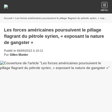
MENU
Accueil
» Les forces américaines poursuivent le pillage flagrant du pétrole syrien, « exposant la nature de gangster »
Les forces américaines poursuivent le pillage
flagrant du pétrole syrien, « exposant la nature
de gangster »
Publié le 08/09/2022 à 10:11
Par
Gilles Munier