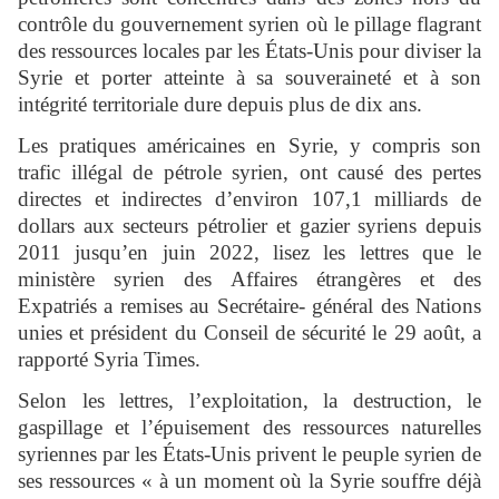
contrôle du gouvernement syrien où le pillage flagrant
des ressources locales par les États-Unis pour diviser la
Syrie et porter atteinte à sa souveraineté et à son
intégrité territoriale dure depuis plus de dix ans.
Les pratiques américaines en Syrie, y compris son
trafic illégal de pétrole syrien, ont causé des pertes
directes et indirectes d’environ 107,1 milliards de
dollars aux secteurs pétrolier et gazier syriens depuis
2011 jusqu’en juin 2022, lisez les lettres que le
ministère syrien des Affaires étrangères et des
Expatriés a remises au Secrétaire- général des Nations
unies et président du Conseil de sécurité le 29 août, a
rapporté Syria Times.
Selon les lettres, l’exploitation, la destruction, le
gaspillage et l’épuisement des ressources naturelles
syriennes par les États-Unis privent le peuple syrien de
ses ressources « à un moment où la Syrie souffre déjà