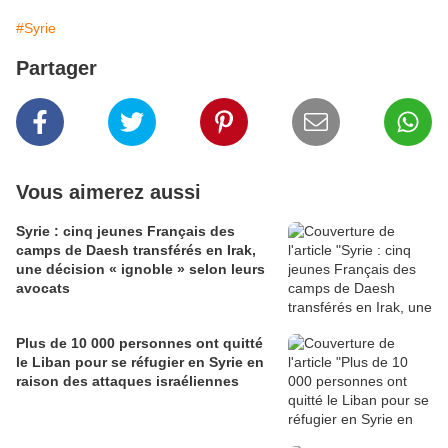
#Syrie
Partager
Vous aimerez aussi
Syrie : cinq jeunes Français des
camps de Daesh transférés en Irak,
une décision « ignoble » selon leurs
avocats
Plus de 10 000 personnes ont quitté
le Liban pour se réfugier en Syrie en
raison des attaques israéliennes