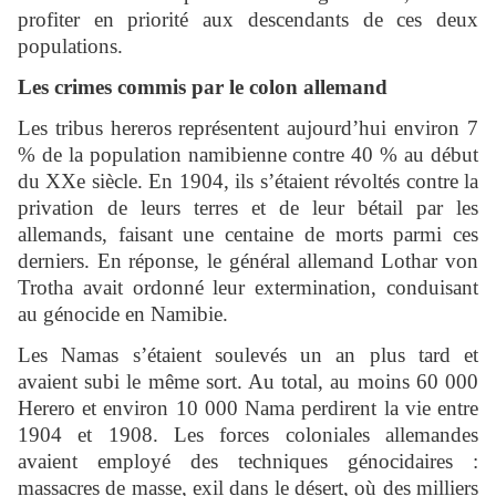
profiter en priorité aux descendants de ces deux
populations.
Les crimes commis par le colon allemand
Les tribus hereros représentent aujourd’hui environ 7
% de la population namibienne contre 40 % au début
du XXe siècle. En 1904, ils s’étaient révoltés contre la
privation de leurs terres et de leur bétail par les
allemands, faisant une centaine de morts parmi ces
derniers. En réponse, le général allemand Lothar von
Trotha avait ordonné leur extermination, conduisant
au génocide en Namibie.
Les Namas s’étaient soulevés un an plus tard et
avaient subi le même sort. Au total, au moins 60 000
Herero et environ 10 000 Nama perdirent la vie entre
1904 et 1908. Les forces coloniales allemandes
avaient employé des techniques génocidaires :
massacres de masse, exil dans le désert, où des milliers