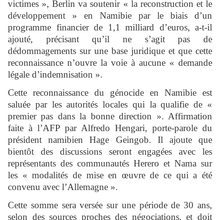
victimes », Berlin va soutenir « la reconstruction et le
développement » en Namibie par le biais d’un
programme financier de 1,1 milliard d’euros, a-t-il
ajouté, précisant qu’il ne s’agit pas de
dédommagements sur une base juridique et que cette
reconnaissance n’ouvre la voie à aucune « demande
légale d’indemnisation ».
Cette reconnaissance du génocide en Namibie est
saluée par les autorités locales qui la qualifie de «
premier pas dans la bonne direction ». Affirmation
faite à l’AFP par Alfredo Hengari, porte-parole du
président namibien Hage Geingob. Il ajoute que
bientôt des discussions seront engagées avec les
représentants des communautés Herero et Nama sur
les « modalités de mise en œuvre de ce qui a été
convenu avec l’Allemagne ».
Cette somme sera versée sur une période de 30 ans,
selon des sources proches des négociations, et doit