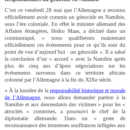
C’est ce vendredi 28 mai que l’Allemagne a reconnu
officiellement avoir commis un génocide en Namibie,
sous l’ère coloniale. En effet le ministre allemand des
Affaires étrangères, Heiko Maas, a déclaré dans un
communiqué, « nous qualifierons maintenant
officiellement ces événements pour ce qu’ils sont du
point de vue d’aujourd’hui : un génocide ». Il a salué
la conclusion d’un « accord » avec la Namibie après
plus de cinq ans d’âpres négociations sur les
événements survenus dans ce territoire africain
colonisé par l’Allemagne à la fin du XIXe siècle.
« À la lumière de la
responsabilité historique et morale
de l’Allemagne
, nous allons demander pardon à la
Namibie et aux descendants des victimes » pour les «
atrocités » commises, a poursuivi le chef de la
diplomatie allemande. Dans un « geste de
reconnaissance des immenses souffrances infligées aux