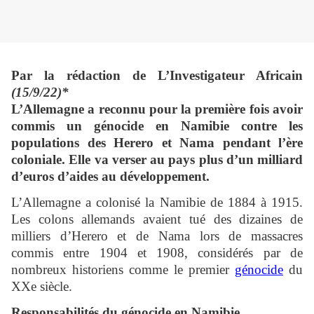
Par la rédaction de L’Investigateur Africain
(15/9/22)*
L’Allemagne a reconnu pour la première fois avoir
commis un génocide en Namibie contre les
populations des Herero et Nama pendant l’ère
coloniale. Elle va verser au pays plus d’un milliard
d’euros d’aides au développement.
L’Allemagne a colonisé la Namibie de 1884 à 1915.
Les colons allemands avaient tué des dizaines de
milliers d’Herero et de Nama lors de massacres
commis entre 1904 et 1908, considérés par de
nombreux historiens comme le premier
génocide
du
XXe siècle.
Responsabilités du génocide en Namibie