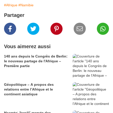
#Afrique
#Namibie
Partager
Vous aimerez aussi
140 ans depuis le Congrès de Berlin:
le nouveau partage de l'Afrique –
Première partie
Géopolitique – A propos des
relations entre l’Afrique et le
continent asiatique
Haaretz: ‘Israël’ recrute des