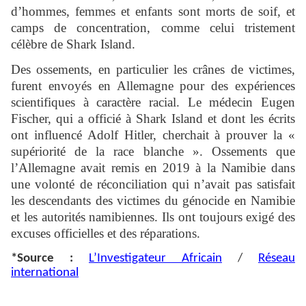
d’hommes, femmes et enfants sont morts de soif, et
camps de concentration, comme celui tristement
célèbre de Shark Island.
Des ossements, en particulier les crânes de victimes,
furent envoyés en Allemagne pour des expériences
scientifiques à caractère racial. Le médecin Eugen
Fischer, qui a officié à Shark Island et dont les écrits
ont influencé Adolf Hitler, cherchait à prouver la «
supériorité de la race blanche ». Ossements que
l’Allemagne avait remis en 2019 à la Namibie dans
une volonté de réconciliation qui n’avait pas satisfait
les descendants des victimes du génocide en Namibie
et les autorités namibiennes. Ils ont toujours exigé des
excuses officielles et des réparations.
*Source :
L’Investigateur Africain
/
Réseau
international