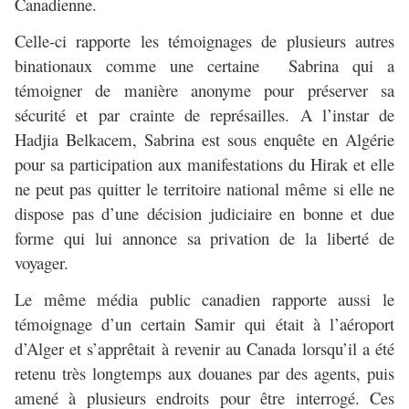
Canadienne.
Celle-ci rapporte les témoignages de plusieurs autres
binationaux comme une certaine Sabrina qui a
témoigner de manière anonyme pour préserver sa
sécurité et par crainte de représailles. A l’instar de
Hadjia Belkacem, Sabrina est sous enquête en Algérie
pour sa participation aux manifestations du Hirak et elle
ne peut pas quitter le territoire national même si elle ne
dispose pas d’une décision judiciaire en bonne et due
forme qui lui annonce sa privation de la liberté de
voyager.
Le même média public canadien rapporte aussi le
témoignage d’un certain Samir qui était à l’aéroport
d’Alger et s’apprêtait à revenir au Canada lorsqu’il a été
retenu très longtemps aux douanes par des agents, puis
amené à plusieurs endroits pour être interrogé. Ces