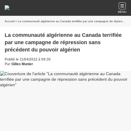
MENU
Accueil
» La communauté algérienne au Canada terrifiée par une campagne de répression sans précédent du pouvoir algérien
La communauté algérienne au Canada terrifiée
par une campagne de répression sans
précédent du pouvoir algérien
Publié le 11/04/2022 à 09:30
Par
Gilles Munier