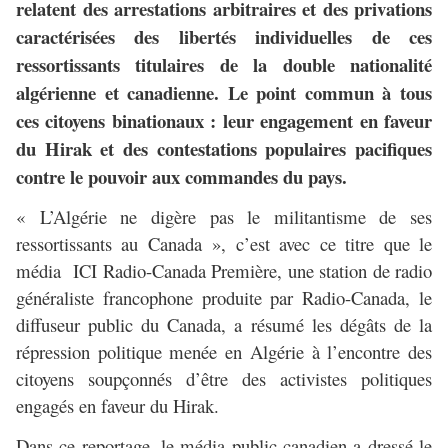
relatent des arrestations arbitraires et des privations
caractérisées des libertés individuelles de ces
ressortissants titulaires de la double nationalité
algérienne et canadienne. Le point commun à tous
ces citoyens binationaux : leur engagement en faveur
du Hirak et des contestations populaires pacifiques
contre le pouvoir aux commandes du pays.
« L’Algérie ne digère pas le militantisme de ses
ressortissants au Canada », c’est avec ce titre que le
média ICI Radio-Canada Première, une station de radio
généraliste francophone produite par Radio-Canada, le
diffuseur public du Canada, a résumé les dégâts de la
répression politique menée en Algérie à l’encontre des
citoyens soupçonnés d’être des activistes politiques
engagés en faveur du Hirak.
Dans ce reportage, le média public canadien a dressé le