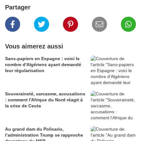
Partager
Vous aimerez aussi
Sans-papiers en Espagne : voici le
nombre d'Algériens ayant demandé
leur régularisation
Souveraineté, sarcasme, accusations
: comment l'Afrique du Nord réagit à
la crise de Ceuta
Au grand dam du Polisario,
l’administration Trump se rapproche