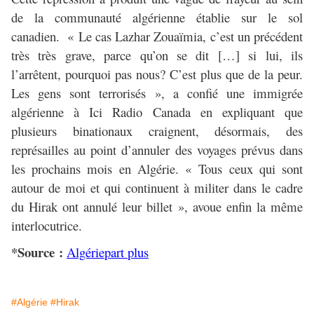
de la communauté algérienne établie sur le sol
canadien. « Le cas Lazhar Zouaïmia, c’est un précédent
très très grave, parce qu’on se dit […] si lui, ils
l’arrêtent, pourquoi pas nous? C’est plus que de la peur.
Les gens sont terrorisés », a confié une immigrée
algérienne à Ici Radio Canada en expliquant que
plusieurs binationaux craignent, désormais, des
représailles au point d’annuler des voyages prévus dans
les prochains mois en Algérie. « Tous ceux qui sont
autour de moi et qui continuent à militer dans le cadre
du Hirak ont annulé leur billet », avoue enfin la même
interlocutrice.
*Source :
Algériepart plus
#Algérie
#Hirak