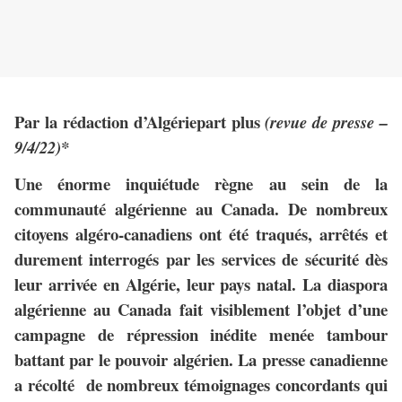
Par la rédaction d’Algériepart plus
(revue de presse –
9/4/22)*
Une énorme inquiétude règne au sein de la
communauté algérienne au Canada. De nombreux
citoyens algéro-canadiens ont été traqués, arrêtés et
durement interrogés par les services de sécurité dès
leur arrivée en Algérie, leur pays natal. La diaspora
algérienne au Canada fait visiblement l’objet d’une
campagne de répression inédite menée tambour
battant par le pouvoir algérien. La presse canadienne
a récolté de nombreux témoignages concordants qui