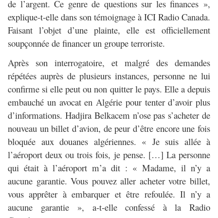
de l’argent. Ce genre de questions sur les finances »,
explique-t-elle dans son témoignage à ICI Radio Canada.
Faisant l’objet d’une plainte, elle est officiellement
soupçonnée de financer un groupe terroriste.
Après son interrogatoire, et malgré des demandes
répétées auprès de plusieurs instances, personne ne lui
confirme si elle peut ou non quitter le pays. Elle a depuis
embauché un avocat en Algérie pour tenter d’avoir plus
d’informations. Hadjira Belkacem n’ose pas s’acheter de
nouveau un billet d’avion, de peur d’être encore une fois
bloquée aux douanes algériennes. « Je suis allée à
l’aéroport deux ou trois fois, je pense. […] La personne
qui était à l’aéroport m’a dit : « Madame, il n’y a
aucune garantie. Vous pouvez aller acheter votre billet,
vous apprêter à embarquer et être refoulée. Il n’y a
aucune garantie », a-t-elle confessé à la Radio