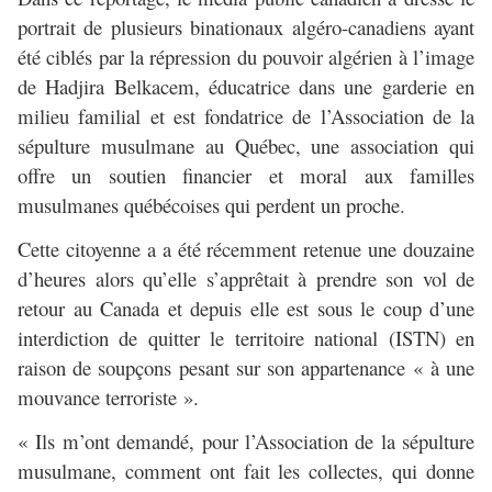
portrait de plusieurs binationaux algéro-canadiens ayant
été ciblés par la répression du pouvoir algérien à l’image
de Hadjira Belkacem, éducatrice dans une garderie en
milieu familial et est fondatrice de l’Association de la
sépulture musulmane au Québec, une association qui
offre un soutien financier et moral aux familles
musulmanes québécoises qui perdent un proche.
Cette citoyenne a a été récemment retenue une douzaine
d’heures alors qu’elle s’apprêtait à prendre son vol de
retour au Canada et depuis elle est sous le coup d’une
interdiction de quitter le territoire national (ISTN) en
raison de soupçons pesant sur son appartenance « à une
mouvance terroriste ».
« Ils m’ont demandé, pour l’Association de la sépulture
musulmane, comment ont fait les collectes, qui donne