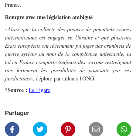
France.
Rompre avec une législation ambiguë
«
Alors que la collecte des preuves de potentiels crimes
internationaux est engagée en Ukraine et que plusieurs
États européens ont récemment pu juger des criminels de
guerre syriens au nom de la compétence universelle, la
loi en France comporte toujours des verrous restreignant
très fortement les possibilités de poursuite par ses
juridictions
», déplore par ailleurs l'ONG.
*Source :
Le Figaro
Partager