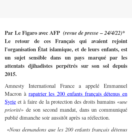
Par Le Figaro avec AFP
(revue de presse – 24/4/22)*
Le retour de ces Français qui avaient rejoint
l'organisation État islamique, et de leurs enfants, est
un sujet sensible dans un pays marqué par les
attentats djihadistes perpétrés sur son sol depuis
2015.
Amnesty International France a appelé Emmanuel
Macron à
rapatrier les 200 enfants français détenus en
Syrie
et à faire de la protection des droits humains «
une
priorité
» de son second mandat, dans un communiqué
publié dimanche soir aussitôt après sa réélection.
«
Nous demandons que les 200 enfants français détenus