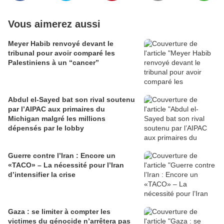
Vous aimerez aussi
Meyer Habib renvoyé devant le
tribunal pour avoir comparé les
Palestiniens à un “cancer”
Abdul el-Sayed bat son rival soutenu
par l’AIPAC aux primaires du
Michigan malgré les millions
dépensés par le lobby
Guerre contre l’Iran : Encore un
«TACO» – La nécessité pour l’Iran
d’intensifier la crise
Gaza : se limiter à compter les
victimes du génocide n’arrêtera pas