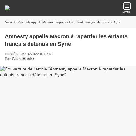
MENU
Accueil
» Amnesty appelle Macron à rapatrier les enfants français détenus en Syrie
Amnesty appelle Macron à rapatrier les enfants
français détenus en Syrie
Publié le 26/04/2022 à 11:18
Par
Gilles Munier