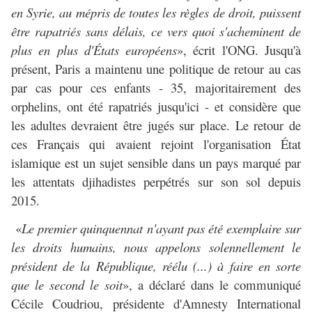
en Syrie, au mépris de toutes les règles de droit, puissent
être rapatriés sans délais, ce vers quoi s'acheminent de
plus en plus d'États européens
», écrit l'ONG. Jusqu'à
présent, Paris a maintenu une politique de retour au cas
par cas pour ces enfants - 35, majoritairement des
orphelins, ont été rapatriés jusqu'ici - et considère que
les adultes devraient être jugés sur place. Le retour de
ces Français qui avaient rejoint l'organisation État
islamique est un sujet sensible dans un pays marqué par
les attentats djihadistes perpétrés sur son sol depuis
2015.
«
Le premier quinquennat n'ayant pas été exemplaire sur
les droits humains, nous appelons solennellement le
président de la République, réélu (...) à faire en sorte
que le second le soit
», a déclaré dans le communiqué
Cécile Coudriou, présidente d'Amnesty International