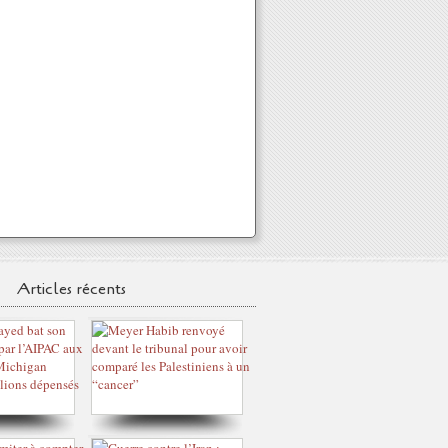
Articles récents