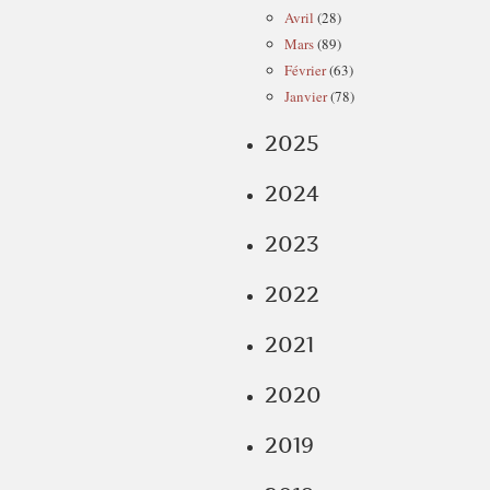
Avril
(28)
Mars
(89)
Février
(63)
Janvier
(78)
2025
2024
2023
2022
2021
2020
2019