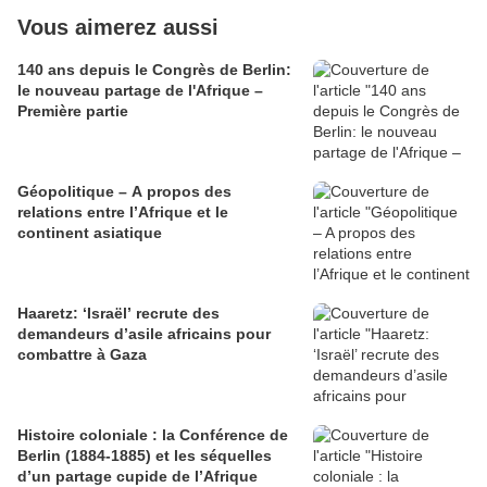
Vous aimerez aussi
140 ans depuis le Congrès de Berlin:
le nouveau partage de l'Afrique –
Première partie
Géopolitique – A propos des
relations entre l’Afrique et le
continent asiatique
Haaretz: ‘Israël’ recrute des
demandeurs d’asile africains pour
combattre à Gaza
Histoire coloniale : la Conférence de
Berlin (1884-1885) et les séquelles
d’un partage cupide de l’Afrique