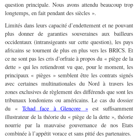
question principale. Nous avons attendu beaucoup trop
longtemps, en fait pendant des siècles ».
Limités dans leurs capacité d’endettement et ne pouvant
plus donner de garanties souveraines aux bailleurs
occidentaux (intransigeants sur cette question), les pays
africains se tournent de plus en plus vers les BRICS. Et
ce ne sont pas les cris d’orfraie à propos du « piège de la
dette » qui les retiendront vu que, pour le moment, les
principaux « pièges » semblent être les contrats signés
avec certaines multinationales du Nord à travers les
zones exclusives de règlement des différends que sont les
tribunaux londoniens ou américains. Le cas du dossier
du «
Tchad face à Glencore »
est suffisamment
illustrateur de la théorie du « piège de la dette », théorie
nourrie par la mauvaise gouvernance de nos Etats
combinée à l’appétit vorace et sans pitié des partenaires.