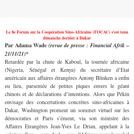
Le 8e Forum sur la Coopération Sino-Africaine (FOCAC) s'est tenu
dimanche dernier à Dakar
Par Adama Wade
(revue de presse : Financial Afrik –
21/11/21)*
Retardée par la chute de Kaboul, la tournée africaine
(Nigeria, Sénégal et Kenya) du secrétaire d’Etat
américain aux affaires étrangères Antony Blinken a enfin
eu lieu, parsemée de petites piques envers le géant
chinois et de déclarations d’intentions. Alors que Pékin
envisage des concertations concrètes sino-africaines à
Dakar, Washington promeut un sommet virtuel sur les
démocraties et Paris s’émeut, via son ministre des
Affaires Etrangères Jean-Yves Le Drian, appelant à la