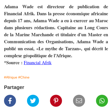
Adama Wade est directeur de publication de
Financial Afrik. Dans la presse économique africaine
depuis 17 ans, Adama Wade a eu à exercer au Maroc
dans plusieurs rédactions. Capitaine au Long Cours
de la Marine Marchande et titulaire d'un Master en
Communication des Organisations, Adama Wade a
publié un essai, «Le mythe de Tarzan», qui décrit le
complexe géopolitique de l’Afrique.
*Source :
Financial Afrik
#Afrique
#Chine
Partager