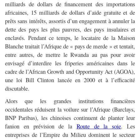
milliards de dollars de financement des importations
africaines, 15 milliards de dollars d’aide gratuite et de
prêts sans intérêts, assortis d’un engagement à annuler la
dette des pays les plus pauvres, des pays insulaires et
enclavés. Pendant ce temps, le locataire de la Maison
Blanche traitait l’Afrique de « pays de merde » et tentait,
entre autres, de mettre le Rwanda au pas pour avoir
envisagé d’interdire les friperies américaines dans le
cadre de l’African Growth and Opportunity Act (AGOA),
une loi Bill Clinton lancée en 2000 et à l’efficacité
discutable.
Alors que les grandes institutions financières
occidentales réduisent la voilure sur l’Afrique (Barclays,
BNP Paribas), les chinoises continuent de planter leur
fanion en prévision de la
Route de la soie
. Les
entreprises de l’Empire du Milieu dominent le secteur