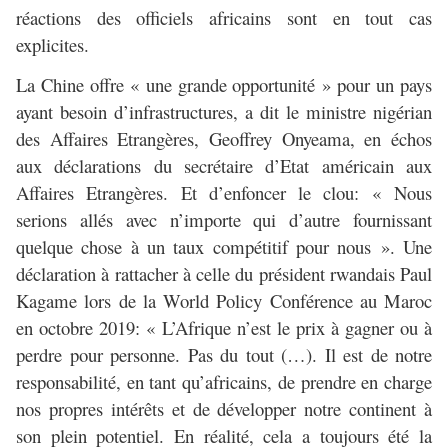
réactions des officiels africains sont en tout cas
explicites.
La Chine offre « une grande opportunité » pour un pays
ayant besoin d’infrastructures, a dit le ministre nigérian
des Affaires Etrangères, Geoffrey Onyeama, en échos
aux déclarations du secrétaire d’Etat américain aux
Affaires Etrangères. Et d’enfoncer le clou: « Nous
serions allés avec n’importe qui d’autre fournissant
quelque chose à un taux compétitif pour nous ». Une
déclaration à rattacher à celle du président rwandais Paul
Kagame lors de la World Policy Conférence au Maroc
en octobre 2019: « L’Afrique n’est le prix à gagner ou à
perdre pour personne. Pas du tout (…). Il est de notre
responsabilité, en tant qu’africains, de prendre en charge
nos propres intérêts et de développer notre continent à
son plein potentiel. En réalité, cela a toujours été la