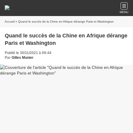
MENU
Accueil
» Quand le succès de la Chine en Afrique dérange Paris et Washington
Quand le succès de la Chine en Afrique dérange
Paris et Washington
Publié le 30/11/2021 à 09:44
Par
Gilles Munier