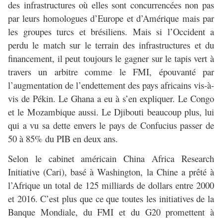
des infrastructures où elles sont concurrencées non pas
par leurs homologues d’Europe et d’Amérique mais par
les groupes turcs et brésiliens. Mais si l’Occident a
perdu le match sur le terrain des infrastructures et du
financement, il peut toujours le gagner sur le tapis vert à
travers un arbitre comme le FMI, épouvanté par
l’augmentation de l’endettement des pays africains vis-à-
vis de Pékin. Le Ghana a eu à s’en expliquer. Le Congo
et le Mozambique aussi. Le Djibouti beaucoup plus, lui
qui a vu sa dette envers le pays de Confucius passer de
50 à 85% du PIB en deux ans.
Selon le cabinet américain China Africa Research
Initiative (Cari), basé à Washington, la Chine a prêté à
l’Afrique un total de 125 milliards de dollars entre 2000
et 2016. C’est plus que ce que toutes les initiatives de la
Banque Mondiale, du FMI et du G20 promettent à