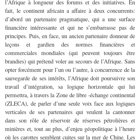
l’Afrique à longueur des forums et des initiatives. En
fait, le continent africain a affaire à deux concurrents:
d’abord un partenaire pragmatique, qui a une surface
financière intéressante et qui ne s’embarrasse pas de
principes. Puis, en face, un ancien partenaire donneur de
leçons et gardien des normes financières et
commerciales mondiales (qui peuvent toujours être
brandies) qui prétend voler au secours de l’Afrique. Sans
opter forcément pour l’un ou l’autre, à concurrence de la
sauvegarde de ses intérêts, l’Afrique doit poursuivre son
travail d’intégration, sa logique horizontale qui lui
permettra, à travers la Zone de libre -échange continental
(ZLECA), de parler d’une seule voix face aux logiques
verticales de ses partenaires qui veulent la cantonner
dans son rôle de réservoir de réserves pétrolières et
minières et, tout au plus, d’enjeu géopolitique à l’heure
où les carottes semblent cuites sur la mer de Chine. Les