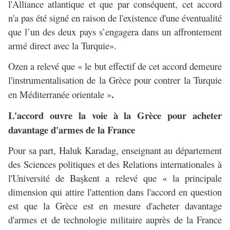
l'Alliance atlantique et que par conséquent, cet accord
n'a pas été signé en raison de l'existence d'une éventualité
que l’un des deux pays s’engagera dans un affrontement
armé direct avec la Turquie».
Ozen a relevé que « le but effectif de cet accord demeure
l'instrumentalisation de la Grèce pour contrer la Turquie
.
en Méditerranée orientale »
L'accord ouvre la voie à la Grèce pour acheter
davantage d'armes de la France
Pour sa part, Haluk Karadag, enseignant au département
des Sciences politiques et des Relations internationales à
l'Université de Başkent a relevé que « la principale
dimension qui attire l'attention dans l'accord en question
est que la Grèce est en mesure d'acheter davantage
d'armes et de technologie militaire auprès de la France