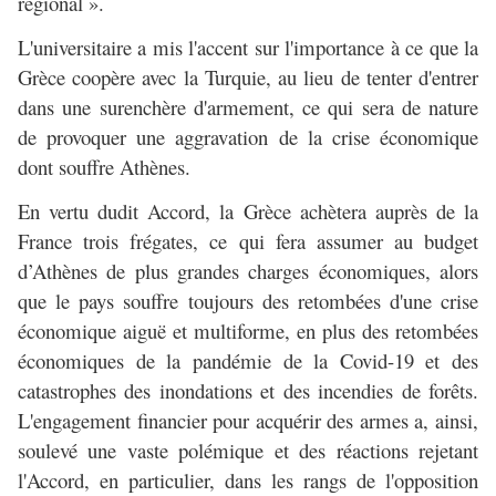
régional ».
L'universitaire a mis l'accent sur l'importance à ce que la
Grèce coopère avec la Turquie, au lieu de tenter d'entrer
dans une surenchère d'armement, ce qui sera de nature
de provoquer une aggravation de la crise économique
dont souffre Athènes.
En vertu dudit Accord, la Grèce achètera auprès de la
France trois frégates, ce qui fera assumer au budget
d’Athènes de plus grandes charges économiques, alors
que le pays souffre toujours des retombées d'une crise
économique aiguë et multiforme, en plus des retombées
économiques de la pandémie de la Covid-19 et des
catastrophes des inondations et des incendies de forêts.
L'engagement financier pour acquérir des armes a, ainsi,
soulevé une vaste polémique et des réactions rejetant
l'Accord, en particulier, dans les rangs de l'opposition