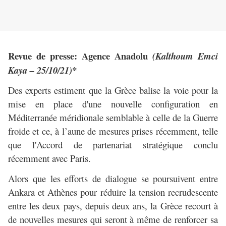
Revue de presse: Agence Anadolu
(Kalthoum Emci
Kaya – 25/10/21)*
Des experts estiment que la Grèce balise la voie pour la
mise en place d'une nouvelle configuration en
Méditerranée méridionale semblable à celle de la Guerre
froide et ce, à l’aune de mesures prises récemment, telle
que l'Accord de partenariat stratégique conclu
récemment avec Paris.
Alors que les efforts de dialogue se poursuivent entre
Ankara et Athènes pour réduire la tension recrudescente
entre les deux pays, depuis deux ans, la Grèce recourt à
de nouvelles mesures qui seront à même de renforcer sa