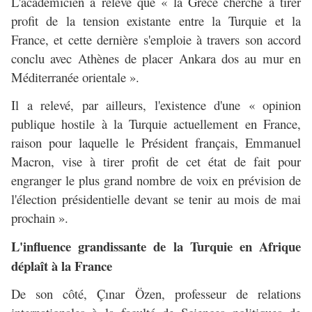
L'académicien a relevé que « la Grèce cherche à tirer
profit de la tension existante entre la Turquie et la
France, et cette dernière s'emploie à travers son accord
conclu avec Athènes de placer Ankara dos au mur en
Méditerranée orientale ».
Il a relevé, par ailleurs, l'existence d'une « opinion
publique hostile à la Turquie actuellement en France,
raison pour laquelle le Président français, Emmanuel
Macron, vise à tirer profit de cet état de fait pour
engranger le plus grand nombre de voix en prévision de
l'élection présidentielle devant se tenir au mois de mai
prochain ».
L'influence grandissante de la Turquie en Afrique
déplaît à la France
De son côté, Çınar Özen, professeur de relations