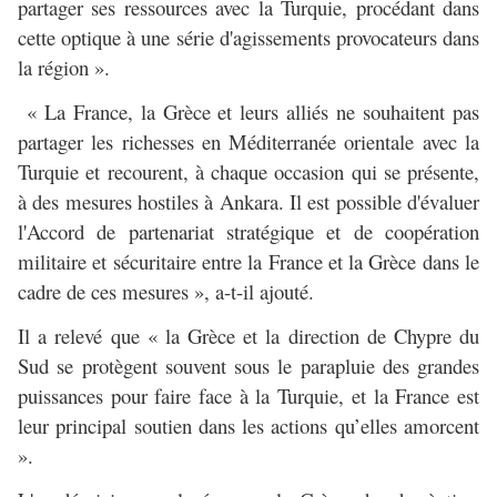
partager ses ressources avec la Turquie, procédant dans
cette optique à une série d'agissements provocateurs dans
la région ».
« La France, la Grèce et leurs alliés ne souhaitent pas
partager les richesses en Méditerranée orientale avec la
Turquie et recourent, à chaque occasion qui se présente,
à des mesures hostiles à Ankara. Il est possible d'évaluer
l'Accord de partenariat stratégique et de coopération
militaire et sécuritaire entre la France et la Grèce dans le
cadre de ces mesures », a-t-il ajouté.
Il a relevé que « la Grèce et la direction de Chypre du
Sud se protègent souvent sous le parapluie des grandes
puissances pour faire face à la Turquie, et la France est
leur principal soutien dans les actions qu’elles amorcent
».