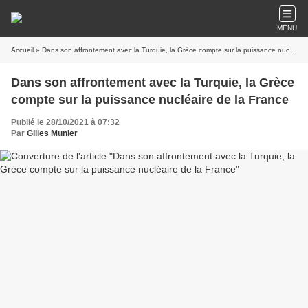
MENU
Accueil
» Dans son affrontement avec la Turquie, la Grèce compte sur la puissance nucléaire de la France
Dans son affrontement avec la Turquie, la Grèce
compte sur la puissance nucléaire de la France
Publié le 28/10/2021 à 07:32
Par
Gilles Munier