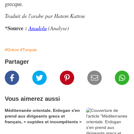
grecque.
Traduit de l'arabe par Hatem Kattou
*Source :
Anadolu
(Analyse)
#Grèce
#Turquie
Partager
Vous aimerez aussi
Méditerranée orientale. Erdogan s'en
prend aux dirigeants grecs et
français, « cupides et incompétents »