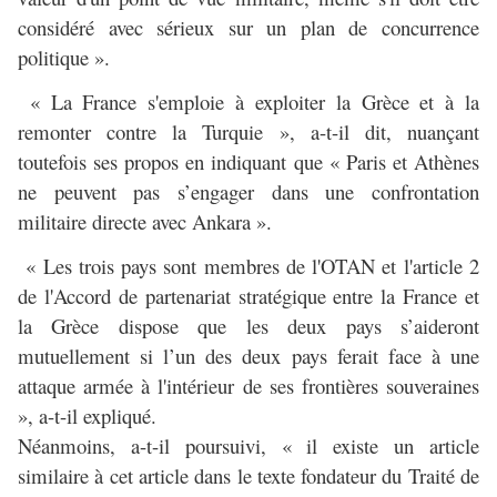
considéré avec sérieux sur un plan de concurrence
politique ».
« La France s'emploie à exploiter la Grèce et à la
remonter contre la Turquie », a-t-il dit, nuançant
toutefois ses propos en indiquant que « Paris et Athènes
ne peuvent pas s’engager dans une confrontation
militaire directe avec Ankara ».
« Les trois pays sont membres de l'OTAN et l'article 2
de l'Accord de partenariat stratégique entre la France et
la Grèce dispose que les deux pays s’aideront
mutuellement si l’un des deux pays ferait face à une
attaque armée à l'intérieur de ses frontières souveraines
», a-t-il expliqué.
Néanmoins, a-t-il poursuivi, « il existe un article
similaire à cet article dans le texte fondateur du Traité de