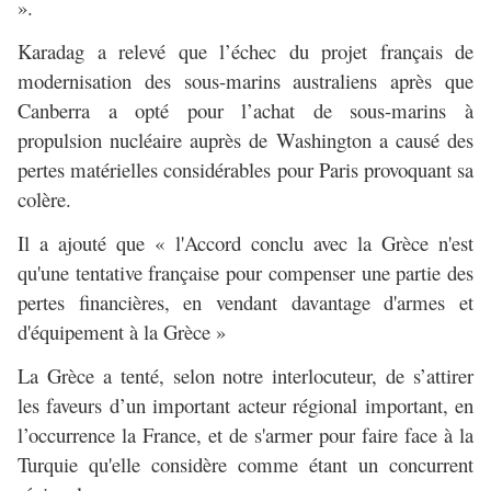
».
Karadag a relevé que l’échec du projet français de
modernisation des sous-marins australiens après que
Canberra a opté pour l’achat de sous-marins à
propulsion nucléaire auprès de Washington a causé des
pertes matérielles considérables pour Paris provoquant sa
colère.
Il a ajouté que « l'Accord conclu avec la Grèce n'est
qu'une tentative française pour compenser une partie des
pertes financières, en vendant davantage d'armes et
d'équipement à la Grèce »
La Grèce a tenté, selon notre interlocuteur, de s’attirer
les faveurs d’un important acteur régional important, en
l’occurrence la France, et de s'armer pour faire face à la
Turquie qu'elle considère comme étant un concurrent