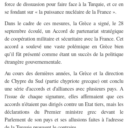
force de dissuasion pour faire face à la Turquie, et ce en
se fondant sur « la puissance nucléaire de la France ».
Dans le cadre de ces mesures, la Grèce a signé, le 28
septembre écoulé, un Accord de partenariat stratégique
de coopération militaire et sécuritaire avec la France. Cet
accord a soulevé une vaste polémique en Grèce bien
qu’il fût présenté comme étant un succès de la politique
étrangère gouvernementale.
Au cours des dernières années, la Grèce et la direction
de Chypre du Sud (partie chypriote grecque) ont conclu
une série d'accords et d'alliances avec plusieurs pays. A
l'issue de chaque signature, elles affirmaient que ces
accords n'étaient pas dirigés contre un Etat tiers, mais les
déclarations du Premier ministre grec devant le
Parlement de son pays et ses allusions faites à l'adresse
de la Turquie prouvent le contraire.