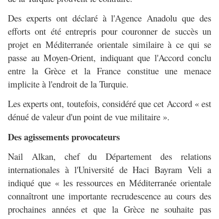
Des experts ont déclaré à l'Agence Anadolu que des
efforts ont été entrepris pour couronner de succès un
projet en Méditerranée orientale similaire à ce qui se
passe au Moyen-Orient, indiquant que l'Accord conclu
entre la Grèce et la France constitue une menace
implicite à l'endroit de la Turquie.
Les experts ont, toutefois, considéré que cet Accord « est
dénué de valeur d'un point de vue militaire ».
Des agissements provocateurs
Nail Alkan, chef du Département des relations
internationales à l'Université de Haci Bayram Veli a
indiqué que « les ressources en Méditerranée orientale
connaîtront une importante recrudescence au cours des
prochaines années et que la Grèce ne souhaite pas