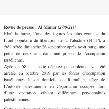
Revue de presse : Al Manar
(27/9/21)*
Khalida Jarrar, l’une des figures les plus connues du
Front populaire de libération de la Palestine (FPLP), a
été libérée dimanche 26 septembre après avoir purgé une
peine de deux ans dans une prison de l’occupation
israélienne.
Agée de 58 ans, cette députée palestinienne avait été
arrêtée en octobre 2019 par les forces d’occupation
israéliennes à son domicile de Ramallah, siège de
l’Autorité palestinienne en Cisjordanie occupée, lors
d’une opération ciblant différentes personnalités
palestiniennes.
Cette opération avait été menée dans la foulée de la mort