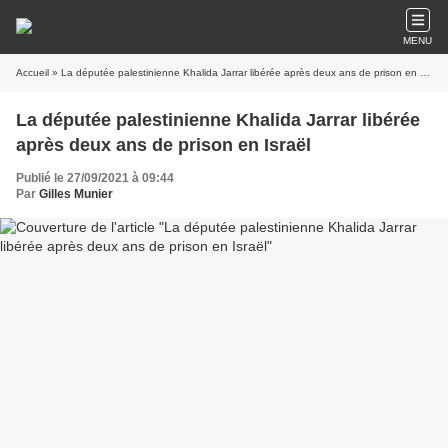
MENU
Accueil
» La députée palestinienne Khalida Jarrar libérée après deux ans de prison en Israël
La députée palestinienne Khalida Jarrar libérée
après deux ans de prison en Israël
Publié le 27/09/2021 à 09:44
Par
Gilles Munier