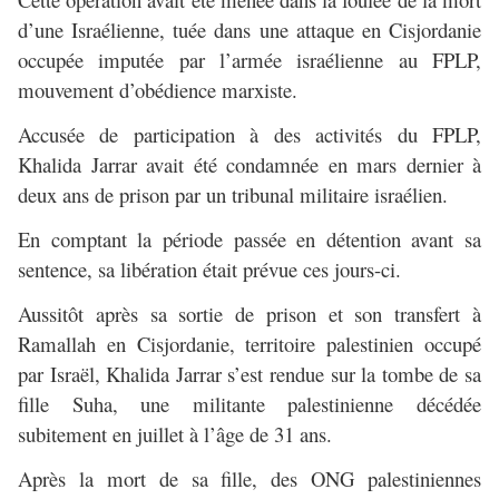
d’une Israélienne, tuée dans une attaque en Cisjordanie
occupée imputée par l’armée israélienne au FPLP,
mouvement d’obédience marxiste.
Accusée de participation à des activités du FPLP,
Khalida Jarrar avait été condamnée en mars dernier à
deux ans de prison par un tribunal militaire israélien.
En comptant la période passée en détention avant sa
sentence, sa libération était prévue ces jours-ci.
Aussitôt après sa sortie de prison et son transfert à
Ramallah en Cisjordanie, territoire palestinien occupé
par Israël, Khalida Jarrar s’est rendue sur la tombe de sa
fille Suha, une militante palestinienne décédée
subitement en juillet à l’âge de 31 ans.
Après la mort de sa fille, des ONG palestiniennes