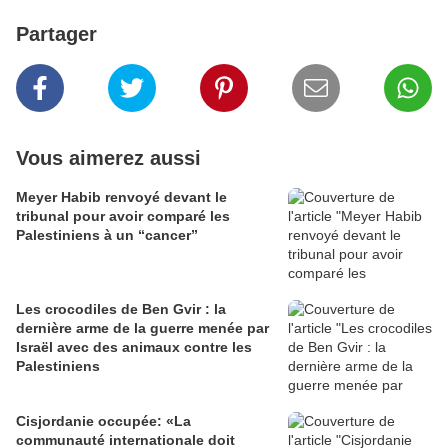
Partager
Vous aimerez aussi
Meyer Habib renvoyé devant le
tribunal pour avoir comparé les
Palestiniens à un “cancer”
Les crocodiles de Ben Gvir : la
dernière arme de la guerre menée par
Israël avec des animaux contre les
Palestiniens
Cisjordanie occupée: «La
communauté internationale doit