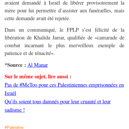
avaient demandé à Israël de libérer provisoirement la
mère pour lui permettre d’assister aux funérailles, mais
cette demande avait été rejetée.
Dans un communiqué, le FPLP s’est félicité de la
libération de Khalida Jarrar, qualifiée de «camarade de
combat incarnant le plus merveilleux exemple de
patience et de ténacité».
*Source :
Al Manar
Sur le même sujet, lire aussi :
Pas de #MeToo pour ces Palestiniennes emprisonnées en
Israël
Qu’ils soient tous damnés pour leur cruauté et leur
sadisme !
#Palestine