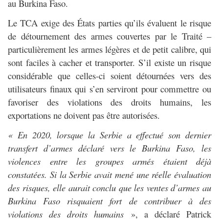
au Burkina Faso.
Le TCA exige des États parties qu’ils évaluent le risque
de détournement des armes couvertes par le Traité –
particulièrement les armes légères et de petit calibre, qui
sont faciles à cacher et transporter. S’il existe un risque
considérable que celles-ci soient détournées vers des
utilisateurs finaux qui s’en serviront pour commettre ou
favoriser des violations des droits humains, les
exportations ne doivent pas être autorisées.
« En 2020, lorsque la Serbie a effectué son dernier
transfert d’armes déclaré vers le Burkina Faso, les
violences entre les groupes armés étaient déjà
constatées. Si la Serbie avait mené une réelle évaluation
des risques, elle aurait conclu que les ventes d’armes au
Burkina Faso risquaient fort de contribuer à des
violations des droits humains
», a déclaré Patrick