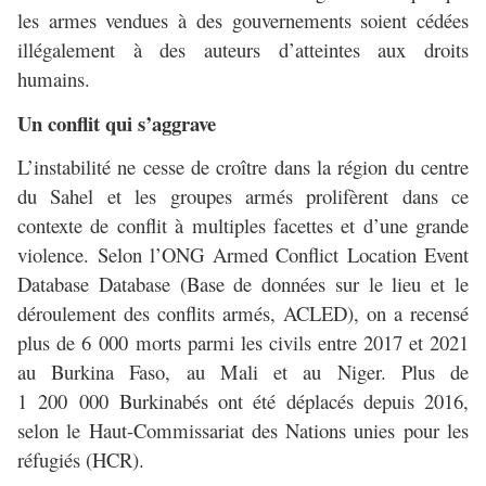
les armes vendues à des gouvernements soient cédées
illégalement à des auteurs d’atteintes aux droits
humains.
Un conflit qui s’aggrave
L’instabilité ne cesse de croître dans la région du centre
du Sahel et les groupes armés prolifèrent dans ce
contexte de conflit à multiples facettes et d’une grande
violence. Selon l’ONG Armed Conflict Location Event
Database Database (Base de données sur le lieu et le
déroulement des conflits armés, ACLED), on a recensé
plus de 6 000 morts parmi les civils entre 2017 et 2021
au Burkina Faso, au Mali et au Niger. Plus de
1 200 000 Burkinabés ont été déplacés depuis 2016,
selon le Haut-Commissariat des Nations unies pour les
réfugiés (HCR).