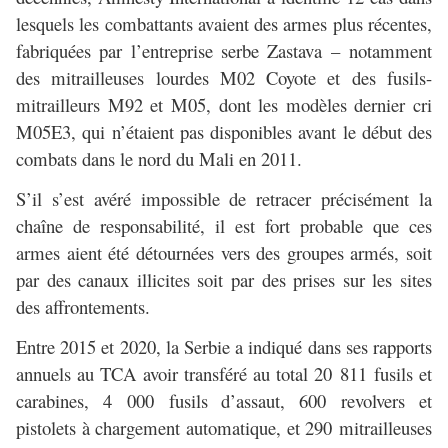
lesquels les combattants avaient des armes plus récentes,
fabriquées par l’entreprise serbe Zastava – notamment
des mitrailleuses lourdes M02 Coyote et des fusils-
mitrailleurs M92 et M05, dont les modèles dernier cri
M05E3, qui n’étaient pas disponibles avant le début des
combats dans le nord du Mali en 2011.
S’il s’est avéré impossible de retracer précisément la
chaîne de responsabilité, il est fort probable que ces
armes aient été détournées vers des groupes armés, soit
par des canaux illicites soit par des prises sur les sites
des affrontements.
Entre 2015 et 2020, la Serbie a indiqué dans ses rapports
annuels au TCA avoir transféré au total 20 811 fusils et
carabines, 4 000 fusils d’assaut, 600 revolvers et
pistolets à chargement automatique, et 290 mitrailleuses