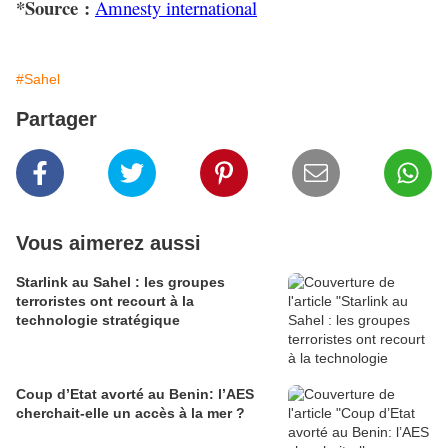
*Source :
Amnesty international
#Sahel
Partager
Vous aimerez aussi
Starlink au Sahel : les groupes
terroristes ont recourt à la
technologie stratégique
Coup d’Etat avorté au Benin: l’AES
cherchait-elle un accès à la mer ?