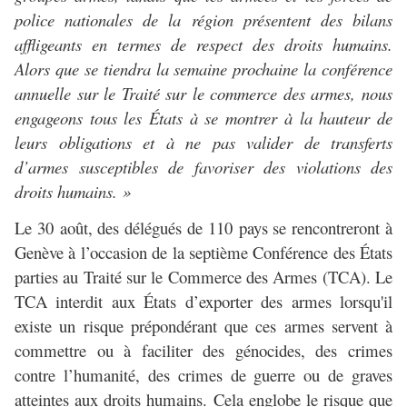
police nationales de la région présentent des bilans
affligeants en termes de respect des droits humains.
Alors que se tiendra la semaine prochaine la conférence
annuelle sur le Traité sur le commerce des armes, nous
engageons tous les États à se montrer à la hauteur de
leurs obligations et à ne pas valider de transferts
d’armes susceptibles de favoriser des violations des
droits humains. »
Le 30 août, des délégués de 110 pays se rencontreront à
Genève à l’occasion de la septième Conférence des États
parties au Traité sur le Commerce des Armes (TCA). Le
TCA interdit aux États d’exporter des armes lorsqu'il
existe un risque prépondérant que ces armes servent à
commettre ou à faciliter des génocides, des crimes
contre l’humanité, des crimes de guerre ou de graves
atteintes aux droits humains. Cela englobe le risque que