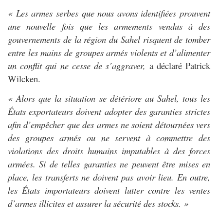
« Les armes serbes que nous avons identifiées prouvent
une nouvelle fois que les armements vendus à des
gouvernements de la région du Sahel risquent de tomber
entre les mains de groupes armés violents et d’alimenter
un conflit qui ne cesse de s’aggraver,
a déclaré Patrick
Wilcken.
« Alors que la situation se détériore au Sahel, tous les
États exportateurs doivent adopter des garanties strictes
afin d’empêcher que des armes ne soient détournées vers
des groupes armés ou ne servent à commettre des
violations des droits humains imputables à des forces
armées. Si de telles garanties ne peuvent être mises en
place, les transferts ne doivent pas avoir lieu. En outre,
les États importateurs doivent lutter contre les ventes
d’armes illicites et assurer la sécurité des stocks. »