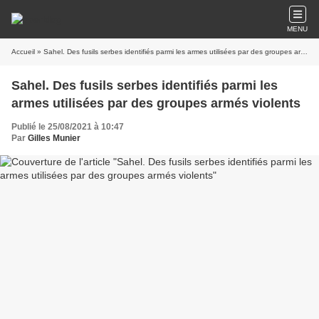
MENU
Accueil
» Sahel. Des fusils serbes identifiés parmi les armes utilisées par des groupes armés violents
Sahel. Des fusils serbes identifiés parmi les
armes utilisées par des groupes armés violents
Publié le 25/08/2021 à 10:47
Par
Gilles Munier