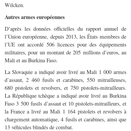
Wilcken.
Autres armes européennes
D’après les données officielles du rapport annuel de
l’Union européenne, depuis 2013, les États membres de
l’UE ont accordé 506 licences pour des équipements
militaires, pour un montant de 205 millions d’euros, au
Mali et au Burkina Faso.
La Slovaquie a indiqué avoir livré au Mali 1 000 armes
d’assaut, 2 460 fusils et carabines, 550 mitrailleuses,
680 pistolets et revolvers, et 750 pistolets-mitrailleurs.
La République tchèque a indiqué avoir livré au Burkina
Faso 3 500 fusils d’assaut et 10 pistolets-mitrailleurs, et
la France a livré au Mali 1 164 pistolets et revolvers à
chargement automatique, 4 fusils et carabines, ainsi que
13 véhicules blindés de combat.