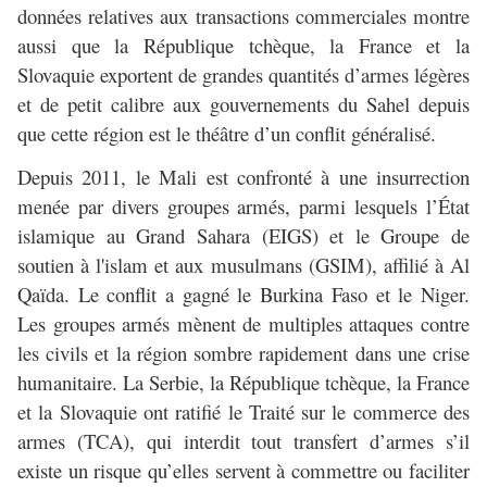
données relatives aux transactions commerciales montre
aussi que la République tchèque, la France et la
Slovaquie exportent de grandes quantités d’armes légères
et de petit calibre aux gouvernements du Sahel depuis
que cette région est le théâtre d’un conflit généralisé.
Depuis 2011, le Mali est confronté à une insurrection
menée par divers groupes armés, parmi lesquels l’État
islamique au Grand Sahara (EIGS) et le Groupe de
soutien à l'islam et aux musulmans (GSIM), affilié à Al
Qaïda. Le conflit a gagné le Burkina Faso et le Niger.
Les groupes armés mènent de multiples attaques contre
les civils et la région sombre rapidement dans une crise
humanitaire. La Serbie, la République tchèque, la France
et la Slovaquie ont ratifié le Traité sur le commerce des
armes (TCA), qui interdit tout transfert d’armes s’il
existe un risque qu’elles servent à commettre ou faciliter