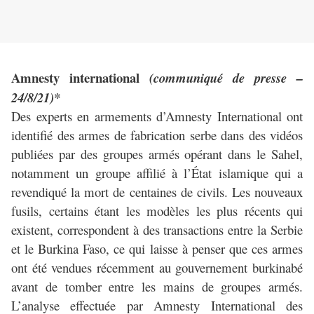
Amnesty international
(communiqué de presse –
24/8/21)*
Des experts en armements d’Amnesty International ont
identifié des armes de fabrication serbe dans des vidéos
publiées par des groupes armés opérant dans le Sahel,
notamment un groupe affilié à l’État islamique qui a
revendiqué la mort de centaines de civils. Les nouveaux
fusils, certains étant les modèles les plus récents qui
existent, correspondent à des transactions entre la Serbie
et le Burkina Faso, ce qui laisse à penser que ces armes
ont été vendues récemment au gouvernement burkinabé
avant de tomber entre les mains de groupes armés.
L’analyse effectuée par Amnesty International des