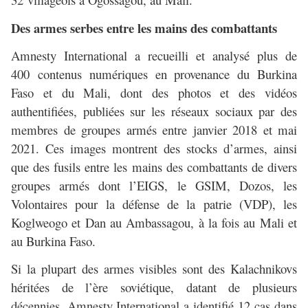
Des armes serbes entre les mains des combattants
Amnesty International a recueilli et analysé plus de
400 contenus numériques en provenance du Burkina
Faso et du Mali, dont des photos et des vidéos
authentifiées, publiées sur les réseaux sociaux par des
membres de groupes armés entre janvier 2018 et mai
2021. Ces images montrent des stocks d’armes, ainsi
que des fusils entre les mains des combattants de divers
groupes armés dont l’EIGS, le GSIM, Dozos, les
Volontaires pour la défense de la patrie (VDP), les
Koglweogo et Dan au Ambassagou, à la fois au Mali et
au Burkina Faso.
Si la plupart des armes visibles sont des Kalachnikovs
héritées de l’ère soviétique, datant de plusieurs
décennies, Amnesty International a identifié 12 cas dans