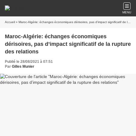
MENU
Accueil
» Maroc-Algérie: échanges économiques dérisoires, pas d’impact significatif de la rupture des relations
Maroc-Algérie: échanges économiques
dérisoires, pas d’impact significatif de la rupture
des relations
Publié le 28/08/2021 à 07:51
Par
Gilles Munier