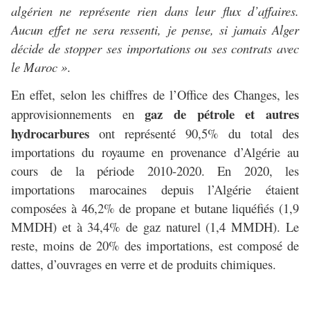
algérien ne représente rien dans leur flux d’affaires.
Aucun effet ne sera ressenti, je pense, si jamais Alger
décide de stopper ses importations ou ses contrats avec
le Maroc »
.
En effet, selon les chiffres de l’Office des Changes, les
gaz de pétrole et autres
approvisionnements en
hydrocarbures
ont représenté 90,5% du total des
importations du royaume en provenance d’Algérie au
cours de la période 2010-2020. En 2020, les
importations marocaines depuis l’Algérie étaient
composées à 46,2% de propane et butane liquéfiés (1,9
MMDH) et à 34,4% de gaz naturel (1,4 MMDH). Le
reste, moins de 20% des importations, est composé de
dattes, d’ouvrages en verre et de produits chimiques.