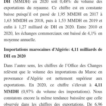
DH
(MMDH) en 2020 soit 0,48% du volume des
exportations du royaume. Ce chiffre est en constante
baisse puisqu’il est passé de 1,95 MMDH en 2017 à
1,63 MMDH en 2018, puis à 1,53 MMDH en 2019 et
enfin à 1,27 milliard de DH en 2020. Entre 2010 et
2020, les échanges commerciaux ont baissé de 4,1% en
moyenne annuelle.
Importations marocaines d’Algérie: 4,11 milliards de
DH en 2020
Dans l’autre sens, les chiffres de l’Office des Changes
relèvent que le volume des importations du Maroc en
provenance d’Algérie est nettement supérieur aux
4,11
exportations. En 2020, ce chiffre s’élevait à
MMDH
(0,97% du volume des importations). Nous
constatons encore la même tendance baissière que celle
observée dans les chiffres des exportations. De 6,96