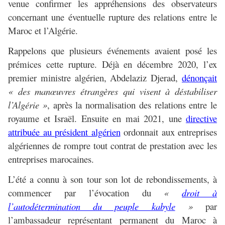
venue confirmer les appréhensions des observateurs
concernant une éventuelle rupture des relations entre le
Maroc et l’Algérie.
Rappelons que plusieurs événements avaient posé les
prémices cette rupture. Déjà en décembre 2020, l’ex
premier ministre algérien, Abdelaziz Djerad,
dénonçait
« des manœuvres étrangères qui visent à déstabiliser
l’Algérie »
, après la normalisation des relations entre le
royaume et Israël. Ensuite en mai 2021, une
directive
attribuée au président algérien
ordonnait aux entreprises
algériennes de rompre tout contrat de prestation avec les
entreprises marocaines.
L’été a connu à son tour son lot de rebondissements, à
commencer par l’évocation du
«
droit à
l’autodétermination du peuple kabyle
»
par
l’ambassadeur représentant permanent du Maroc à