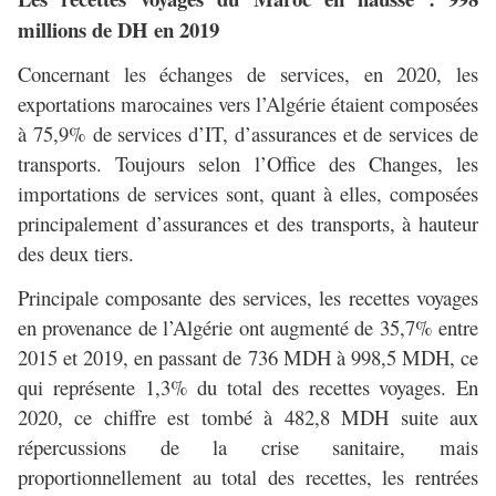
millions de DH en 2019
Concernant les échanges de services, en 2020, les
exportations marocaines vers l’Algérie étaient composées
à 75,9% de services d’IT, d’assurances et de services de
transports. Toujours selon l’Office des Changes, les
importations de services sont, quant à elles, composées
principalement d’assurances et des transports, à hauteur
des deux tiers.
Principale composante des services, les recettes voyages
en provenance de l’Algérie ont augmenté de 35,7% entre
2015 et 2019, en passant de 736 MDH à 998,5 MDH, ce
qui représente 1,3% du total des recettes voyages. En
2020, ce chiffre est tombé à 482,8 MDH suite aux
répercussions de la crise sanitaire, mais
proportionnellement au total des recettes, les rentrées