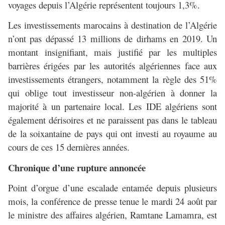
voyages depuis l’Algérie représentent toujours 1,3%.
Les investissements marocains à destination de l’Algérie
n’ont pas dépassé 13 millions de dirhams en 2019. Un
montant insignifiant, mais justifié par les multiples
barrières érigées par les autorités algériennes face aux
investissements étrangers, notamment la règle des 51%
qui oblige tout investisseur non-algérien à donner la
majorité à un partenaire local. Les IDE algériens sont
également dérisoires et ne paraissent pas dans le tableau
de la soixantaine de pays qui ont investi au royaume au
cours de ces 15 dernières années.
Chronique d’une rupture annoncée
Point d’orgue d’une escalade entamée depuis plusieurs
mois, la conférence de presse tenue le mardi 24 août par
le ministre des affaires algérien, Ramtane Lamamra, est