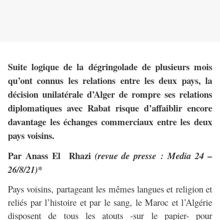
Suite logique de la dégringolade de plusieurs mois
qu’ont connus les relations entre les deux pays, la
décision unilatérale d’Alger de rompre ses relations
diplomatiques avec Rabat risque d’affaiblir encore
davantage les échanges commerciaux entre les deux
pays voisins.
Par Anass El Rhazi
(revue de presse : Media 24 –
26/8/21)*
Pays voisins, partageant les mêmes langues et religion et
reliés par l’histoire et par le sang, le Maroc et l’Algérie
disposent de tous les atouts -sur le papier- pour