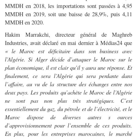
MMDH en 2018, les importations sont passées à 4,95
MMDH en 2019, soit une baisse de 28,9%, puis 4,11
MMDH en 2020.
Hakim Marrakchi, directeur général de Maghreb
Industries, avait déclaré en mai dernier à Médias24 que
« le Maroc est déficitaire dans son business avec
l’Algérie. Si Alger décide d’attaquer le Maroc sur le
plan économique, il est clair qu’il y aura une réponse. Et
finalement, ce sera l’Algérie qui sera perdante dans
l’affaire, au vu de la structure des échanges entre nos
deux pays. Les produits qu’achète le Maroc de l’Algérie
ne sont pas non plus très stratégiques. C’est
essentiellement du gaz, du pétrole et de l’électricité, et le
Maroc dispose de diverses autres s ources
d’approvisionnement pour l’ensemble de ces produits.
En plus, pour les entreprises marocaines, le marché