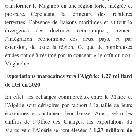
transformer le Maghreb en une région forte, intégrée et
prospère. Cependant, la fermeture des frontières
terrestres, l’absence de liaisons maritimes et surtout la
divergence des doctrines économiques, freinent
l’intégration économique des deux pays, et par
extension, de toute la région. Ce que de nombreuses
études ont déjà résumé par un concept: « le coût du non-
Maghreb ».
Exportations marocaines vers l’Algérie: 1,27 milliard
de DH en 2020
En effet, les échanges commerciaux entre le Maroc et
l’Algérie sont dérisoires par rapport à la taille de leurs
économies et continuent leur baisse. Ainsi, selon les
chiffres de l’Office des Changes, les exportations du
1,27 milliard de
Maroc vers l’Algérie se sont élevées à