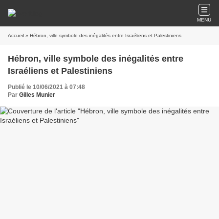
MENU
Accueil
» Hébron, ville symbole des inégalités entre Israéliens et Palestiniens
Hébron, ville symbole des inégalités entre
Israéliens et Palestiniens
Publié le 10/06/2021 à 07:48
Par
Gilles Munier