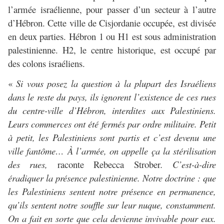
l’armée israélienne, pour passer d’un secteur à l’autre
d’Hébron. Cette ville de Cisjordanie occupée, est divisée
en deux parties. Hébron 1 ou H1 est sous administration
palestinienne. H2, le centre historique, est occupé par
des colons israéliens.
«
Si vous posez la question à la plupart des Israéliens
dans le reste du pays, ils ignorent l’existence de ces rues
du centre-ville d’Hébron, interdites aux Palestiniens.
Leurs commerces ont été fermés par ordre militaire. Petit
à petit, les Palestiniens sont partis et c’est devenu une
ville fantôme… À l’armée, on appelle ça la stérilisation
des rues,
raconte Rebecca Strober
. C’est-à-dire
éradiquer la présence palestinienne. Notre doctrine : que
les Palestiniens sentent notre présence en permanence,
qu’ils sentent notre souffle sur leur nuque, constamment.
On a fait en sorte que cela devienne invivable pour eux.