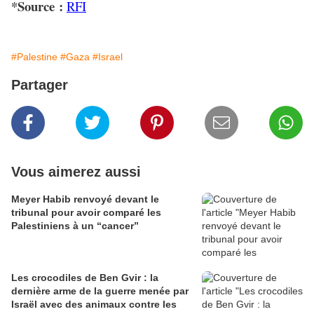
*Source :
RFI
#Palestine
#Gaza
#Israel
Partager
Vous aimerez aussi
Meyer Habib renvoyé devant le
tribunal pour avoir comparé les
Palestiniens à un “cancer”
Les crocodiles de Ben Gvir : la
dernière arme de la guerre menée par
Israël avec des animaux contre les