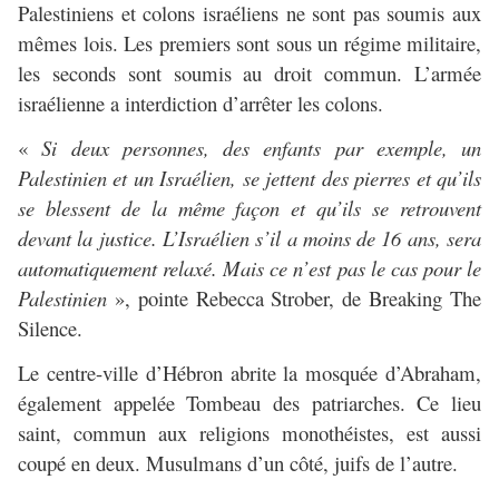
Palestiniens et colons israéliens ne sont pas soumis aux
mêmes lois. Les premiers sont sous un régime militaire,
les seconds sont soumis au droit commun. L’armée
israélienne a interdiction d’arrêter les colons.
«
Si deux personnes, des enfants par exemple, un
Palestinien et un Israélien, se jettent des pierres et qu’ils
se blessent de la même façon et qu’ils se retrouvent
devant la justice. L’Israélien s’il a moins de 16 ans, sera
automatiquement relaxé. Mais ce n’est pas le cas pour le
Palestinien
», pointe Rebecca Strober, de Breaking The
Silence.
Le centre-ville d’Hébron abrite la mosquée d’Abraham,
également appelée Tombeau des patriarches. Ce lieu
saint, commun aux religions monothéistes, est aussi
coupé en deux. Musulmans d’un côté, juifs de l’autre.