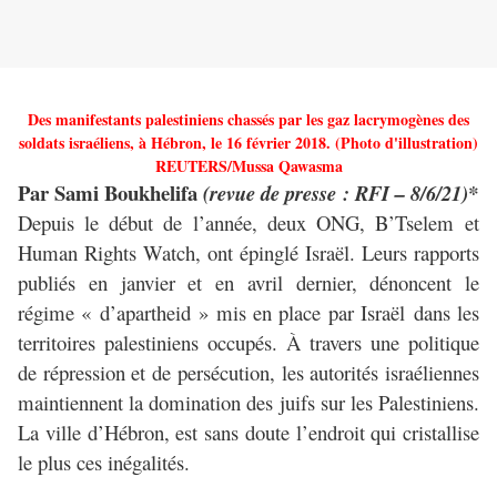
Des manifestants palestiniens chassés par les gaz lacrymogènes des
soldats israéliens, à Hébron, le 16 février 2018. (Photo d'illustration)
REUTERS/Mussa Qawasma
Par Sami Boukhelifa
(revue de presse : RFI – 8/6/21)*
Depuis le début de l’année, deux ONG, B’Tselem et
Human Rights Watch, ont épinglé Israël. Leurs rapports
publiés en janvier et en avril dernier, dénoncent le
régime « d’apartheid » mis en place par Israël dans les
territoires palestiniens occupés. À travers une politique
de répression et de persécution, les autorités israéliennes
maintiennent la domination des juifs sur les Palestiniens.
La ville d’Hébron, est sans doute l’endroit qui cristallise
le plus ces inégalités.