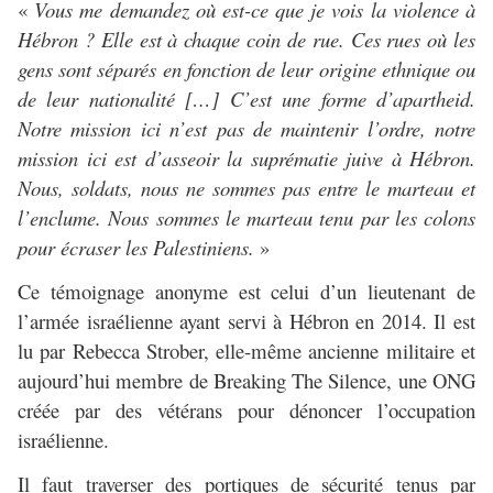
«
Vous me demandez où est-ce que je vois la violence à
Hébron ? Elle est à chaque coin de rue. Ces rues où les
gens sont séparés en fonction de leur origine ethnique ou
de leur nationalité […] C’est une forme d’apartheid.
Notre mission ici n’est pas de maintenir l’ordre, notre
mission ici est d’asseoir la suprématie juive à Hébron.
Nous, soldats, nous ne sommes pas entre le marteau et
l’enclume. Nous sommes le marteau tenu par les colons
pour écraser les Palestiniens.
»
Ce témoignage anonyme est celui d’un lieutenant de
l’armée israélienne ayant servi à Hébron en 2014. Il est
lu par Rebecca Strober, elle-même ancienne militaire et
aujourd’hui membre de Breaking The Silence, une ONG
créée par des vétérans pour dénoncer l’occupation
israélienne.
Il faut traverser des portiques de sécurité tenus par