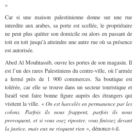
»
Car si une maison palestinienne donne sur une rue
interdite aux arabes, sa porte est scellée, le propriétaire
ne peut plus quitter son domicile ou alors en passant de
toit en toit jusqu’à atteindre une autre rue où sa présence
est autorisée.
Abed Al Mouhtassib, ouvre les portes de son magasin. Il
est l’un des rares Palestiniens du centre-ville, où l’armée
a fermé près de 1 900 commerces. Sa boutique est
tolérée, car elle se trouve dans un secteur touristique et
Israël veut faire bonne figure auprès des étrangers qui
visitent la ville. «
On est harcelés en permanence par les
colons. Parfois ils nous frappent, parfois ils nous
provoquent, et si vous osez riposter, vous finissez devant
la justice, mais eux ne risquent rien
», dénonce-t-il.