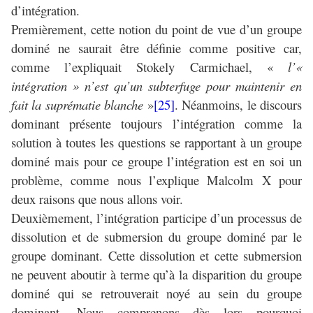
d’intégration.
Premièrement, cette notion du point de vue d’un groupe
dominé ne saurait être définie comme positive car,
comme l’expliquait Stokely Carmichael, «
l’«
intégration » n’est qu’un subterfuge pour maintenir en
fait la suprématie blanche
»
[25]
. Néanmoins, le discours
dominant présente toujours l’intégration comme la
solution à toutes les questions se rapportant à un groupe
dominé mais pour ce groupe l’intégration est en soi un
problème, comme nous l’explique Malcolm X pour
deux raisons que nous allons voir.
Deuxièmement, l’intégration participe d’un processus de
dissolution et de submersion du groupe dominé par le
groupe dominant. Cette dissolution et cette submersion
ne peuvent aboutir à terme qu’à la disparition du groupe
dominé qui se retrouverait noyé au sein du groupe
dominant. Nous comprenons dès lors pourquoi