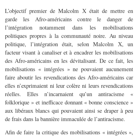
L’objectif premier de Malcolm X était de mettre en
garde les Afro-américains contre le danger de
l’intégration notamment dans les mobilisations
politiques propres à la communauté noire. Au niveau
politique, l’intégration était, selon Malcolm X, un
facteur visant à canaliser et à encadrer les mobilisations
des Afro-américains en les dévitalisant. De ce fait, les
mobilisations « intégrées » ne pouvaient aucunement
faire aboutir les revendications des Afro-américains car
elles n’exprimaient ni leur colère ni leurs revendications
réelles. Elles n’incarnaient qu’un antiracisme «
folklorique » et inefficace donnant « bonne conscience »
aux libéraux blancs qui pouvaient ainsi se draper à peu
de frais dans la bannière immaculée de l’antiracisme.
Afin de faire la critique des mobilisations « intégrées »,