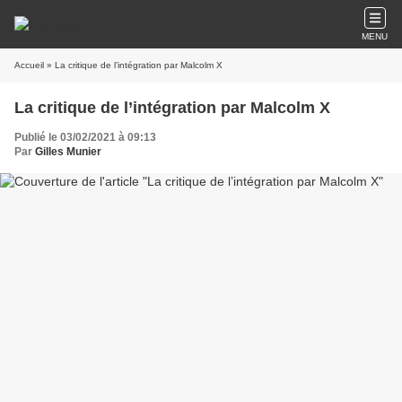
MENU
Accueil
» La critique de l’intégration par Malcolm X
La critique de l’intégration par Malcolm X
Publié le 03/02/2021 à 09:13
Par
Gilles Munier