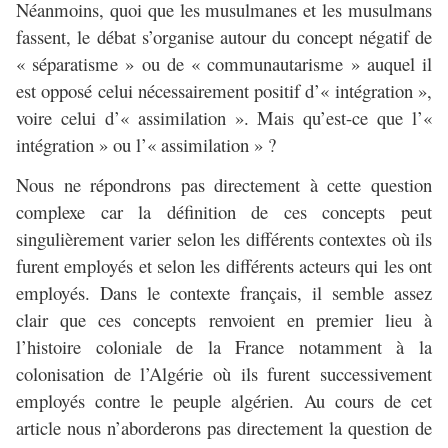
Néanmoins, quoi que les musulmanes et les musulmans
fassent, le débat s’organise autour du concept négatif de
« séparatisme » ou de « communautarisme » auquel il
est opposé celui nécessairement positif d’« intégration »,
voire celui d’« assimilation ». Mais qu’est-ce que l’«
intégration » ou l’« assimilation » ?
Nous ne répondrons pas directement à cette question
complexe car la définition de ces concepts peut
singulièrement varier selon les différents contextes où ils
furent employés et selon les différents acteurs qui les ont
employés. Dans le contexte français, il semble assez
clair que ces concepts renvoient en premier lieu à
l’histoire coloniale de la France notamment à la
colonisation de l’Algérie où ils furent successivement
employés contre le peuple algérien. Au cours de cet
article nous n’aborderons pas directement la question de