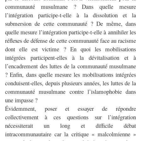
communauté musulmane ? Dans quelle mesure
l’intégration participe-t-elle à la dissolution et la
submersion de cette communauté ? De même, dans
quelle mesure l’intégration participe-t-elle à annihiler les
réflexes de défense de cette communauté face au racisme
dont elle est victime ? En quoi les mobilisations
intégrées participent-elles à la dévitalisation et à
l’encadrement des luttes de la communauté musulmane
? Enfin, dans quelle mesure les mobilisations intégrées
conduisent-elles, depuis plusieurs années, les luttes de la
communauté musulmane contre l’islamophobie dans
une impasse ?
Évidemment, poser et essayer de répondre
collectivement à ces questions sur l’intégration
nécessiterait un long et difficile débat
intracommunautaire car la critique « malcolmienne »