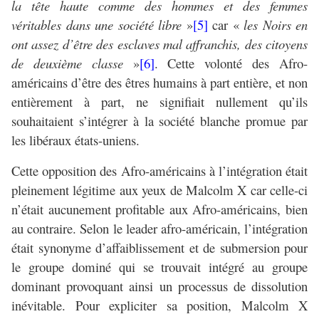
la tête haute comme des hommes et des femmes
véritables dans une société libre
»
[5]
car «
les Noirs en
ont assez d’être des esclaves mal affranchis, des citoyens
de deuxième classe
»
[6]
. Cette volonté des Afro-
américains d’être des êtres humains à part entière, et non
entièrement à part, ne signifiait nullement qu’ils
souhaitaient s’intégrer à la société blanche promue par
les libéraux états-uniens.
Cette opposition des Afro-américains à l’intégration était
pleinement légitime aux yeux de Malcolm X car celle-ci
n’était aucunement profitable aux Afro-américains, bien
au contraire. Selon le leader afro-américain, l’intégration
était synonyme d’affaiblissement et de submersion pour
le groupe dominé qui se trouvait intégré au groupe
dominant provoquant ainsi un processus de dissolution
inévitable. Pour expliciter sa position, Malcolm X