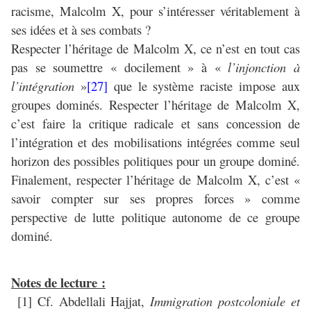
racisme, Malcolm X, pour s’intéresser véritablement à
ses idées et à ses combats ?
Respecter l’héritage de Malcolm X, ce n’est en tout cas
pas se soumettre « docilement » à «
l’injonction à
l’intégration
»
[27]
que le système raciste impose aux
groupes dominés. Respecter l’héritage de Malcolm X,
c’est faire la critique radicale et sans concession de
l’intégration et des mobilisations intégrées comme seul
horizon des possibles politiques pour un groupe dominé.
Finalement, respecter l’héritage de Malcolm X, c’est «
savoir compter sur ses propres forces » comme
perspective de lutte politique autonome de ce groupe
dominé.
Notes de lecture :
[1] Cf. Abdellali Hajjat,
Immigration postcoloniale et