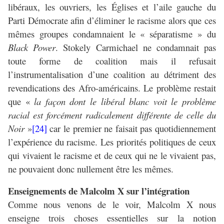
libéraux, les ouvriers, les Églises et l’aile gauche du
Parti Démocrate afin d’éliminer le racisme alors que ces
mêmes groupes condamnaient le « séparatisme » du
Black Power
. Stokely Carmichael ne condamnait pas
toute forme de coalition mais il refusait
l’instrumentalisation d’une coalition au détriment des
revendications des Afro-américains. Le problème restait
que «
la façon dont le libéral blanc voit le problème
racial est forcément radicalement différente de celle du
Noir
»
[24]
car le premier ne faisait pas quotidiennement
l’expérience du racisme. Les priorités politiques de ceux
qui vivaient le racisme et de ceux qui ne le vivaient pas,
ne pouvaient donc nullement être les mêmes.
Enseignements de Malcolm X sur l’intégration
Comme nous venons de le voir, Malcolm X nous
enseigne trois choses essentielles sur la notion