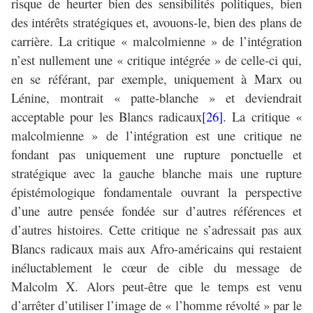
risque de heurter bien des sensibilités politiques, bien
des intérêts stratégiques et, avouons-le, bien des plans de
carrière. La critique « malcolmienne » de l’intégration
n’est nullement une « critique intégrée » de celle-ci qui,
en se référant, par exemple, uniquement à Marx ou
Lénine, montrait « patte-blanche » et deviendrait
acceptable pour les Blancs radicaux
[26]
. La critique «
malcolmienne » de l’intégration est une critique ne
fondant pas uniquement une rupture ponctuelle et
stratégique avec la gauche blanche mais une rupture
épistémologique fondamentale ouvrant la perspective
d’une autre pensée fondée sur d’autres références et
d’autres histoires. Cette critique ne s’adressait pas aux
Blancs radicaux mais aux Afro-américains qui restaient
inéluctablement le cœur de cible du message de
Malcolm X. Alors peut-être que le temps est venu
d’arrêter d’utiliser l’image de « l’homme révolté » par le