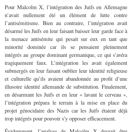
Pour Malcolm X, l’intégration des Juifs en Allemagne
n’avait nullement été un élément de lutte contre
l’antisémitisme. Bien au contraire, l’intégration avait
désarmé les Juifs en leur faisant baisser leur garde face à
la menace antisémite qui pesait sur eux en tant que
minorité dominée car ils se pensaient pleinement
intégrés au groupe dominant germanique, ce qui s’avéra
tragiquement faux. L’intégration les avait également
submergés en leur faisant oublier leur identité religieuse
et culturelle qu’ils avaient abandonnée au profit d’une
illusoire identité allemande de substitution. Finalement,
en désarmant les Juifs et en leur « lavant le cerveau »,
l’intégration prépara le terrain à la mise en place du
projet génocidaire des Nazis car les Juifs étaient déjà
trop intégrés pour pouvoir s’y opposer efficacement.
Évidemment, l’analyse de Malcolm X devrait être