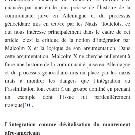
nuancée par une étude plus précise de l’histoire de la
communauté juive en Allemagne et du processus
génocidaire mis en œuvre par les Nazis. Toutefois, ce
qui nous intéresse principalement dans le cadre de cet
article, c’est la critique de la notion d’intégration par
Malcolm X et la logique de son argumentation. Dans
cette argumentation, Malcolm X ne cherche nullement à
faire une histoire de la communauté juive en Allemagne
et du processus génocidaire mis en place par les nazis
mais à montrer les dangers que l’intégration ou
l’assimilation font courir à un groupe dominé en prenant
un exemple dont l’issue fut particulièrement
tragique
[10]
.
L’intégration comme dévitalisation du mouvement
afro-américain