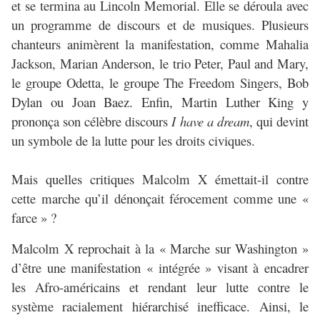
et se termina au Lincoln Memorial. Elle se déroula avec
un programme de discours et de musiques. Plusieurs
chanteurs animèrent la manifestation, comme Mahalia
Jackson, Marian Anderson, le trio Peter, Paul and Mary,
le groupe Odetta, le groupe The Freedom Singers, Bob
Dylan ou Joan Baez. Enfin, Martin Luther King y
prononça son célèbre discours
I have a dream
, qui devint
un symbole de la lutte pour les droits civiques.
Mais quelles critiques Malcolm X émettait-il contre
cette marche qu’il dénonçait férocement comme une «
farce » ?
Malcolm X reprochait à la « Marche sur Washington »
d’être une manifestation « intégrée » visant à encadrer
les Afro-américains et rendant leur lutte contre le
système racialement hiérarchisé inefficace. Ainsi, le