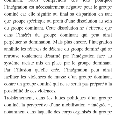
l’intégration est nécessairement négative pour le groupe
dominé car elle signifie au final sa disparition en tant
que groupe spécifique au profit d’une dissolution au sein
du groupe dominant. Cette dissolution ne s’effectue que
dans l’intérêt du groupe dominant qui peut ainsi
perpétuer sa domination. Mais plus encore, l’intégration
annihile les réflexes de défense du groupe dominé qui se
retrouve totalement désarmé par l’intégration face au
système raciste mis en place par le groupe dominant.
Par l’illusion qu’elle crée, l’intégration peut ainsi
faciliter les violences de masse d’un groupe dominant
contre un groupe dominé qui ne se serait pas préparé à la
possibilité de ces violences.
Troisièmement, dans les luttes politiques d’un groupe
dominé, la perspective d’une mobilisation « intégrée »,
notamment dans laquelle des corps organisés du groupe