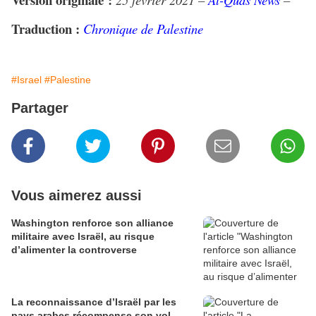
Traduction :
Chronique de Palestine
#Israel
#Palestine
Partager
Vous aimerez aussi
Washington renforce son alliance
militaire avec Israël, au risque
d’alimenter la controverse
La reconnaissance d’Israël par les
pays arabes récompense son vol