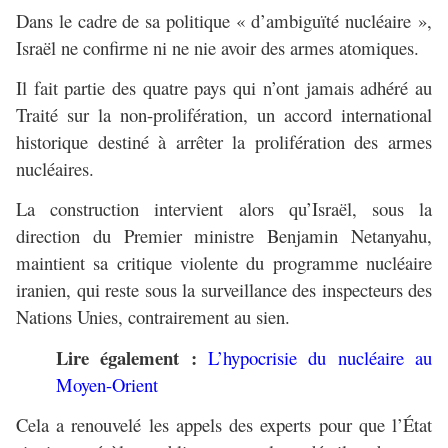
Dans le cadre de sa politique « d’ambiguïté nucléaire »,
Israël ne confirme ni ne nie avoir des armes atomiques.
Il fait partie des quatre pays qui n’ont jamais adhéré au
Traité sur la non-prolifération, un accord international
historique destiné à arrêter la prolifération des armes
nucléaires.
La construction intervient alors qu’Israël, sous la
direction du Premier ministre Benjamin Netanyahu,
maintient sa critique violente du programme nucléaire
iranien, qui reste sous la surveillance des inspecteurs des
Nations Unies, contrairement au sien.
Lire également :
L’hypocrisie du nucléaire au
Moyen-Orient
Cela a renouvelé les appels des experts pour que l’État