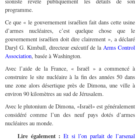
sioniste révèle publiquement les détails de son
programme.
Ce que « le gouvernement israélien fait dans cette usine
d’armes nucléaires, c’est quelque chose que le
gouvernement israélien doit dire clairement », a déclaré
Daryl G. Kimball, directeur exécutif de la
Arms Control
Association
, basée à Washington.
Avec l’aide de la France, « Israël » a commencé à
construire le site nucléaire à la fin des années 50 dans
une zone alors désertique près de Dimona, une ville à
environ 90 kilomètres au sud de Jérusalem.
Avec le plutonium de Dimona, «Israël» est généralement
considéré comme l’un des neuf pays dotés d’armes
nucléaires au monde.
Lire également :
Et si l’on parlait de l’arsenal