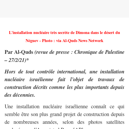
L'installation nucléaire très secrète de Dimona dans le désert du
Néguev - Photo : via Al-Quds News Network
Par Al-Quds
(revue de presse : Chronique de Palestine
– 27/2/21)*
Hors de tout contrôle international, une installation
nucléaire israélienne fait l’objet de travaux de
construction décrits comme les plus importants depuis
des décennies.
Une installation nucléaire israélienne connaît ce qui
semble être son plus grand projet de construction depuis
de nombreuses années, selon des photos satellites