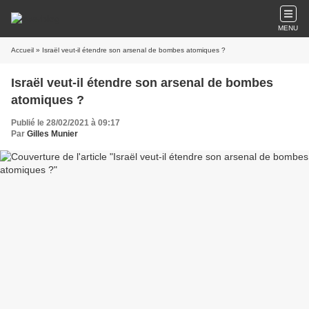
MENU
Accueil
» Israël veut-il étendre son arsenal de bombes atomiques ?
Israël veut-il étendre son arsenal de bombes
atomiques ?
Publié le 28/02/2021 à 09:17
Par
Gilles Munier