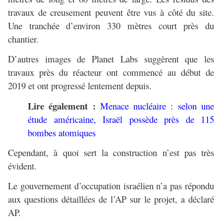
travaux de creusement peuvent être vus à côté du site.
Une tranchée d’environ 330 mètres court près du
chantier.
D’autres images de Planet Labs suggèrent que les
travaux près du réacteur ont commencé au début de
2019 et ont progressé lentement depuis.
Lire également :
Menace nucléaire : selon une
étude américaine, Israël possède près de 115
bombes atomiques
Cependant, à quoi sert la construction n’est pas très
évident.
Le gouvernement d’occupation israélien n’a pas répondu
aux questions détaillées de l’AP sur le projet, a déclaré
AP.