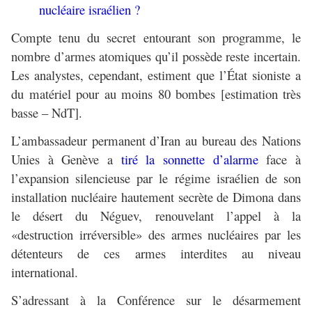
nucléaire israélien ?
Compte tenu du secret entourant son programme, le
nombre d’armes atomiques qu’il possède reste incertain.
Les analystes, cependant, estiment que l’État sioniste a
du matériel pour au moins 80 bombes [estimation très
basse – NdT].
L’ambassadeur permanent d’Iran au bureau des Nations
Unies à Genève a
tiré la sonnette d’alarme
face à
l’expansion silencieuse par le régime israélien de son
installation nucléaire hautement secrète de Dimona dans
le désert du Néguev, renouvelant l’appel à la
«destruction irréversible» des armes nucléaires par les
détenteurs de ces armes interdites au niveau
international.
S’adressant à la Conférence sur le désarmement