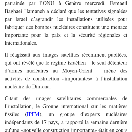
parrainée par l’ONU à Genève mercredi, Esmaeil
Baghaei Hamaneh a déclaré que les tentatives signalées
par Israël d’agrandir les installations utilisées pour
fabriquer des bombes nucléaires constituent une menace
importante pour la paix et la sécurité régionales et
internationales.
Il réagissait aux images satellites récemment publiées,
qui ont révélé que le régime israélien – le seul détenteur
d’armes nucléaires au Moyen-Orient – mène des
activités de construction «importantes» à l’installation
nucléaire de Dimona.
Citant des images satellitaires commerciales de
l’installation, le Groupe international sur les matières
fissiles (
IPFM
), un groupe d’experts nucléaires
indépendants de 17 pays, a rapporté la semaine dernière
qu’une «nouvelle construction importante» était en cours