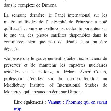
dans le complexe de Dimona.
La semaine dernière, le Panel international sur les
matériaux fissiles de l’Université de Princeton a noté
qu’il avait vu «une nouvelle construction importante» sur
le site via des photos satellites disponibles dans le
commerce, bien que peu de détails aient pu être
dégagés.
«Je pense que le gouvernement israélien est soucieux de
préserver et de maintenir les capacités nucléaires
actuelles de la nation», a déclaré Avner Cohen,
professeur d’études sur la non-prolifération au
Middlebury Institute of International Studies de
Monterey, qui a beaucoup écrit sur Dimona.
Lire également :
Vanunu : l’homme qui en savait
trop