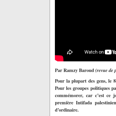
Par Ramzy Baroud
(revue de 
Pour la plupart des gens, le 
Pour les groupes politiques pa
commémorer, car c’est ce jo
première Intifada palestinie
d’ordinaire.